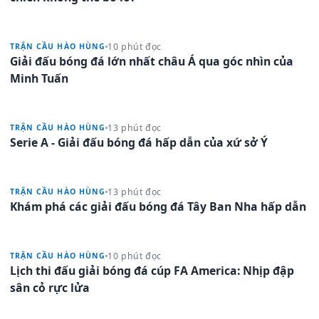
10 phút đọc
TRẬN CẦU HÀO HÙNG
Giải đấu bóng đá lớn nhất châu Á qua góc nhìn của
Minh Tuấn
13 phút đọc
TRẬN CẦU HÀO HÙNG
Serie A - Giải đấu bóng đá hấp dẫn của xứ sở Ý
13 phút đọc
TRẬN CẦU HÀO HÙNG
Khám phá các giải đấu bóng đá Tây Ban Nha hấp dẫn
10 phút đọc
TRẬN CẦU HÀO HÙNG
Lịch thi đấu giải bóng đá cúp FA America: Nhịp đập
sân cỏ rực lửa