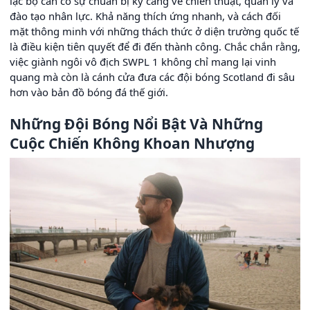
lạc bộ cần có sự chuẩn bị kỹ càng về chiến thuật, quản lý và
đào tạo nhân lực. Khả năng thích ứng nhanh, và cách đối
mặt thông minh với những thách thức ở diện trường quốc tế
là điều kiện tiên quyết để đi đến thành công. Chắc chắn rằng,
việc giành ngôi vô địch SWPL 1 không chỉ mang lại vinh
quang mà còn là cánh cửa đưa các đội bóng Scotland đi sâu
hơn vào bản đồ bóng đá thế giới.
Những Đội Bóng Nổi Bật Và Những
Cuộc Chiến Không Khoan Nhượng