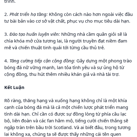
trình.
2.
Phát triển hạ tầng:
Không còn cách nào hơn ngoài việc đầu
tư bài bản vào cơ sở vật chất, phục vụ cho mục tiêu dài hạn.
3.
Đào tạo huấn luyện viên:
Những nhà cầm quân giỏi sẽ là
chìa khóa mở cửa tương lai, là người truyền đạt niềm đam
mê và chiến thuật tinh quái tới từng cầu thủ trẻ.
4.
Tăng cường tiếp cận cộng đồng:
Gây dựng một phong trào
bóng đá nữ vững mạnh, lan tỏa tình yêu và sự ủng hộ từ
cộng đồng, thu hút thêm nhiều khán giả và nhà tài trợ.
Kết Luận
Rõ ràng, thăng hạng và xuống hạng không chỉ là một khía
cạnh của bóng đá mà là cả một chiến lược phát triển mang
tính dài hạn. Chỉ cần có được sự đồng lòng từ phía câu lạc
bộ, liên đoàn và các fan hâm mộ, tiếng cười chiến thắng sẽ
ngập tràn trên bầu trời Scotland. Và ai biết đâu, trong tương
lai không xa, chúng ta sẽ được thấy những cái tên quen