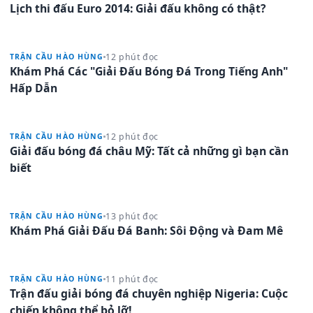
Lịch thi đấu Euro 2014: Giải đấu không có thật?
12 phút đọc
TRẬN CẦU HÀO HÙNG
Khám Phá Các "Giải Đấu Bóng Đá Trong Tiếng Anh"
Hấp Dẫn
12 phút đọc
TRẬN CẦU HÀO HÙNG
Giải đấu bóng đá châu Mỹ: Tất cả những gì bạn cần
biết
13 phút đọc
TRẬN CẦU HÀO HÙNG
Khám Phá Giải Đấu Đá Banh: Sôi Động và Đam Mê
11 phút đọc
TRẬN CẦU HÀO HÙNG
Trận đấu giải bóng đá chuyên nghiệp Nigeria: Cuộc
chiến không thể bỏ lỡ!