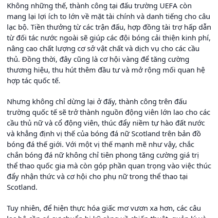
Không những thế, thành công tại đấu trường UEFA còn
mang lại lợi ích to lớn về mặt tài chính và danh tiếng cho câu
lạc bộ. Tiền thưởng từ các trận đấu, hợp đồng tài trợ hấp dẫn
từ đối tác nước ngoài sẽ giúp các đội bóng cải thiện kinh phí,
nâng cao chất lượng cơ sở vật chất và dịch vụ cho các cầu
thủ. Đồng thời, đây cũng là cơ hội vàng để tăng cường
thương hiệu, thu hút thêm đầu tư và mở rộng mối quan hệ
hợp tác quốc tế.
Nhưng không chỉ dừng lại ở đấy, thành công trên đấu
trường quốc tế sẽ trở thành nguồn động viên lớn lao cho các
cầu thủ nữ và cổ động viên, thúc đẩy niềm tự hào đất nước
và khẳng định vị thế của bóng đá nữ Scotland trên bản đồ
bóng đá thế giới. Với một vị thế mạnh mẽ như vậy, chắc
chắn bóng đá nữ không chỉ tiên phong tăng cường giá trị
thể thao quốc gia mà còn góp phần quan trọng vào việc thúc
đẩy nhận thức và cơ hội cho phụ nữ trong thể thao tại
Scotland.
Tuy nhiên, để hiện thực hóa giấc mơ vươn xa hơn, các câu