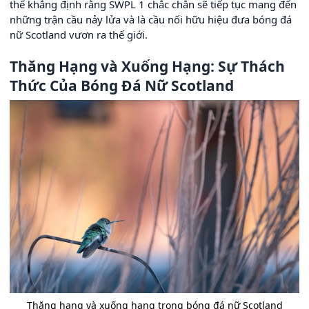
thể khẳng định rằng SWPL 1 chắc chắn sẽ tiếp tục mang đến
những trận cầu nảy lửa và là cầu nối hữu hiệu đưa bóng đá
nữ Scotland vươn ra thế giới.
Thăng Hạng và Xuống Hạng: Sự Thách
Thức Của Bóng Đá Nữ Scotland
Thăng hạng và xuống hạng trong bóng đá nữ Scotland