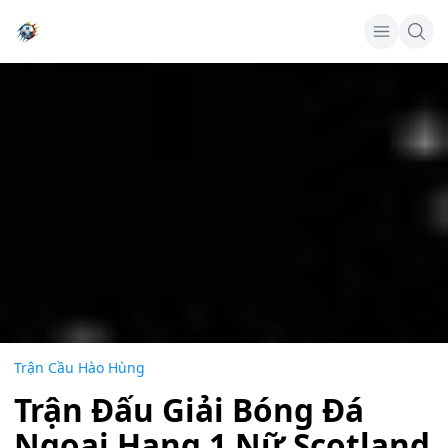
Trận Cầu Hào Hùng
Trận Đấu Giải Bóng Đá
Ngoại Hạng 1 Nữ Scotland