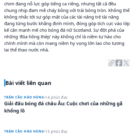
chim đang nỗ lực góp tiếng ca riêng, nhưng tất cả đều
chung nhịp đam mê cháy bỏng với trái bóng tròn. Không thể
không nhắc tới sự góp mặt của các tài năng trẻ tài năng
đang từng bước khẳng định mình, đóng góp tích cực vào lớp
kế cận mạnh mẽ cho bóng đá nữ Scotland. Sự đột phá của
những 'đóa hồng thép' này không chỉ là niềm tự hào cho
chính mình mà còn mang niềm hy vọng lớn lao cho tương
lai thể thao nước nhà.
Bài viết liên quan
14 phút đọc
TRẬN CẦU HÀO HÙNG
Giải đấu bóng đá châu Âu: Cuộc chơi của những gã
khổng lồ
15 phút đọc
TRẬN CẦU HÀO HÙNG