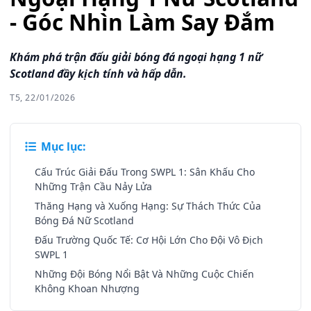
- Góc Nhìn Làm Say Đắm
Khám phá trận đấu giải bóng đá ngoại hạng 1 nữ
Scotland đầy kịch tính và hấp dẫn.
T5, 22/01/2026
Mục lục:
Cấu Trúc Giải Đấu Trong SWPL 1: Sân Khấu Cho
Những Trận Cầu Nảy Lửa
Thăng Hạng và Xuống Hạng: Sự Thách Thức Của
Bóng Đá Nữ Scotland
Đấu Trường Quốc Tế: Cơ Hội Lớn Cho Đội Vô Địch
SWPL 1
Những Đội Bóng Nổi Bật Và Những Cuộc Chiến
Không Khoan Nhượng