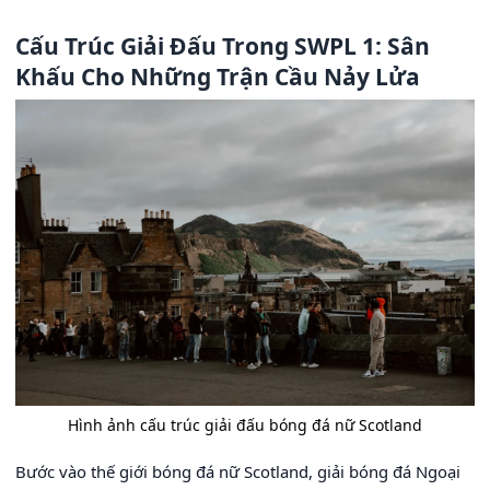
Cấu Trúc Giải Đấu Trong SWPL 1: Sân
Khấu Cho Những Trận Cầu Nảy Lửa
Hình ảnh cấu trúc giải đấu bóng đá nữ Scotland
Bước vào thế giới bóng đá nữ Scotland, giải bóng đá Ngoại