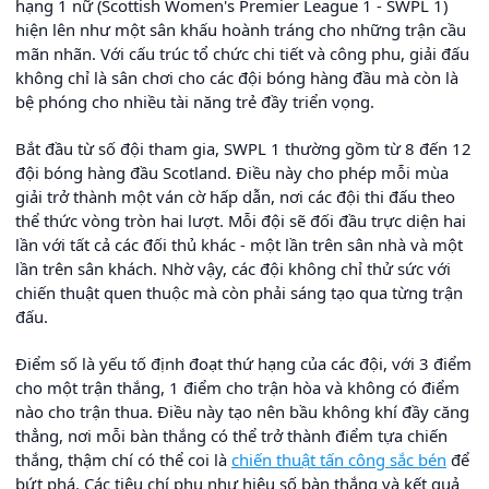
hạng 1 nữ (Scottish Women's Premier League 1 - SWPL 1)
hiện lên như một sân khấu hoành tráng cho những trận cầu
mãn nhãn. Với cấu trúc tổ chức chi tiết và công phu, giải đấu
không chỉ là sân chơi cho các đội bóng hàng đầu mà còn là
bệ phóng cho nhiều tài năng trẻ đầy triển vọng.
Bắt đầu từ số đội tham gia, SWPL 1 thường gồm từ 8 đến 12
đội bóng hàng đầu Scotland. Điều này cho phép mỗi mùa
giải trở thành một ván cờ hấp dẫn, nơi các đội thi đấu theo
thể thức vòng tròn hai lượt. Mỗi đội sẽ đối đầu trực diện hai
lần với tất cả các đối thủ khác - một lần trên sân nhà và một
lần trên sân khách. Nhờ vậy, các đội không chỉ thử sức với
chiến thuật quen thuộc mà còn phải sáng tạo qua từng trận
đấu.
Điểm số là yếu tố định đoạt thứ hạng của các đội, với 3 điểm
cho một trận thắng, 1 điểm cho trận hòa và không có điểm
nào cho trận thua. Điều này tạo nên bầu không khí đầy căng
thẳng, nơi mỗi bàn thắng có thể trở thành điểm tựa chiến
thắng, thậm chí có thể coi là
chiến thuật tấn công sắc bén
để
bứt phá. Các tiêu chí phụ như hiệu số bàn thắng và kết quả