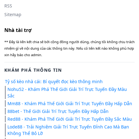
RSS
Sitemap
Nhà tài trợ
** Đây là liên kết chia sẻ bới cộng đồng người dùng, chúng tôi không chịu trách
nhiệm gì về nội dung của các thông tin này. Nếu có liên kết nào không phù hợp
xin hãy báo cho admin.
KHÁM PHÁ THÔNG TIN
Tỷ số kèo nhà cái: Bí quyết đọc kèo thông minh
Nohu52 - Khám Phá Thế Giới Giải Trí Trực Tuyến Đầy Màu
Sắc
Mm88 - Khám Phá Thế Giới Giải Trí Trực Tuyến Đầy Hấp Dẫn
88bet - Thế Giới Giải Trí Trực Tuyến Đầy Hấp Dẫn
Red88 - Khám Phá Thế Giới Giải Trí Trực Tuyến Đầy Sắc Màu
Lode88 - Trải Nghiệm Giải Trí Trực Tuyến Đỉnh Cao Mà Bạn
Không Thể Bỏ Lỡ