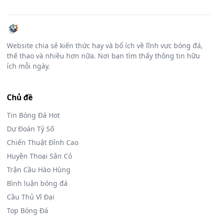
Website chia sẻ kiến thức hay và bổ ích về lĩnh vực bóng đá,
thế thao và nhiều hơn nữa. Nơi bạn tìm thấy thông tin hữu
ích mỗi ngày.
Chủ đề
Tin Bóng Đá Hot
Dự Đoán Tỷ Số
Chiến Thuật Đỉnh Cao
Huyền Thoại Sân Cỏ
Trận Cầu Hào Hùng
Bình luận bóng đá
Cầu Thủ Vĩ Đại
Top Bóng Đá