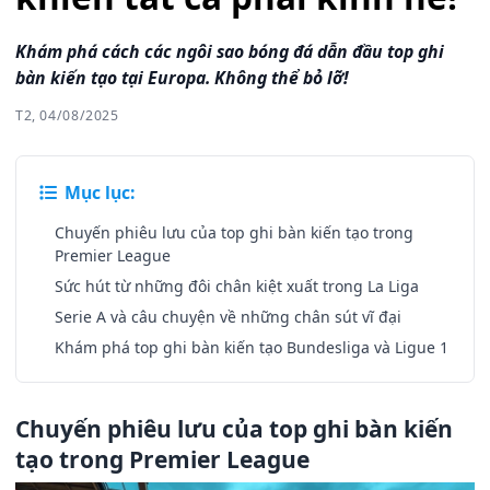
Khám phá cách các ngôi sao bóng đá dẫn đầu top ghi
bàn kiến tạo tại Europa. Không thể bỏ lỡ!
T2, 04/08/2025
Mục lục:
Chuyến phiêu lưu của top ghi bàn kiến tạo trong
Premier League
Sức hút từ những đôi chân kiệt xuất trong La Liga
Serie A và câu chuyện về những chân sút vĩ đại
Khám phá top ghi bàn kiến tạo Bundesliga và Ligue 1
Chuyến phiêu lưu của top ghi bàn kiến
tạo trong Premier League