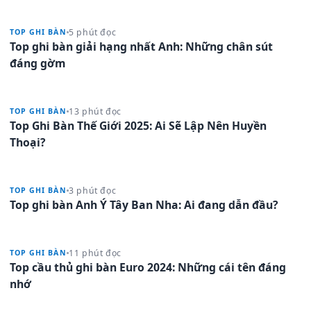
5 phút đọc
TOP GHI BÀN
Top ghi bàn giải hạng nhất Anh: Những chân sút
đáng gờm
13 phút đọc
TOP GHI BÀN
Top Ghi Bàn Thế Giới 2025: Ai Sẽ Lập Nên Huyền
Thoại?
3 phút đọc
TOP GHI BÀN
Top ghi bàn Anh Ý Tây Ban Nha: Ai đang dẫn đầu?
11 phút đọc
TOP GHI BÀN
Top cầu thủ ghi bàn Euro 2024: Những cái tên đáng
nhớ