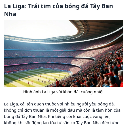
La Liga: Trái tim của bóng đá Tây Ban
Nha
Hình ảnh La Liga với khán đài cuồng nhiệt
La Liga, cái tên quen thuộc với nhiều người yêu bóng đá,
không chỉ đơn thuần là một giải đấu mà còn là tâm hồn của
bóng đá Tây Ban Nha. Khi tiếng còi khai cuộc vang lên,
không khí sôi động lan tỏa từ sân cỏ Tây Ban Nha đến từng