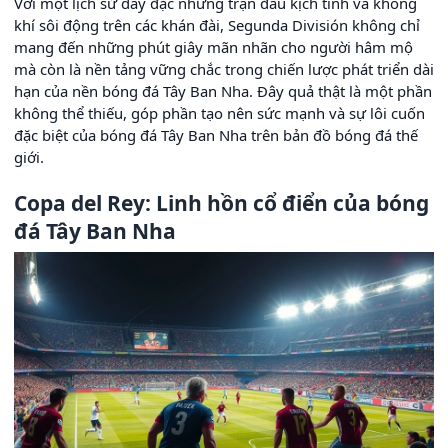
Với một lịch sử dày đặc những trận đấu kịch tính và không
khí sôi động trên các khán đài, Segunda División không chỉ
mang đến những phút giây mãn nhãn cho người hâm mộ
mà còn là nền tảng vững chắc trong chiến lược phát triển dài
hạn của nền bóng đá Tây Ban Nha. Đây quả thật là một phần
không thể thiếu, góp phần tạo nên sức mạnh và sự lôi cuốn
đặc biệt của bóng đá Tây Ban Nha trên bản đồ bóng đá thế
giới.
Copa del Rey: Linh hồn cổ điển của bóng
đá Tây Ban Nha