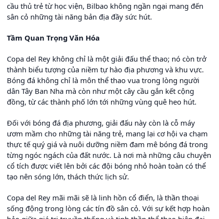
cầu thủ trẻ từ học viện, Bilbao không ngần ngại mang đến
sân cỏ những tài năng bản địa đầy sức hút.
Tầm Quan Trọng Văn Hóa
Copa del Rey không chỉ là một giải đấu thể thao; nó còn trở
thành biểu tượng của niềm tự hào địa phương và khu vực.
Bóng đá không chỉ là môn thể thao vua trong lòng người
dân Tây Ban Nha mà còn như một cây cầu gắn kết cộng
đồng, từ các thành phố lớn tới những vùng quê heo hút.
Đối với bóng đá địa phương, giải đấu này còn là cỗ máy
ươm mầm cho những tài năng trẻ, mang lại cơ hội va chạm
thực tế quý giá và nuôi dưỡng niềm đam mê bóng đá trong
từng ngóc ngách của đất nước. Là nơi mà những câu chuyện
cổ tích được viết lên bởi các đội bóng nhỏ hoàn toàn có thể
tạo nên sóng lớn, thách thức lịch sử.
Copa del Rey mãi mãi sẽ là linh hồn cổ điển, là thần thoại
sống động trong lòng các tín đồ sân cỏ. Với sự kết hợp hoàn
hảo giữa giá trị truyền thống và tinh thần thể thao hiện đại,