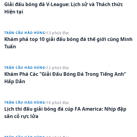
Giải đấu bóng đá V-League: Lịch sử và Thách thức
Hiện tại
13 phút đọc
TRẬN CẦU HÀO HÙNG
Khám phá top 10 giải đấu bóng đá thế giới cùng Minh
Tuấn
12 phút đọc
TRẬN CẦU HÀO HÙNG
Khám Phá Các "Giải Đấu Bóng Đá Trong Tiếng Anh"
Hấp Dẫn
10 phút đọc
TRẬN CẦU HÀO HÙNG
Lịch thi đấu giải bóng đá cúp FA America: Nhịp đập
sân cỏ rực lửa