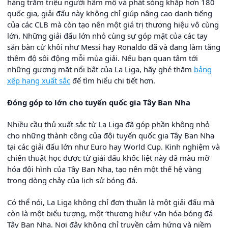
hàng trăm triệu người hâm mộ và phát sóng khắp hơn 180
quốc gia, giải đấu này không chỉ giúp nâng cao danh tiếng
của các CLB mà còn tạo nên một giá trị thương hiệu vô cùng
lớn. Những giải đấu lớn nhỏ cùng sự góp mặt của các tay
săn bàn cừ khôi như Messi hay Ronaldo đã và đang làm tăng
thêm độ sôi động mỗi mùa giải. Nếu bạn quan tâm tới
những gương mặt nổi bật của La Liga, hãy ghé thăm
bảng
xếp hạng xuất sắc
để tìm hiểu chi tiết hơn.
Đóng góp to lớn cho tuyển quốc gia Tây Ban Nha
Nhiều cầu thủ xuất sắc từ La Liga đã góp phần không nhỏ
cho những thành công của đội tuyển quốc gia Tây Ban Nha
tại các giải đấu lớn như Euro hay World Cup. Kinh nghiệm và
chiến thuật học được từ giải đấu khốc liệt này đã màu mỡ
hóa đội hình của Tây Ban Nha, tạo nên một thế hệ vàng
trong dòng chảy của lịch sử bóng đá.
Có thể nói, La Liga không chỉ đơn thuần là một giải đấu mà
còn là một biểu tượng, một ‘thương hiệu’ văn hóa bóng đá
Tây Ban Nha. Nơi đây không chỉ truyền cảm hứng và niềm