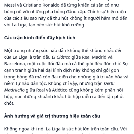
Messi và Cristiano Ronaldo đã từng khiến cả sân cỏ như
bùng nổ với những pha bóng đẳng cấp. Chính sự hiện diện
của các siêu sao này đã thu hút không ít người hâm mộ đến
với La Liga, tạo nên sức hút khó cưỡng.
Các trận kinh điển đầy kịch tích
Một trong những sức hấp dẫn không thể không nhắc đến
của La Liga là trận đấu
El Clásico
giữa Real Madrid và
Barcelona, một cuộc đối đầu mà cả thế giới đều đón chờ. Sự
cạnh tranh giữa hai đại kình địch này không chỉ gói gọn
trong bóng đá mà còn đại diện cho những giá trị văn hóa và
niềm tự hào dân tộc. Không chỉ vậy, những trận
Derbi
Madrileño
giữa Real và Atlético cũng không kém phần hồi
hộp, nơi những khoảnh khắc hồi hộp diễn ra đến tận phút
chót.
Ảnh hưởng và giá trị thương hiệu toàn cầu
Không ngoa khi nói La Liga là sức hút lớn trên toàn cầu. Với