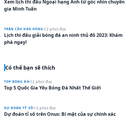
Xem lịch thi đấu Ngoại hạng Anh từ góc nhìn chuyên
gia Minh Tuấn
12 phút đọc
TRẬN CẦU HÀO HÙNG
Lịch thi đấu giải bóng đá an ninh thủ đô 2023: Khám
phá ngay!
Có thể bạn sẽ thích
12 phút đọc
TOP BÓNG ĐÁ
Top 5 Quốc Gia Yêu Bóng Đá Nhất Thế Giới
12 phút đọc
DỰ ĐOÁN TỶ SỐ
Dự đoán tỉ số trên Onus: Bí mật của sự chính xác