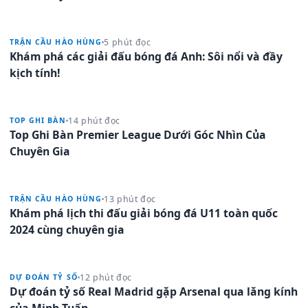
5 phút đọc
TRẬN CẦU HÀO HÙNG
Khám phá các giải đấu bóng đá Anh: Sôi nổi và đầy
kịch tính!
14 phút đọc
TOP GHI BÀN
Top Ghi Bàn Premier League Dưới Góc Nhìn Của
Chuyên Gia
13 phút đọc
TRẬN CẦU HÀO HÙNG
Khám phá lịch thi đấu giải bóng đá U11 toàn quốc
2024 cùng chuyên gia
12 phút đọc
DỰ ĐOÁN TỶ SỐ
Dự đoán tỷ số Real Madrid gặp Arsenal qua lăng kính
của Minh Tuấn