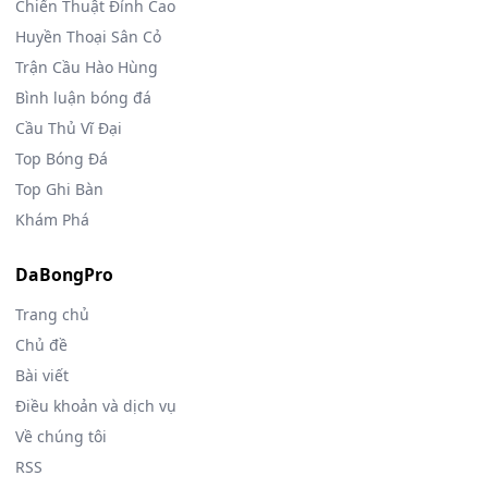
Chiến Thuật Đỉnh Cao
Huyền Thoại Sân Cỏ
Trận Cầu Hào Hùng
Bình luận bóng đá
Cầu Thủ Vĩ Đại
Top Bóng Đá
Top Ghi Bàn
Khám Phá
DaBongPro
Trang chủ
Chủ đề
Bài viết
Điều khoản và dịch vụ
Về chúng tôi
RSS