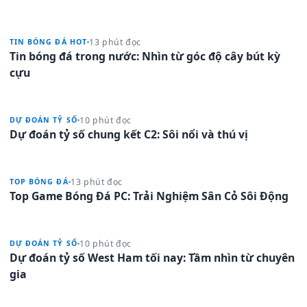
13 phút đọc
TIN BÓNG ĐÁ HOT
Tin bóng đá trong nước: Nhìn từ góc độ cây bút kỳ
cựu
10 phút đọc
DỰ ĐOÁN TỶ SỐ
Dự đoán tỷ số chung kết C2: Sôi nổi và thú vị
13 phút đọc
TOP BÓNG ĐÁ
Top Game Bóng Đá PC: Trải Nghiệm Sân Cỏ Sôi Động
10 phút đọc
DỰ ĐOÁN TỶ SỐ
Dự đoán tỷ số West Ham tối nay: Tầm nhìn từ chuyên
gia