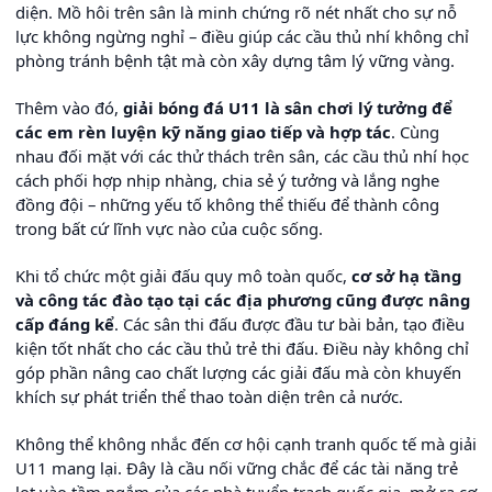
diện. Mồ hôi trên sân là minh chứng rõ nét nhất cho sự nỗ
lực không ngừng nghỉ – điều giúp các cầu thủ nhí không chỉ
phòng tránh bệnh tật mà còn xây dựng tâm lý vững vàng.
Thêm vào đó,
giải bóng đá U11 là sân chơi lý tưởng để
các em rèn luyện kỹ năng giao tiếp và hợp tác
. Cùng
nhau đối mặt với các thử thách trên sân, các cầu thủ nhí học
cách phối hợp nhịp nhàng, chia sẻ ý tưởng và lắng nghe
đồng đội – những yếu tố không thể thiếu để thành công
trong bất cứ lĩnh vực nào của cuộc sống.
Khi tổ chức một giải đấu quy mô toàn quốc,
cơ sở hạ tầng
và công tác đào tạo tại các địa phương cũng được nâng
cấp đáng kể
. Các sân thi đấu được đầu tư bài bản, tạo điều
kiện tốt nhất cho các cầu thủ trẻ thi đấu. Điều này không chỉ
góp phần nâng cao chất lượng các giải đấu mà còn khuyến
khích sự phát triển thể thao toàn diện trên cả nước.
Không thể không nhắc đến cơ hội cạnh tranh quốc tế mà giải
U11 mang lại. Đây là cầu nối vững chắc để các tài năng trẻ
lọt vào tầm ngắm của các nhà tuyển trạch quốc gia, mở ra cơ