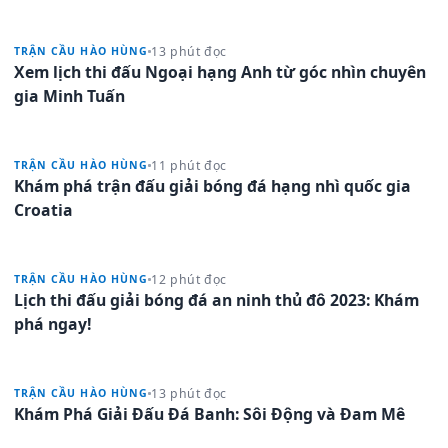
13 phút đọc
TRẬN CẦU HÀO HÙNG
Xem lịch thi đấu Ngoại hạng Anh từ góc nhìn chuyên
gia Minh Tuấn
11 phút đọc
TRẬN CẦU HÀO HÙNG
Khám phá trận đấu giải bóng đá hạng nhì quốc gia
Croatia
12 phút đọc
TRẬN CẦU HÀO HÙNG
Lịch thi đấu giải bóng đá an ninh thủ đô 2023: Khám
phá ngay!
13 phút đọc
TRẬN CẦU HÀO HÙNG
Khám Phá Giải Đấu Đá Banh: Sôi Động và Đam Mê