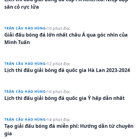
sân cỏ rực lửa
10 phút đọc
TRẬN CẦU HÀO HÙNG
Giải đấu bóng đá lớn nhất châu Á qua góc nhìn của
Minh Tuấn
12 phút đọc
TRẬN CẦU HÀO HÙNG
Lịch thi đấu giải bóng đá quốc gia Hà Lan 2023-2024
10 phút đọc
TRẬN CẦU HÀO HÙNG
Lịch thi đấu giải bóng đá quốc gia Ý hấp dẫn nhất
14 phút đọc
TRẬN CẦU HÀO HÙNG
Tạo giải đấu bóng đá miễn phí: Hướng dẫn từ chuyên
gia