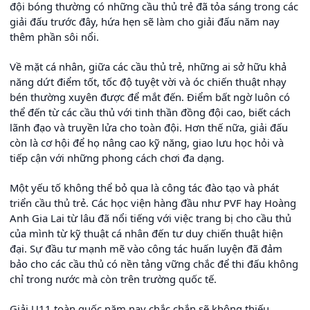
đội bóng thường có những cầu thủ trẻ đã tỏa sáng trong các
giải đấu trước đây, hứa hẹn sẽ làm cho giải đấu năm nay
thêm phần sôi nổi.
Về mặt cá nhân, giữa các cầu thủ trẻ, những ai sở hữu khả
năng dứt điểm tốt, tốc độ tuyệt vời và óc chiến thuật nhạy
bén thường xuyên được để mắt đến. Điểm bất ngờ luôn có
thể đến từ các cầu thủ với tinh thần đồng đội cao, biết cách
lãnh đạo và truyền lửa cho toàn đội. Hơn thế nữa, giải đấu
còn là cơ hội để họ nâng cao kỹ năng, giao lưu học hỏi và
tiếp cận với những phong cách chơi đa dạng.
Một yếu tố không thể bỏ qua là công tác đào tạo và phát
triển cầu thủ trẻ. Các học viện hàng đầu như PVF hay Hoàng
Anh Gia Lai từ lâu đã nổi tiếng với việc trang bị cho cầu thủ
của mình từ kỹ thuật cá nhân đến tư duy chiến thuật hiện
đại. Sự đầu tư mạnh mẽ vào công tác huấn luyện đã đảm
bảo cho các cầu thủ có nền tảng vững chắc để thi đấu không
chỉ trong nước mà còn trên trường quốc tế.
Giải U11 toàn quốc năm nay chắc chắn sẽ không thiếu