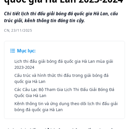
Chi tiết lịch thi đấu giải bóng đá quốc gia Hà Lan, cấu
trúc giải, kênh thông tin đáng tin cậy.
CN, 23/11/2025
Mục lục:
Lịch thi đấu giải bóng đá quốc gia Hà Lan mùa giải
2023-2024
Cấu trúc và hình thức thi đấu trong giải bóng đá
quốc gia Hà Lan
Các Câu Lạc Bộ Tham Gia Lịch Thi Đấu Giải Bóng Đá
Quốc Gia Hà Lan
Kênh thông tin và ứng dụng theo dõi lịch thi đấu giải
bóng đá quốc gia Hà Lan