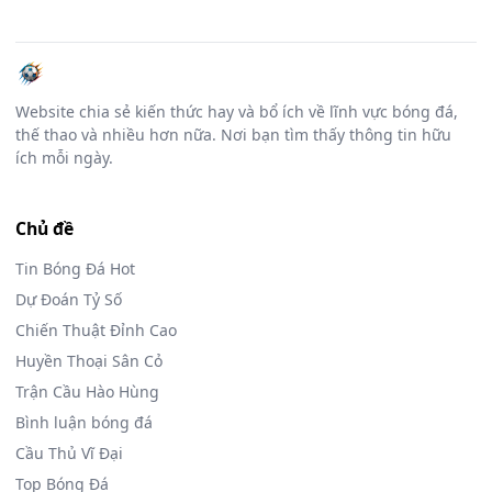
Website chia sẻ kiến thức hay và bổ ích về lĩnh vực bóng đá,
thế thao và nhiều hơn nữa. Nơi bạn tìm thấy thông tin hữu
ích mỗi ngày.
Chủ đề
Tin Bóng Đá Hot
Dự Đoán Tỷ Số
Chiến Thuật Đỉnh Cao
Huyền Thoại Sân Cỏ
Trận Cầu Hào Hùng
Bình luận bóng đá
Cầu Thủ Vĩ Đại
Top Bóng Đá