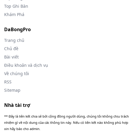
Top Ghi Bàn
Khám Phá
DaBongPro
Trang chủ
Chủ đề
Bài viết
Điều khoản và dịch vụ
Về chúng tôi
RSS
Sitemap
Nhà tài trợ
** Đây là liên kết chia sẻ bới cộng đồng người dùng, chúng tôi không chịu trách
nhiệm gì về nội dung của các thông tin này. Nếu có liên kết nào không phù hợp
xin hãy báo cho admin.