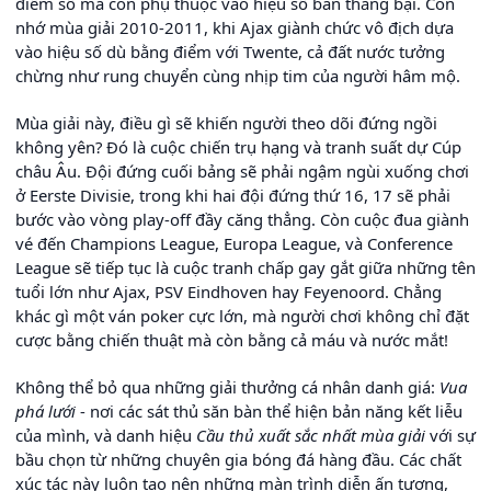
điểm số mà còn phụ thuộc vào hiệu số bàn thắng bại. Còn
nhớ mùa giải 2010-2011, khi Ajax giành chức vô địch dựa
vào hiệu số dù bằng điểm với Twente, cả đất nước tưởng
chừng như rung chuyển cùng nhịp tim của người hâm mộ.
Mùa giải này, điều gì sẽ khiến người theo dõi đứng ngồi
không yên? Đó là cuộc chiến trụ hạng và tranh suất dự Cúp
châu Âu. Đội đứng cuối bảng sẽ phải ngậm ngùi xuống chơi
ở Eerste Divisie, trong khi hai đội đứng thứ 16, 17 sẽ phải
bước vào vòng play-off đầy căng thẳng. Còn cuộc đua giành
vé đến Champions League, Europa League, và Conference
League sẽ tiếp tục là cuộc tranh chấp gay gắt giữa những tên
tuổi lớn như Ajax, PSV Eindhoven hay Feyenoord. Chẳng
khác gì một ván poker cực lớn, mà người chơi không chỉ đặt
cược bằng chiến thuật mà còn bằng cả máu và nước mắt!
Không thể bỏ qua những giải thưởng cá nhân danh giá:
Vua
phá lưới
- nơi các sát thủ săn bàn thể hiện bản năng kết liễu
của mình, và danh hiệu
Cầu thủ xuất sắc nhất mùa giải
với sự
bầu chọn từ những chuyên gia bóng đá hàng đầu. Các chất
xúc tác này luôn tạo nên những màn trình diễn ấn tượng,