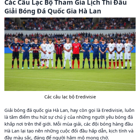
Các Câu Lạc Bộ Tham Gia Lịch Thi Đấu
Giải Bóng Đá Quốc Gia Hà Lan
Các câu lạc bộ Eredivisie
Giải bóng đá quốc gia Hà Lan, hay còn gọi là Eredivisie, luôn
là tâm điểm thu hút sự chú ý của những người yêu bóng đá
khắp nơi trên thế giới. Mỗi mùa giải, các đội bóng hàng đầu
Hà Lan lại tạo nên những cuộc đối đầu hấp dẫn, kịch tính và
đầy màu sắc, đáng để người hâm mộ mong chờ.