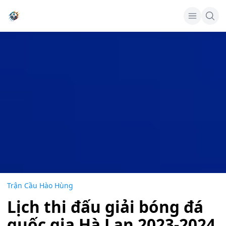
Trận Cầu Hào Hùng
Lịch thi đấu giải bóng đá
quốc gia Hà Lan 2023-2024