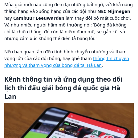
Mùa giải mới nào cũng đem lại những bất ngờ, với khả năng
thăng hạng và xuống hạng của các đội như
NEC Nijmegen
hay
Cambuur Leeuwarden
làm thay đổi bộ mặt cuộc chơi.
Và như nhiều người hâm mộ thường nói: 'Bóng đá không
chỉ là chiến thắng, đó còn là niềm đam mê, sự gắn kết và
những cảm xúc không thể diễn tả bằng lời.'
Nếu bạn quan tâm đến tình hình chuyển nhượng và tham
vọng lớn của các đội bóng, hãy ghé thăm
thông tin chuyển
nhượng và tham vọng của bóng đá tại Hà Lan
.
Kênh thông tin và ứng dụng theo dõi
lịch thi đấu giải bóng đá quốc gia Hà
Lan