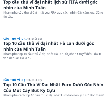
Top cầu thủ vĩ đại nhất lịch sử FIFA dưới góc
nhìn của Minh Tuấn
Khám phá cầu thủ vĩ đại nhất của FIFA qua cách nhìn đầy cảm xúc, đáng
tin cậy.
CẦU THỦ VĨ ĐẠI
15 phút đọc
Top 10 cầu thủ vĩ đại nhất Hà Lan dưới góc
nhìn của Minh Tuấn
Khám phá top 10 cầu thủ vĩ đại nhất Hà Lan, từ Johan Cruyff đến Edwin
van der Sar. Họ là ai?
CẦU THỦ VĨ ĐẠI
16 phút đọc
Top 10 Cầu Thủ Vĩ Đại Nhất Euro Dưới Góc Nhìn
Của Một Cây Bút Kỳ Cựu
Khám phá cách top 10 cầu thủ vĩ đại nhất Euro tạo nên lịch sử. Đọc thêm!