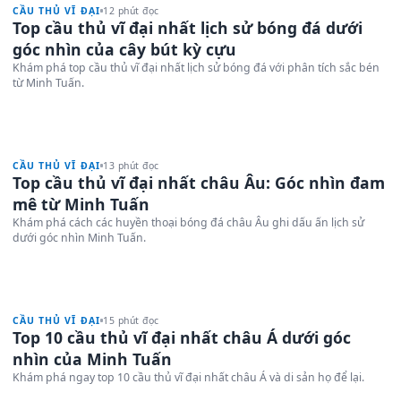
CẦU THỦ VĨ ĐẠI
12 phút đọc
Top cầu thủ vĩ đại nhất lịch sử bóng đá dưới
góc nhìn của cây bút kỳ cựu
Khám phá top cầu thủ vĩ đại nhất lịch sử bóng đá với phân tích sắc bén
từ Minh Tuấn.
CẦU THỦ VĨ ĐẠI
13 phút đọc
Top cầu thủ vĩ đại nhất châu Âu: Góc nhìn đam
mê từ Minh Tuấn
Khám phá cách các huyền thoại bóng đá châu Âu ghi dấu ấn lịch sử
dưới góc nhìn Minh Tuấn.
CẦU THỦ VĨ ĐẠI
15 phút đọc
Top 10 cầu thủ vĩ đại nhất châu Á dưới góc
nhìn của Minh Tuấn
Khám phá ngay top 10 cầu thủ vĩ đại nhất châu Á và di sản họ để lại.