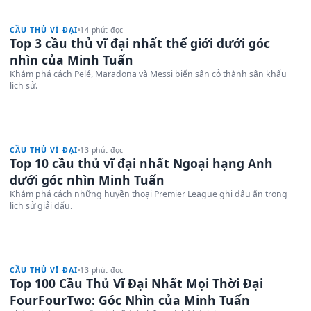
CẦU THỦ VĨ ĐẠI
14 phút đọc
Top 3 cầu thủ vĩ đại nhất thế giới dưới góc
nhìn của Minh Tuấn
Khám phá cách Pelé, Maradona và Messi biến sân cỏ thành sân khấu
lịch sử.
CẦU THỦ VĨ ĐẠI
13 phút đọc
Top 10 cầu thủ vĩ đại nhất Ngoại hạng Anh
dưới góc nhìn Minh Tuấn
Khám phá cách những huyền thoại Premier League ghi dấu ấn trong
lịch sử giải đấu.
CẦU THỦ VĨ ĐẠI
13 phút đọc
Top 100 Cầu Thủ Vĩ Đại Nhất Mọi Thời Đại
FourFourTwo: Góc Nhìn của Minh Tuấn