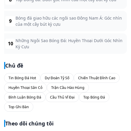
Bóng đá giao hữu các ngôi sao Đông Nam Á: Góc nhìn
9
của một cây bút kỳ cựu
Những Ngôi Sao Bóng Đá: Huyền Thoại Dưới Góc Nhìn
10
Kỳ Cựu
Chủ đề
Tin Bóng Đá Hot
Dự Đoán Tỷ Số
Chiến Thuật Đỉnh Cao
Huyền Thoại Sân Cỏ
Trận Cầu Hào Hùng
Bình Luận Bóng Đá
Cầu Thủ Vĩ Đại
Top Bóng Đá
Top Ghi Bàn
Theo dõi chúng tôi