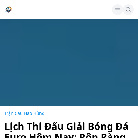
Trận Cầu Hào Hùng
Lịch Thi Đấu Giải Bóng Đá
Euro Hôm Nay: Rộn Ràng