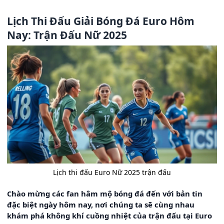
Lịch Thi Đấu Giải Bóng Đá Euro Hôm
Nay: Trận Đấu Nữ 2025
Lịch thi đấu Euro Nữ 2025 trận đấu
Chào mừng các fan hâm mộ bóng đá đến với bản tin
đặc biệt ngày hôm nay, nơi chúng ta sẽ cùng nhau
khám phá không khí cuồng nhiệt của trận đấu tại Euro