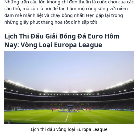
Những trận cầu lớn không chỉ đơn thuần là cuộc chơi của các
cầu thủ, mà còn là nơi để fan hâm mộ cùng sống với niềm
đam mê mãnh liệt và cháy bỏng nhất! Hẹn gặp lại trong
những giây phút thăng hoa tột đỉnh sắp tới!
Lịch Thi Đấu Giải Bóng Đá Euro Hôm
Nay: Vòng Loại Europa League
Lịch thi đấu vòng loại Europa League