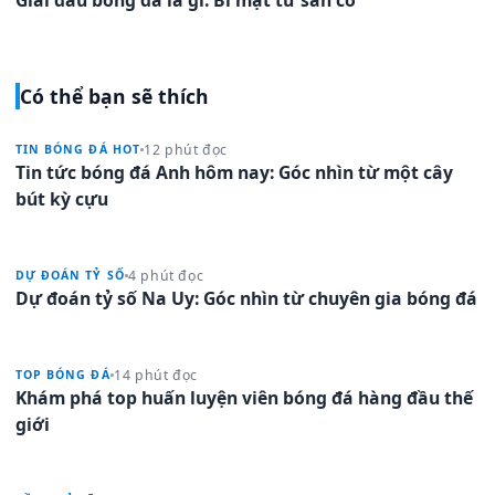
Có thể bạn sẽ thích
12 phút đọc
TIN BÓNG ĐÁ HOT
Tin tức bóng đá Anh hôm nay: Góc nhìn từ một cây
bút kỳ cựu
4 phút đọc
DỰ ĐOÁN TỶ SỐ
Dự đoán tỷ số Na Uy: Góc nhìn từ chuyên gia bóng đá
14 phút đọc
TOP BÓNG ĐÁ
Khám phá top huấn luyện viên bóng đá hàng đầu thế
giới