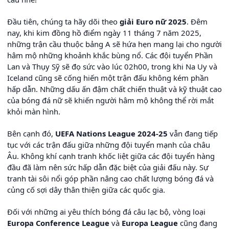
Đầu tiên, chúng ta hãy dõi theo
giải Euro nữ 2025
. Đêm
nay, khi kim đồng hồ điểm ngày 11 tháng 7 năm 2025,
những trận cầu thuộc bảng A sẽ hứa hẹn mang lại cho người
hâm mộ những khoảnh khắc bùng nổ. Các đội tuyển Phần
Lan và Thụy Sỹ sẽ đọ sức vào lúc 02h00, trong khi Na Uy và
Iceland cũng sẽ cống hiến một trận đấu không kém phần
hấp dẫn. Những dấu ấn đậm chất chiến thuật và kỹ thuật cao
của bóng đá nữ sẽ khiến người hâm mộ không thể rời mắt
khỏi màn hình.
Bên cạnh đó,
UEFA Nations League 2024-25
vẫn đang tiếp
tục với các trận đấu giữa những đội tuyển mạnh của châu
Âu. Không khí cạnh tranh khốc liệt giữa các đội tuyển hàng
đầu đã làm nên sức hấp dẫn đặc biệt của giải đấu này. Sự
tranh tài sôi nổi góp phần nâng cao chất lượng bóng đá và
củng cố sợi dây thân thiện giữa các quốc gia.
Đối với những ai yêu thích bóng đá câu lạc bộ, vòng loại
Europa Conference League
và
Europa League
cũng đang