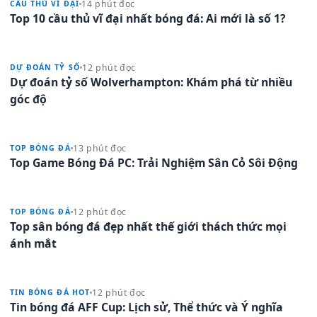
14 phút đọc
CẦU THỦ VĨ ĐẠI
Top 10 cầu thủ vĩ đại nhất bóng đá: Ai mới là số 1?
12 phút đọc
DỰ ĐOÁN TỶ SỐ
Dự đoán tỷ số Wolverhampton: Khám phá từ nhiều
góc độ
13 phút đọc
TOP BÓNG ĐÁ
Top Game Bóng Đá PC: Trải Nghiệm Sân Cỏ Sôi Động
12 phút đọc
TOP BÓNG ĐÁ
Top sân bóng đá đẹp nhất thế giới thách thức mọi
ánh mắt
12 phút đọc
TIN BÓNG ĐÁ HOT
Tin bóng đá AFF Cup: Lịch sử, Thể thức và Ý nghĩa