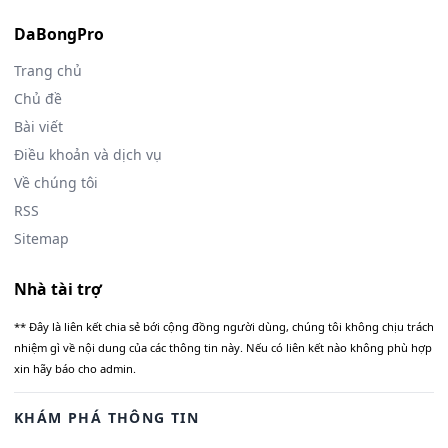
DaBongPro
Trang chủ
Chủ đề
Bài viết
Điều khoản và dịch vụ
Về chúng tôi
RSS
Sitemap
Nhà tài trợ
** Đây là liên kết chia sẻ bới cộng đồng người dùng, chúng tôi không chịu trách
nhiệm gì về nội dung của các thông tin này. Nếu có liên kết nào không phù hợp
xin hãy báo cho admin.
KHÁM PHÁ THÔNG TIN