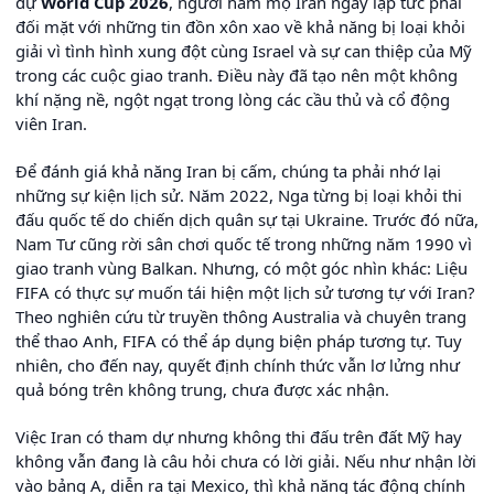
dự
World Cup 2026
, người hâm mộ Iran ngay lập tức phải
đối mặt với những tin đồn xôn xao về khả năng bị loại khỏi
giải vì tình hình xung đột cùng Israel và sự can thiệp của Mỹ
trong các cuộc giao tranh. Điều này đã tạo nên một không
khí nặng nề, ngột ngạt trong lòng các cầu thủ và cổ động
viên Iran.
Để đánh giá khả năng Iran bị cấm, chúng ta phải nhớ lại
những sự kiện lịch sử. Năm 2022, Nga từng bị loại khỏi thi
đấu quốc tế do chiến dịch quân sự tại Ukraine. Trước đó nữa,
Nam Tư cũng rời sân chơi quốc tế trong những năm 1990 vì
giao tranh vùng Balkan. Nhưng, có một góc nhìn khác: Liệu
FIFA có thực sự muốn tái hiện một lịch sử tương tự với Iran?
Theo nghiên cứu từ truyền thông Australia và chuyên trang
thể thao Anh, FIFA có thể áp dụng biện pháp tương tự. Tuy
nhiên, cho đến nay, quyết định chính thức vẫn lơ lửng như
quả bóng trên không trung, chưa được xác nhận.
Việc Iran có tham dự nhưng không thi đấu trên đất Mỹ hay
không vẫn đang là câu hỏi chưa có lời giải. Nếu như nhận lời
vào bảng A, diễn ra tại Mexico, thì khả năng tác động chính