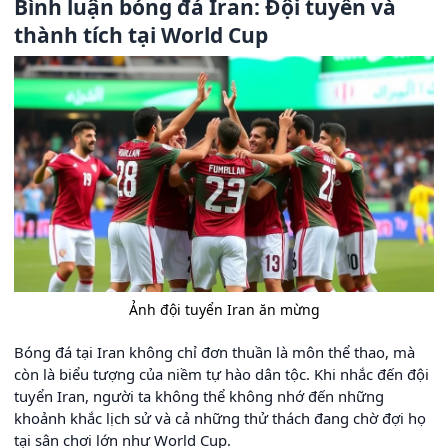
Bình luận bóng đá Iran: Đội tuyển và
thành tích tại World Cup
Ảnh đội tuyển Iran ăn mừng
Bóng đá tại Iran không chỉ đơn thuần là môn thể thao, mà
còn là biểu tượng của niềm tự hào dân tộc. Khi nhắc đến đội
tuyển Iran, người ta không thể không nhớ đến những
khoảnh khắc lịch sử và cả những thử thách đang chờ đợi họ
tại sân chơi lớn như World Cup.