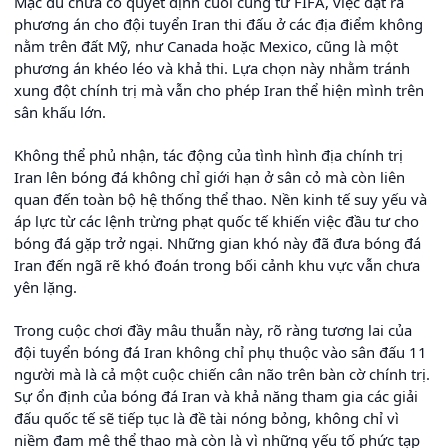
Mặc dù chưa có quyết định cuối cùng từ FIFA, việc đặt ra
phương án cho đội tuyển Iran thi đấu ở các địa điểm không
nằm trên đất Mỹ, như Canada hoặc Mexico, cũng là một
phương án khéo léo và khả thi. Lựa chọn này nhằm tránh
xung đột chính trị mà vẫn cho phép Iran thể hiện mình trên
sân khấu lớn.
Không thể phủ nhận, tác động của tình hình địa chính trị
Iran lên bóng đá không chỉ giới hạn ở sân cỏ mà còn liên
quan đến toàn bộ hệ thống thể thao. Nền kinh tế suy yếu và
áp lực từ các lệnh trừng phạt quốc tế khiến việc đầu tư cho
bóng đá gặp trở ngại. Những gian khó này đã đưa bóng đá
Iran đến ngã rẽ khó đoán trong bối cảnh khu vực vẫn chưa
yên lặng.
Trong cuộc chơi đầy mâu thuẫn này, rõ ràng tương lai của
đội tuyển bóng đá Iran không chỉ phụ thuộc vào sân đấu 11
người mà là cả một cuộc chiến cân não trên bàn cờ chính trị.
Sự ổn định của bóng đá Iran và khả năng tham gia các giải
đấu quốc tế sẽ tiếp tục là đề tài nóng bỏng, không chỉ vì
niềm đam mê thể thao mà còn là vì những yếu tố phức tạp