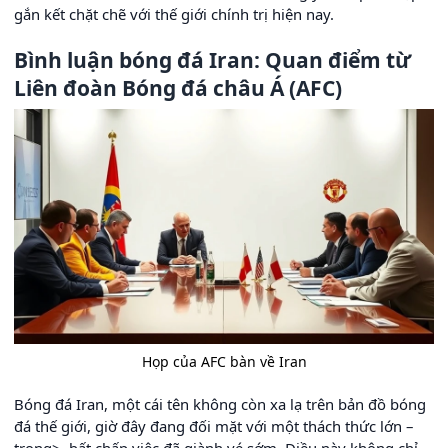
gắn kết chặt chẽ với thế giới chính trị hiện nay.
Bình luận bóng đá Iran: Quan điểm từ
Liên đoàn Bóng đá châu Á (AFC)
Họp của AFC bàn về Iran
Bóng đá Iran, một cái tên không còn xa lạ trên bản đồ bóng
đá thế giới, giờ đây đang đối mặt với một thách thức lớn –