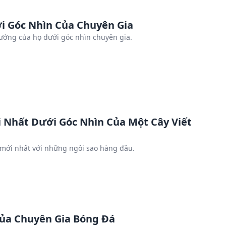
i Góc Nhìn Của Chuyên Gia
ưởng của họ dưới góc nhìn chuyên gia.
 Nhất Dưới Góc Nhìn Của Một Cây Viết
 mới nhất với những ngôi sao hàng đầu.
Của Chuyên Gia Bóng Đá