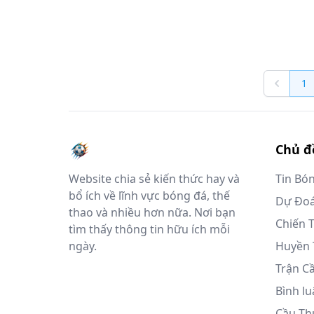
1
Chủ đ
Website chia sẻ kiến thức hay và
Tin Bó
bổ ích về lĩnh vực bóng đá, thế
Dự Đoá
thao và nhiều hơn nữa. Nơi bạn
Chiến 
tìm thấy thông tin hữu ích mỗi
ngày.
Huyền 
Trận C
Bình l
Cầu Thủ