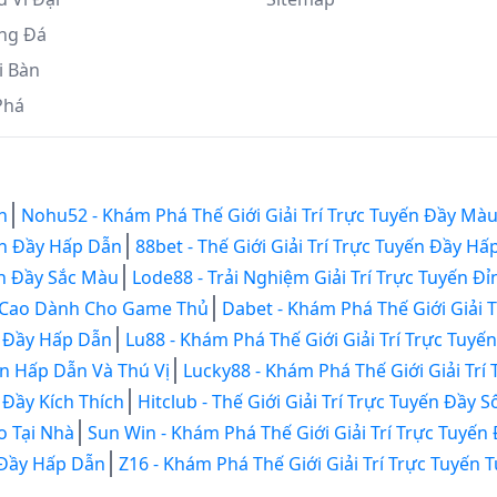
ng Đá
i Bàn
há
h
Nohu52 - Khám Phá Thế Giới Giải Trí Trực Tuyến Đầy Màu
ến Đầy Hấp Dẫn
88bet - Thế Giới Giải Trí Trực Tuyến Đầy H
ến Đầy Sắc Màu
Lode88 - Trải Nghiệm Giải Trí Trực Tuyến 
nh Cao Dành Cho Game Thủ
Dabet - Khám Phá Thế Giới Giải 
n Đầy Hấp Dẫn
Lu88 - Khám Phá Thế Giới Giải Trí Trực Tuy
ến Hấp Dẫn Và Thú Vị
Lucky88 - Khám Phá Thế Giới Giải Trí 
 Đầy Kích Thích
Hitclub - Thế Giới Giải Trí Trực Tuyến Đầy
o Tại Nhà
Sun Win - Khám Phá Thế Giới Giải Trí Trực Tuyế
n Đầy Hấp Dẫn
Z16 - Khám Phá Thế Giới Giải Trí Trực Tuyến T