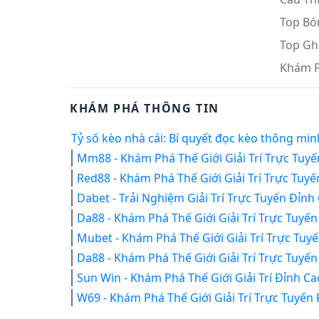
Top Bó
Top Gh
Khám P
KHÁM PHÁ THÔNG TIN
Tỷ số kèo nhà cái: Bí quyết đọc kèo thông min
Mm88 - Khám Phá Thế Giới Giải Trí Trực Tuy
Red88 - Khám Phá Thế Giới Giải Trí Trực Tuy
Dabet - Trải Nghiệm Giải Trí Trực Tuyến Đỉ
Da88 - Khám Phá Thế Giới Giải Trí Trực Tuyế
Mubet - Khám Phá Thế Giới Giải Trí Trực Tuy
Da88 - Khám Phá Thế Giới Giải Trí Trực Tuyến
Sun Win - Khám Phá Thế Giới Giải Trí Đỉnh Ca
W69 - Khám Phá Thế Giới Giải Trí Trực Tuyế