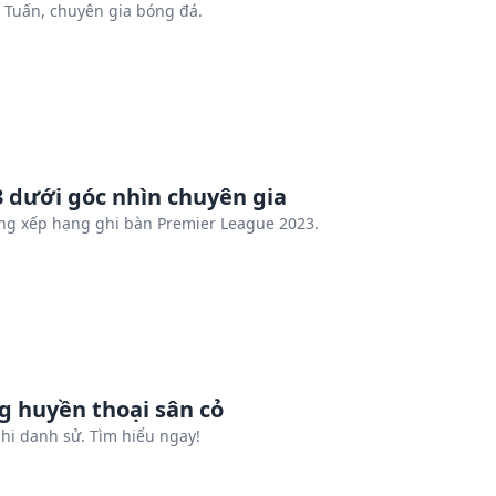
 Tuấn, chuyên gia bóng đá.
 dưới góc nhìn chuyên gia
ng xếp hạng ghi bàn Premier League 2023.
 huyền thoại sân cỏ
i danh sử. Tìm hiểu ngay!