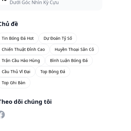
Dưới Góc Nhìn Kỳ Cựu
Chủ đề
Tin Bóng Đá Hot
Dự Đoán Tỷ Số
Chiến Thuật Đỉnh Cao
Huyền Thoại Sân Cỏ
Trận Cầu Hào Hùng
Bình Luận Bóng Đá
Cầu Thủ Vĩ Đại
Top Bóng Đá
Top Ghi Bàn
Theo dõi chúng tôi