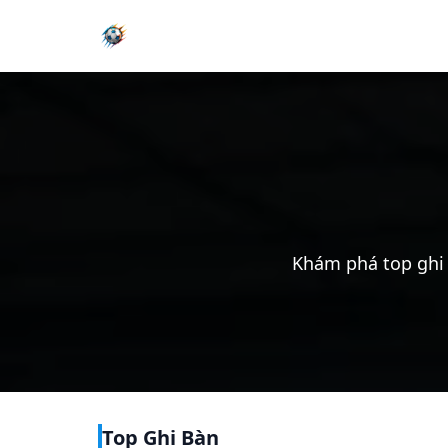
Khám phá top ghi 
Top Ghi Bàn