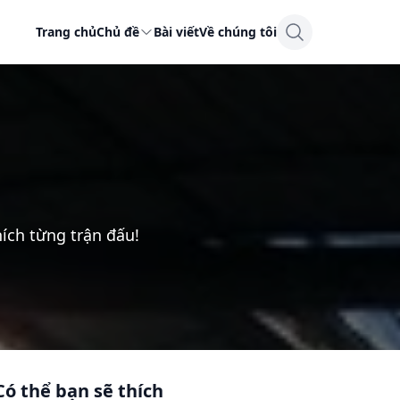
Trang chủ
Chủ đề
Bài viết
Về chúng tôi
ích từng trận đấu!
Có thể bạn sẽ thích