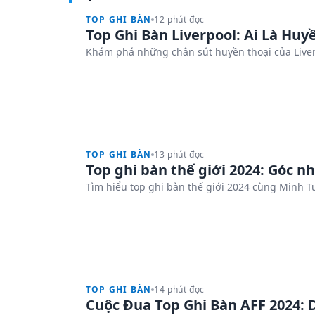
TOP GHI BÀN
12 phút đọc
Top Ghi Bàn Liverpool: Ai Là Hu
Khám phá những chân sút huyền thoại của Liverp
TOP GHI BÀN
13 phút đọc
Top ghi bàn thế giới 2024: Góc n
Tìm hiểu top ghi bàn thế giới 2024 cùng Minh 
TOP GHI BÀN
14 phút đọc
Cuộc Đua Top Ghi Bàn AFF 2024: