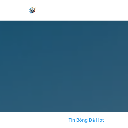
Tin Bóng Đá Hot