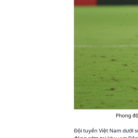
Phong độ 
Đội tuyển Việt Nam dưới s