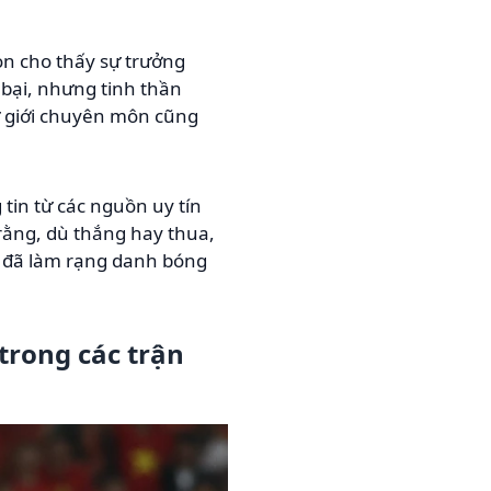
n cho thấy sự trưởng
 bại, nhưng tinh thần
ừ giới chuyên môn cũng
 tin từ các nguồn uy tín
rằng, dù thắng hay thua,
ai đã làm rạng danh bóng
trong các trận