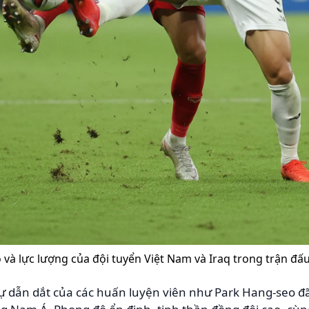
và lực lượng của đội tuyển Việt Nam và Iraq trong trận đấ
ự dẫn dắt của các huấn luyện viên như Park Hang-seo đã