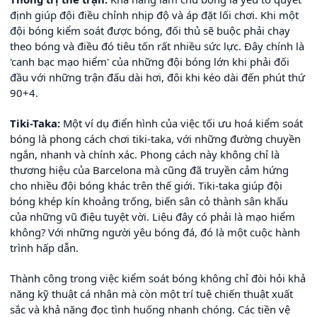
định giúp đội điều chỉnh nhịp độ và áp đặt lối chơi. Khi một
đội bóng kiểm soát được bóng, đối thủ sẽ buộc phải chạy
theo bóng và điều đó tiêu tốn rất nhiều sức lực. Đây chính là
'canh bạc mạo hiểm' của những đội bóng lớn khi phải đối
đầu với những trận đấu dài hơi, đôi khi kéo dài đến phút thứ
90+4.
Tiki-Taka:
Một ví dụ điển hình của việc tối ưu hoá kiểm soát
bóng là phong cách chơi tiki-taka, với những đường chuyền
ngắn, nhanh và chính xác. Phong cách này không chỉ là
thương hiệu của Barcelona mà cũng đã truyền cảm hứng
cho nhiều đội bóng khác trên thế giới. Tiki-taka giúp đội
bóng khép kín khoảng trống, biến sân cỏ thành sân khấu
của những vũ điệu tuyệt vời. Liệu đây có phải là mạo hiểm
không? Với những người yêu bóng đá, đó là một cuộc hành
trình hấp dẫn.
Thành công trong việc kiểm soát bóng không chỉ đòi hỏi khả
năng kỹ thuật cá nhân mà còn một trí tuệ chiến thuật xuất
sắc và khả năng đọc tình huống nhanh chóng. Các tiền vệ