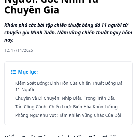
Chuyên Gia
Khám phá các bài tập chiến thuật bóng đá 11 người từ
chuyên gia Minh Tuấn. Nắm vững chiến thuật ngay hôm
nay.
T2, 17/11/2025
Mục lục:
Kiểm Soát Bóng: Linh Hồn Của Chiến Thuật Bóng Đá
11 Người
Chuyền Và Di Chuyển: Nhịp Điệu Trong Trận Đấu
Tấn Công Cánh: Chiến Lược Biến Hóa Khôn Lường
Phòng Ngự Khu Vực: Tấm Khiên Vững Chắc Của Đội