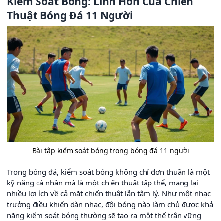
Kiểm Soát Bóng: Linh Hồn Của Chiến
Thuật Bóng Đá 11 Người
Bài tập kiểm soát bóng trong bóng đá 11 người
Trong bóng đá, kiểm soát bóng không chỉ đơn thuần là một
kỹ năng cá nhân mà là một chiến thuật tập thể, mang lại
nhiều lợi ích về cả mặt chiến thuật lẫn tâm lý. Như một nhạc
trưởng điều khiển dàn nhạc, đội bóng nào làm chủ được khả
năng kiểm soát bóng thường sẽ tạo ra một thế trận vững