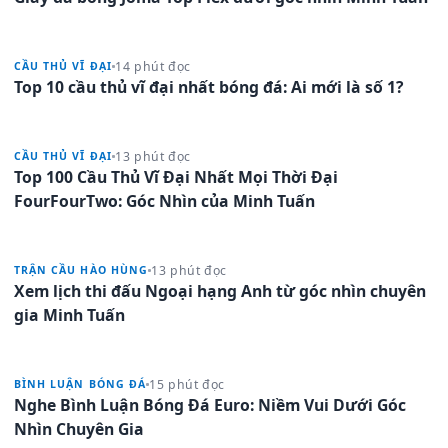
14 phút đọc
CẦU THỦ VĨ ĐẠI
Top 10 cầu thủ vĩ đại nhất bóng đá: Ai mới là số 1?
13 phút đọc
CẦU THỦ VĨ ĐẠI
Top 100 Cầu Thủ Vĩ Đại Nhất Mọi Thời Đại
FourFourTwo: Góc Nhìn của Minh Tuấn
13 phút đọc
TRẬN CẦU HÀO HÙNG
Xem lịch thi đấu Ngoại hạng Anh từ góc nhìn chuyên
gia Minh Tuấn
15 phút đọc
BÌNH LUẬN BÓNG ĐÁ
Nghe Bình Luận Bóng Đá Euro: Niềm Vui Dưới Góc
Nhìn Chuyên Gia