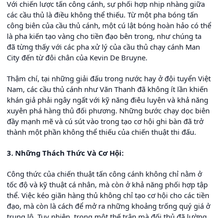
Với chiến lược tấn công cánh, sự phối hợp nhịp nhàng giữa
các cầu thủ là điều không thể thiếu. Từ một pha bóng tấn
công biên của cầu thủ cánh, một cú lật bóng hoàn hảo có thể
là pha kiến tạo vàng cho tiền đạo bên trong, như chúng ta
đã từng thấy với các pha xử lý của cầu thủ chạy cánh Man
City đến từ đôi chân của Kevin De Bruyne.
Thậm chí, tại những giải đấu trong nước hay ở đội tuyển Việt
Nam, các cầu thủ cánh như Văn Thanh đã không ít lần khiến
khán giả phải ngây ngất với kỹ năng điêu luyện và khả năng
xuyên phá hàng thủ đối phương. Những bước chạy dọc biên
đầy mạnh mẽ và cú sút vào trong tạo cơ hội ghi bàn đã trở
thành một phần không thể thiếu của chiến thuật thi đấu.
3. Những Thách Thức Và Cơ Hội:
Công thức của chiến thuật tấn công cánh không chỉ nằm ở
tốc độ và kỹ thuật cá nhân, mà còn ở khả năng phối hợp tập
thể. Việc kéo giãn hàng thủ không chỉ tạo cơ hội cho các tiền
đạo, mà còn là cách để mở ra những khoảng trống quý giá ở
trung lộ. Tuy nhiên, trong một thế trận mà đối thủ đã lường