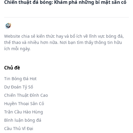
Chiến thuật đá bóng: Khám phá những bí mật sân cỏ
Website chia sẻ kiến thức hay và bổ ích về lĩnh vực bóng đá,
thế thao và nhiều hơn nữa. Nơi bạn tìm thấy thông tin hữu
ích mỗi ngày.
Chủ đề
Tin Bóng Đá Hot
Dự Đoán Tỷ Số
Chiến Thuật Đỉnh Cao
Huyền Thoại Sân Cỏ
Trận Cầu Hào Hùng
Bình luận bóng đá
Cầu Thủ Vĩ Đại