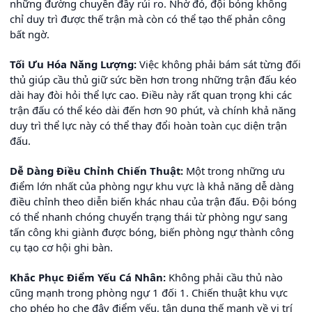
những đường chuyền đầy rủi ro. Nhờ đó, đội bóng không
chỉ duy trì được thế trận mà còn có thể tạo thế phản công
bất ngờ.
Tối Ưu Hóa Năng Lượng:
Việc không phải bám sát từng đối
thủ giúp cầu thủ giữ sức bền hơn trong những trận đấu kéo
dài hay đòi hỏi thể lực cao. Điều này rất quan trọng khi các
trận đấu có thể kéo dài đến hơn 90 phút, và chính khả năng
duy trì thể lực này có thể thay đổi hoàn toàn cục diện trận
đấu.
Dễ Dàng Điều Chỉnh Chiến Thuật:
Một trong những ưu
điểm lớn nhất của phòng ngự khu vực là khả năng dễ dàng
điều chỉnh theo diễn biến khác nhau của trận đấu. Đội bóng
có thể nhanh chóng chuyển trạng thái từ phòng ngự sang
tấn công khi giành được bóng, biến phòng ngự thành công
cụ tạo cơ hội ghi bàn.
Khắc Phục Điểm Yếu Cá Nhân:
Không phải cầu thủ nào
cũng mạnh trong phòng ngự 1 đối 1. Chiến thuật khu vực
cho phép họ che đậy điểm yếu, tận dụng thế mạnh về vị trí