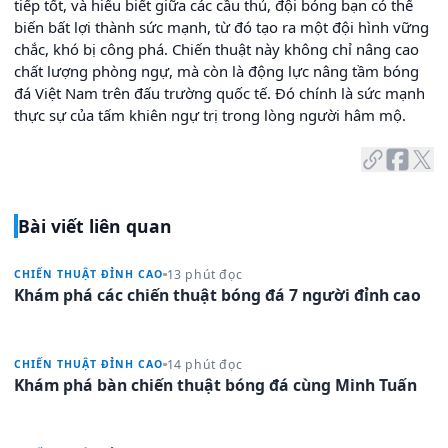
tiếp tốt, và hiểu biết giữa các cầu thủ, đội bóng bạn có thể
biến bất lợi thành sức mạnh, từ đó tạo ra một đội hình vững
chắc, khó bị công phá. Chiến thuật này không chỉ nâng cao
chất lượng phòng ngự, mà còn là động lực nâng tầm bóng
đá Việt Nam trên đấu trường quốc tế. Đó chính là sức mạnh
thực sự của tấm khiên ngự trị trong lòng người hâm mộ.
Bài viết liên quan
13 phút đọc
CHIẾN THUẬT ĐỈNH CAO
Khám phá các chiến thuật bóng đá 7 người đỉnh cao
14 phút đọc
CHIẾN THUẬT ĐỈNH CAO
Khám phá bàn chiến thuật bóng đá cùng Minh Tuấn