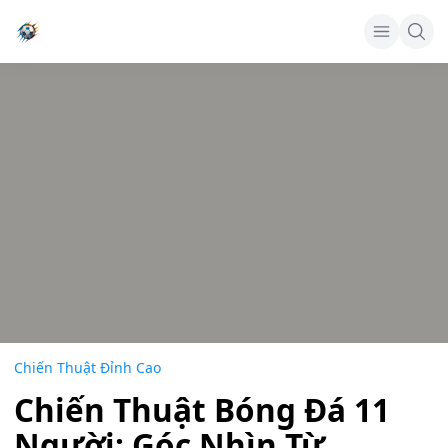
Chiến Thuật Đỉnh Cao
Chiến Thuật Bóng Đá 11
Người: Góc Nhìn Từ