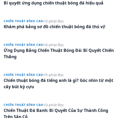
Bí quyết ứng dụng chiến thuật bóng đá hiệu quả
12 phút đọc
CHIẾN THUẬT ĐỈNH CAO
Khám phá bảng sơ đồ chiến thuật bóng đá thú vị!
16 phút đọc
CHIẾN THUẬT ĐỈNH CAO
Ứng Dụng Bảng Chiến Thuật Bóng Đá: Bí Quyết Chiến
Thắng
15 phút đọc
CHIẾN THUẬT ĐỈNH CAO
Chiến thuật bóng đá tiếng anh là gì? Góc nhìn từ một
cây bút kỳ cựu
13 phút đọc
CHIẾN THUẬT ĐỈNH CAO
Chiến Thuật Đá Banh: Bí Quyết Của Sự Thành Công
Trên Sân Cỏ