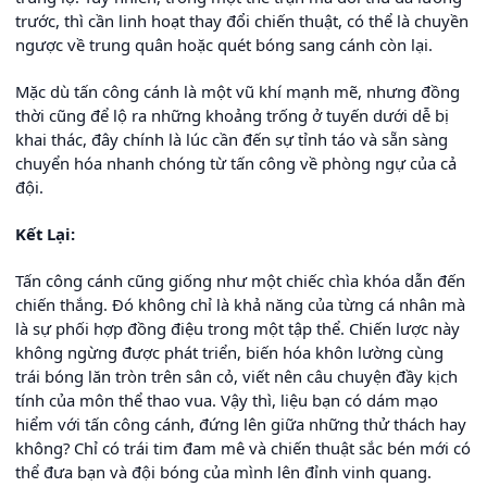
trước, thì cần linh hoạt thay đổi chiến thuật, có thể là chuyền
ngược về trung quân hoặc quét bóng sang cánh còn lại.
Mặc dù tấn công cánh là một vũ khí mạnh mẽ, nhưng đồng
thời cũng để lộ ra những khoảng trống ở tuyến dưới dễ bị
khai thác, đây chính là lúc cần đến sự tỉnh táo và sẵn sàng
chuyển hóa nhanh chóng từ tấn công về phòng ngự của cả
đội.
Kết Lại:
Tấn công cánh cũng giống như một chiếc chìa khóa dẫn đến
chiến thắng. Đó không chỉ là khả năng của từng cá nhân mà
là sự phối hợp đồng điệu trong một tập thể. Chiến lược này
không ngừng được phát triển, biến hóa khôn lường cùng
trái bóng lăn tròn trên sân cỏ, viết nên câu chuyện đầy kịch
tính của môn thể thao vua. Vậy thì, liệu bạn có dám mạo
hiểm với tấn công cánh, đứng lên giữa những thử thách hay
không? Chỉ có trái tim đam mê và chiến thuật sắc bén mới có
thể đưa bạn và đội bóng của mình lên đỉnh vinh quang.