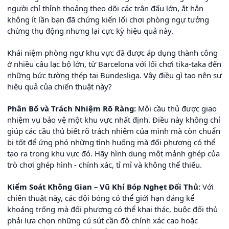
người chỉ thỉnh thoảng theo dõi các trận đấu lớn, ắt hẳn
không ít lần bạn đã chứng kiến lối chơi phòng ngự tưởng
chừng thụ động nhưng lại cực kỳ hiệu quả này.
Khái niệm phòng ngự khu vực đã được áp dụng thành công
ở nhiều câu lạc bộ lớn, từ Barcelona với lối chơi tika-taka đến
những bức tường thép tại Bundesliga. Vậy điều gì tạo nên sự
hiệu quả của chiến thuật này?
Phân Bổ và Trách Nhiệm Rõ Ràng:
Mỗi cầu thủ được giao
nhiệm vụ bảo vệ một khu vực nhất định. Điều này không chỉ
giúp các cầu thủ biết rõ trách nhiệm của mình mà còn chuẩn
bị tốt để ứng phó những tình huống mà đối phương có thể
tạo ra trong khu vực đó. Hãy hình dung một mảnh ghép của
trò chơi ghép hình - chính xác, tỉ mỉ và không thể thiếu.
Kiểm Soát Không Gian – Vũ Khí Bóp Nghẹt Đối Thủ:
Với
chiến thuật này, các đội bóng có thể giới hạn đáng kể
khoảng trống mà đối phương có thể khai thác, buộc đối thủ
phải lựa chọn những cú sút cần độ chính xác cao hoặc