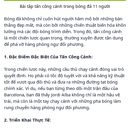
Bài tập tấn công cánh trong bóng đá 11 người
Bóng đá không chỉ cuốn hút người hâm mộ bởi những bàn
thắng đẹp mắt, mà còn bởi những chiến thuật biến hóa khôn
lường mà các đội bóng trình diễn. Trong đó, tấn công cánh
là một chiến lược quan trọng, thường xuyên được tận dụng
để phá vỡ hàng phòng ngự đối phương.
1. Đặc Điểm Đặc Biệt Của Tấn Công Cánh:
Trong chiến lược này, những cầu thủ chạy cánh đóng vai trò
quyết định. Họ phải có tốc độ tuyệt vời và khả năng kỹ thuật
tốt để vượt qua đối thủ và đưa ra những đường tạt bóng
chính xác. Ví dụ, nếu bạn từng theo dõi một trận đấu của
Barcelona, bạn đã thấy Jordi Alba không chỉ là một hậu vệ
trái, mà còn là một tay chạy cánh với những pha bóng làm
rung chuyển hàng phòng ngự đối phương.
2. Triển Khai Thực Tế: