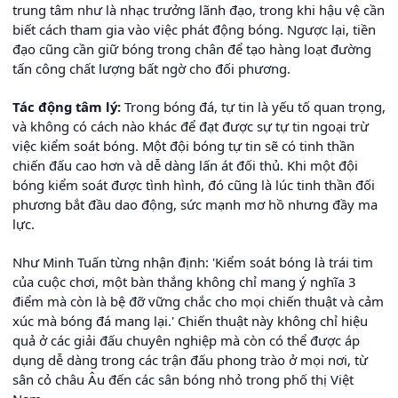
trung tâm như là nhạc trưởng lãnh đạo, trong khi hậu vệ cần
biết cách tham gia vào việc phát động bóng. Ngược lại, tiền
đạo cũng cần giữ bóng trong chân để tạo hàng loạt đường
tấn công chất lượng bất ngờ cho đối phương.
Tác động tâm lý:
Trong bóng đá, tự tin là yếu tố quan trọng,
và không có cách nào khác để đạt được sự tự tin ngoại trừ
việc kiểm soát bóng. Một đội bóng tự tin sẽ có tinh thần
chiến đấu cao hơn và dễ dàng lấn át đối thủ. Khi một đội
bóng kiểm soát được tình hình, đó cũng là lúc tinh thần đối
phương bắt đầu dao động, sức mạnh mơ hồ nhưng đầy ma
lực.
Như Minh Tuấn từng nhận định: 'Kiểm soát bóng là trái tim
của cuộc chơi, một bàn thắng không chỉ mang ý nghĩa 3
điểm mà còn là bệ đỡ vững chắc cho mọi chiến thuật và cảm
xúc mà bóng đá mang lại.' Chiến thuật này không chỉ hiệu
quả ở các giải đấu chuyên nghiệp mà còn có thể được áp
dụng dễ dàng trong các trận đấu phong trào ở mọi nơi, từ
sân cỏ châu Âu đến các sân bóng nhỏ trong phố thị Việt