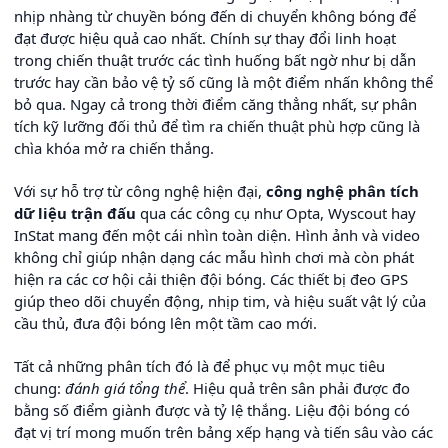
nhịp nhàng từ chuyền bóng đến di chuyển không bóng để
đạt được hiệu quả cao nhất. Chính sự thay đổi linh hoạt
trong chiến thuật trước các tình huống bất ngờ như bị dẫn
trước hay cần bảo vệ tỷ số cũng là một điểm nhấn không thể
bỏ qua. Ngay cả trong thời điểm căng thẳng nhất, sự phân
tích kỹ lưỡng đối thủ để tìm ra chiến thuật phù hợp cũng là
chìa khóa mở ra chiến thắng.
Với sự hỗ trợ từ công nghệ hiện đại,
công nghệ phân tích
dữ liệu trận đấu
qua các công cụ như Opta, Wyscout hay
InStat mang đến một cái nhìn toàn diện. Hình ảnh và video
không chỉ giúp nhận dạng các mẫu hình chơi mà còn phát
hiện ra các cơ hội cải thiện đội bóng. Các thiết bị đeo GPS
giúp theo dõi chuyển động, nhịp tim, và hiệu suất vật lý của
cầu thủ, đưa đội bóng lên một tầm cao mới.
Tất cả những phân tích đó là để phục vụ một mục tiêu
chung:
đánh giá tổng thể
. Hiệu quả trên sân phải được đo
bằng số điểm giành được và tỷ lệ thắng. Liệu đội bóng có
đạt vị trí mong muốn trên bảng xếp hạng và tiến sâu vào các