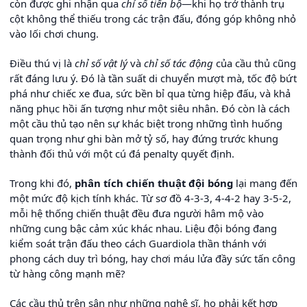
còn được ghi nhận qua
chỉ số tiến bộ
—khi họ trở thành trụ
cột không thể thiếu trong các trận đấu, đóng góp không nhỏ
vào lối chơi chung.
Điều thú vị là
chỉ số vật lý
và
chỉ số tác động
của cầu thủ cũng
rất đáng lưu ý. Đó là tần suất di chuyển mượt mà, tốc độ bứt
phá như chiếc xe đua, sức bền bỉ qua từng hiệp đấu, và khả
năng phục hồi ấn tượng như một siêu nhân. Đó còn là cách
một cầu thủ tạo nên sự khác biệt trong những tình huống
quan trọng như ghi bàn mở tỷ số, hay đứng trước khung
thành đối thủ với một cú đá penalty quyết định.
Trong khi đó,
phân tích chiến thuật đội bóng
lại mang đến
một mức độ kịch tính khác. Từ sơ đồ 4-3-3, 4-4-2 hay 3-5-2,
mỗi hệ thống chiến thuật đều đưa người hâm mộ vào
những cung bậc cảm xúc khác nhau. Liệu đội bóng đang
kiểm soát trận đấu theo cách Guardiola thần thánh với
phong cách duy trì bóng, hay chơi máu lửa đầy sức tấn công
từ hàng công mạnh mẽ?
Các cầu thủ trên sân như những nghệ sĩ, họ phải kết hợp