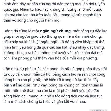
hình ảnh đầy tự hào của người dân trong màu áo đội tuyển
quốc gia. Niềm tự hào này không chỉ dừng lại ở mỗi quốc
gia mà còn lan tỏa trên toàn cầu, mang lại sức mạnh tinh
thần vô song cho người hâm mộ.
Bóng đá cũng là một
ngôn ngữ chung
, một công cụ đắc lực
giúp mọi người giao tiếp thông qua niềm đam mê chung,
bất chấp sự khác biệt ngôn ngữ. Cổ động viên khắp nơi thể
hiện tình yêu bóng đá qua các bài hát, điệu nhảy đặc trưng,
không chỉ tạo ra bầu không khí tuyệt vời trên khán đài mà
còn làm phong phú thêm văn hóa của mỗi địa phương.
Còn nhớ, sự phát triển của bóng đá nữ đã góp phần thay đổi
tư duy và khuôn mẫu xã hội bằng cách tạo ra sân chơi công
bằng hơn cho phụ nữ, thể hiện rõ trong nỗ lực thúc đẩy
bình đẳng giới
. Như vậy, bóng đá không chỉ đơn thuần là
một môn thể thao mà còn là một phần thiết yếu của đời
sống hiện đại, mang lại nhiều tác động tích cực và liên tục
làm mới cách chúng ta hiểu và gắn kết với nhau.