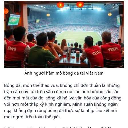
Ảnh người hâm mộ bóng đá tại Việt Nam
Bóng đá, môn thể thao vua, không chỉ đơn thuần là những
trận cầu nảy lửa trên sân cỏ mà nó còn ảnh hưởng sâu sắc
đến mọi mặt của đời sống xã hội và văn hóa của cộng đồng.
Với hơn một thập kỷ kinh nghiệm, Minh Tuấn không ngần
ngại khẳng định rằng bóng đá thực sự là nhịp cầu kết nối
mọi người trên toàn thế giới.