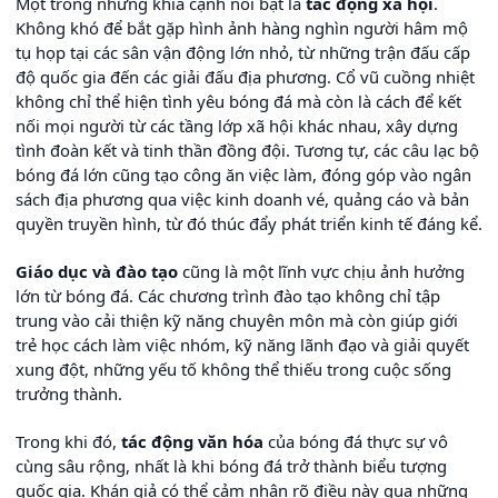
Một trong những khía cạnh nổi bật là
tác động xã hội
.
Không khó để bắt gặp hình ảnh hàng nghìn người hâm mộ
tụ họp tại các sân vận động lớn nhỏ, từ những trận đấu cấp
độ quốc gia đến các giải đấu địa phương. Cổ vũ cuồng nhiệt
không chỉ thể hiện tình yêu bóng đá mà còn là cách để kết
nối mọi người từ các tầng lớp xã hội khác nhau, xây dựng
tình đoàn kết và tinh thần đồng đội. Tương tự, các câu lạc bộ
bóng đá lớn cũng tạo công ăn việc làm, đóng góp vào ngân
sách địa phương qua việc kinh doanh vé, quảng cáo và bản
quyền truyền hình, từ đó thúc đẩy phát triển kinh tế đáng kể.
Giáo dục và đào tạo
cũng là một lĩnh vực chịu ảnh hưởng
lớn từ bóng đá. Các chương trình đào tạo không chỉ tập
trung vào cải thiện kỹ năng chuyên môn mà còn giúp giới
trẻ học cách làm việc nhóm, kỹ năng lãnh đạo và giải quyết
xung đột, những yếu tố không thể thiếu trong cuộc sống
trưởng thành.
Trong khi đó,
tác động văn hóa
của bóng đá thực sự vô
cùng sâu rộng, nhất là khi bóng đá trở thành biểu tượng
quốc gia. Khán giả có thể cảm nhận rõ điều này qua những