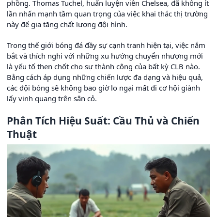
phồng. Thomas Tuchel, huấn luyện viên Chelsea, đã không ít
lần nhấn mạnh tầm quan trọng của việc khai thác thị trường
này để gia tăng chất lượng đội hình.
Trong thế giới bóng đá đầy sự cạnh tranh hiện tại, việc nắm
bắt và thích nghi với những xu hướng chuyển nhượng mới
là yếu tố then chốt cho sự thành công của bất kỳ CLB nào.
Bằng cách áp dụng những chiến lược đa dạng và hiệu quả,
các đội bóng sẽ không bao giờ lo ngại mất đi cơ hội giành
lấy vinh quang trên sân cỏ.
Phân Tích Hiệu Suất: Cầu Thủ và Chiến
Thuật