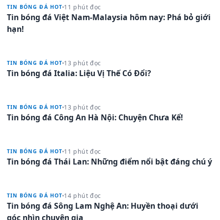
11 phút đọc
TIN BÓNG ĐÁ HOT
Tin bóng đá Việt Nam-Malaysia hôm nay: Phá bỏ giới
hạn!
13 phút đọc
TIN BÓNG ĐÁ HOT
Tin bóng đá Italia: Liệu Vị Thế Có Đổi?
13 phút đọc
TIN BÓNG ĐÁ HOT
Tin bóng đá Công An Hà Nội: Chuyện Chưa Kể!
11 phút đọc
TIN BÓNG ĐÁ HOT
Tin bóng đá Thái Lan: Những điểm nổi bật đáng chú ý
14 phút đọc
TIN BÓNG ĐÁ HOT
Tin bóng đá Sông Lam Nghệ An: Huyền thoại dưới
góc nhìn chuyên gia