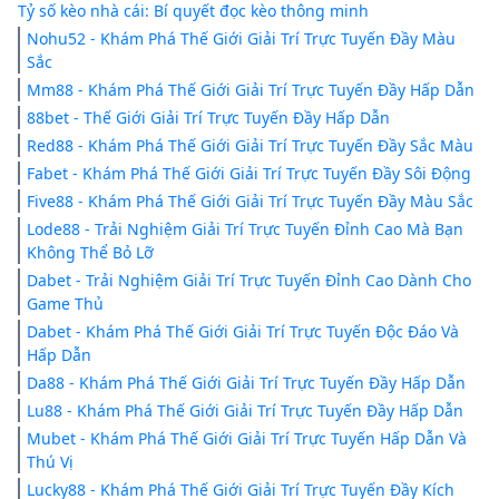
Tỷ số kèo nhà cái: Bí quyết đọc kèo thông minh
Nohu52 - Khám Phá Thế Giới Giải Trí Trực Tuyến Đầy Màu
Sắc
Mm88 - Khám Phá Thế Giới Giải Trí Trực Tuyến Đầy Hấp Dẫn
88bet - Thế Giới Giải Trí Trực Tuyến Đầy Hấp Dẫn
Red88 - Khám Phá Thế Giới Giải Trí Trực Tuyến Đầy Sắc Màu
Fabet - Khám Phá Thế Giới Giải Trí Trực Tuyến Đầy Sôi Động
Five88 - Khám Phá Thế Giới Giải Trí Trực Tuyến Đầy Màu Sắc
Lode88 - Trải Nghiệm Giải Trí Trực Tuyến Đỉnh Cao Mà Bạn
Không Thể Bỏ Lỡ
Dabet - Trải Nghiệm Giải Trí Trực Tuyến Đỉnh Cao Dành Cho
Game Thủ
Dabet - Khám Phá Thế Giới Giải Trí Trực Tuyến Độc Đáo Và
Hấp Dẫn
Da88 - Khám Phá Thế Giới Giải Trí Trực Tuyến Đầy Hấp Dẫn
Lu88 - Khám Phá Thế Giới Giải Trí Trực Tuyến Đầy Hấp Dẫn
Mubet - Khám Phá Thế Giới Giải Trí Trực Tuyến Hấp Dẫn Và
Thú Vị
Lucky88 - Khám Phá Thế Giới Giải Trí Trực Tuyến Đầy Kích