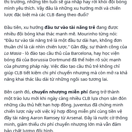
thị trường, những tên tuổi sẽ gia nhập hay rời khỏi đội bóng
mình yêu thích. Vậy đâu là những xu hướng mới và chiến
lược đặc biệt mà các CLB đang theo đuổi?
Đầu tiên, xu hướng
đầu tư vào tài năng trẻ
đang được
nhiều đội bóng khai thác mạnh mẽ. Mourinho từng nói:
“Đầu tư vào tài năng trẻ là một đầu tư dài hạn, không đơn
thuần chỉ là cái nhìn chiến lược.” Gần đây, sự thành công của
La Masia
- lò đào tạo cầu thủ của Barcelona, hay học viện
bóng đá của Borussia Dortmund đã thể hiện rõ sức mạnh
của phương pháp này. Việc đào tạo cầu thủ trẻ không chỉ
giúp CLB tiết kiệm chi phí chuyển nhượng mà còn mở ra khả
năng khai thác lâu dài từ những ngôi sao tương lai.
Bên cạnh đó,
chuyển nhượng miễn phí
đang trở thành
một trào lưu mới khi ngày càng nhiều CLB lựa chọn săn đón
những cầu thủ hết hạn hợp đồng. Juventus đã chứng minh
chiến lược này với việc ký hợp đồng miễn phí cùng tiền vệ
đầy tài năng Aaron Ramsey từ Arsenal. Đây là nước cờ thông
minh, giảm thiểu chi phí chuyển nhượng lớn mà vẫn đảm
bảo chất lượng đội hình.