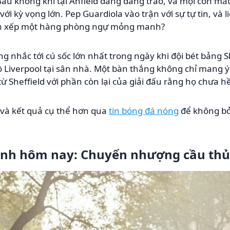
 Bầu không khí tại Anfield đang dâng trào, và mọi con 
ới kỳ vọng lớn. Pep Guardiola vào trận với sự tự tin, và l
àn xếp một hàng phòng ngự mỏng manh?
g nhắc tới cú sốc lớn nhất trong ngày khi đội bét bảng S
 Liverpool tại sân nhà. Một bàn thắng không chỉ mang ý
ừ Sheffield với phần còn lại của giải đấu rằng họ chưa hề
 và kết quả cụ thể hơn qua
tin bóng đá nóng
để không bỏ 
anh hôm nay: Chuyển nhượng cầu thủ