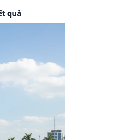
ết quả