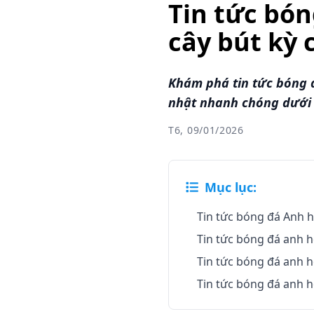
Tin tức bó
cây bút kỳ 
Khám phá tin tức bóng 
nhật nhanh chóng dưới 
T6, 09/01/2026
Mục lục:
Tin tức bóng đá Anh h
Tin tức bóng đá anh 
Tin tức bóng đá anh 
Tin tức bóng đá anh h