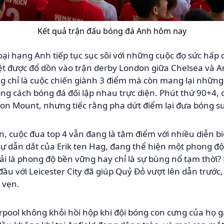
Kết quả trận đấu bóng đá Anh hôm nay
i hạng Anh tiếp tục sục sôi với những cuộc đọ sức hấp 
ệt được đổ dồn vào trận derby London giữa Chelsea và A
g chỉ là cuộc chiến giành 3 điểm mà còn mang lại những
g cách bóng đá đối lập nhau trực diện. Phút thứ 90+4, c
on Mount, nhưng tiếc rằng pha dứt điểm lại đưa bóng sư
, cuộc đua top 4 vẫn đang là tâm điểm với nhiều diễn b
ự dẫn dắt của Erik ten Hag, đang thể hiện một phong độ
 phải là phong độ bền vững hay chỉ là sự bùng nổ tạm thờ
đầu với Leicester City đã giúp Quỷ Đỏ vượt lên dẫn trước
 vẹn.
erpool không khỏi hồi hộp khi đội bóng con cưng của họ g