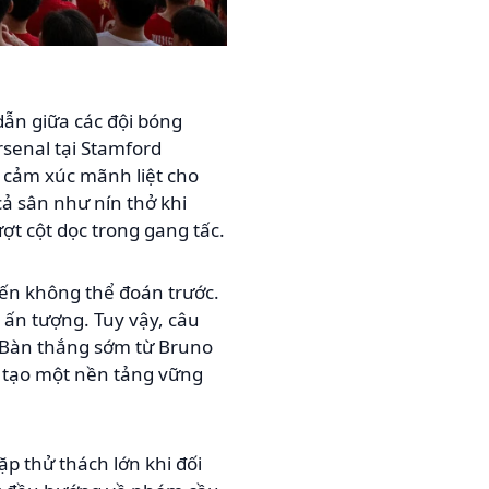
dẫn giữa các đội bóng
rsenal tại Stamford
 cảm xúc mãnh liệt cho
ả sân như nín thở khi
ợt cột dọc trong gang tấc.
iến không thể đoán trước.
 ấn tượng. Tuy vậy, câu
i? Bàn thắng sớm từ Bruno
, tạo một nền tảng vững
ặp thử thách lớn khi đối