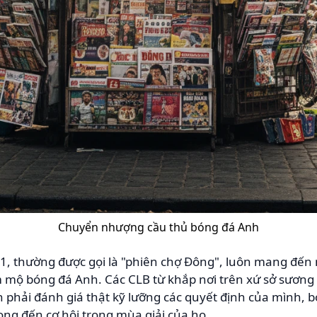
Chuyển nhượng cầu thủ bóng đá Anh
, thường được gọi là "phiên chợ Đông", luôn mang đến
 mộ bóng đá Anh. Các CLB từ khắp nơi trên xứ sở sương
 phải đánh giá thật kỹ lưỡng các quyết định của mình, bở
ng đến cơ hội trong mùa giải của họ.