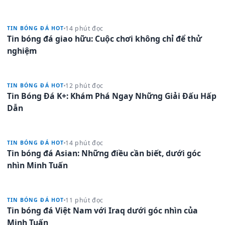
14 phút đọc
TIN BÓNG ĐÁ HOT
Tin bóng đá giao hữu: Cuộc chơi không chỉ để thử
nghiệm
12 phút đọc
TIN BÓNG ĐÁ HOT
Tin Bóng Đá K+: Khám Phá Ngay Những Giải Đấu Hấp
Dẫn
14 phút đọc
TIN BÓNG ĐÁ HOT
Tin bóng đá Asian: Những điều cần biết, dưới góc
nhìn Minh Tuấn
11 phút đọc
TIN BÓNG ĐÁ HOT
Tin bóng đá Việt Nam với Iraq dưới góc nhìn của
Minh Tuấn