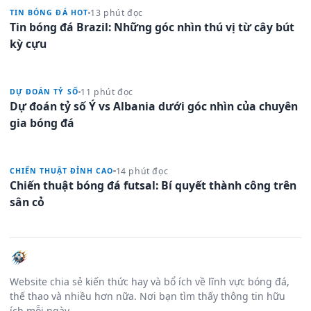
13 phút đọc
TIN BÓNG ĐÁ HOT
Tin bóng đá Brazil: Những góc nhìn thú vị từ cây bút
kỳ cựu
11 phút đọc
DỰ ĐOÁN TỶ SỐ
Dự đoán tỷ số Ý vs Albania dưới góc nhìn của chuyên
gia bóng đá
14 phút đọc
CHIẾN THUẬT ĐỈNH CAO
Chiến thuật bóng đá futsal: Bí quyết thành công trên
sân cỏ
Website chia sẻ kiến thức hay và bổ ích về lĩnh vực bóng đá,
thế thao và nhiều hơn nữa. Nơi bạn tìm thấy thông tin hữu
ích mỗi ngày.