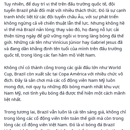
Tuy nhiên, để duy trì vị thế trên đấu trường quốc tế, đội
tuyển Brazil phải đối mặt với nhiều thách thức. Đó là sự cạnh
tranh khốc liệt từ các đội tuyển châu Âu, với sự phát triển
không ngừng cả về chiến thuật lẫn thể lực. Nhưng không hề
vì thế mà Brazil nản lòng; thay vào đó, họ đang nỗ lực cải
thiện từng ngày để giữ vững ngôi vị trong làng bóng đá thế
giới. Những cái tên như Vinícius Júnior hay Gabriel Jesus đã
và đang dần khẳng định tên tuổi của mình trên đấu trường
quốc tế, trong lòng các fan hâm mộ Việt Nam.
Không chỉ có thành công trong các giải đấu lớn như World
Cup, Brazil còn xuất sắc tại Copa América với nhiều chức vô
địch. Đây là sân chơi mà các cổ động viên Nam Mỹ luôn
mong đợi, nơi quy tụ những đội bóng mạnh nhất khu vực
Nam Mỹ, nơi tình yêu bóng đá được thể hiện một cách mãnh
liệt nhất.
Trong tương lai, Brazil vẫn luôn là cái tên sáng giá, không chỉ
trong lòng các cổ động viên trên toàn thế giới mà còn trong
lòng các cổ động viên Việt Nam. Đó là vì bóng đá Brazil