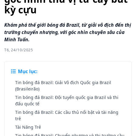
kỳ cựu
Khám phá thế giới bóng đá Brazil, từ giải vô địch đến thị
trường chuyển nhượng, với góc nhìn chuyên sâu của
Minh Tuấn.
T6, 24/10/2025
Mục lục:
Tin bóng đá Brazil: Giải Vô địch Quốc gia Brazil
(Brasileirão)
Tin bóng đá Brazil: Đội tuyển quốc gia Brazil và thi
đấu quốc tế
Tin bóng đá Brazil: Các cầu thủ nổi bật và tài năng
trẻ
Tài Năng Trẻ
Tin bóng đá Brazil: Chuyển nhượng và thị trường cầu