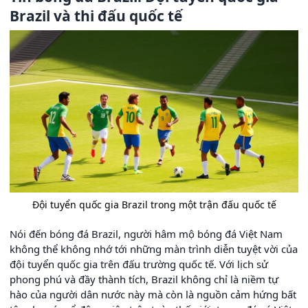
Brazil và thi đấu quốc tế
Đội tuyển quốc gia Brazil trong một trận đấu quốc tế
Nói đến bóng đá Brazil, người hâm mộ bóng đá Việt Nam
không thể không nhớ tới những màn trình diễn tuyệt vời của
đội tuyển quốc gia trên đấu trường quốc tế. Với lịch sử
phong phú và đầy thành tích, Brazil không chỉ là niềm tự
hào của người dân nước này mà còn là nguồn cảm hứng bất