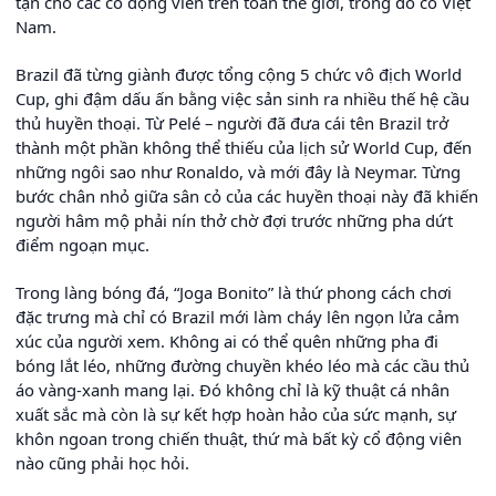
tận cho các cổ động viên trên toàn thế giới, trong đó có Việt
Nam.
Brazil đã từng giành được tổng cộng 5 chức vô địch World
Cup, ghi đậm dấu ấn bằng việc sản sinh ra nhiều thế hệ cầu
thủ huyền thoại. Từ Pelé – người đã đưa cái tên Brazil trở
thành một phần không thể thiếu của lịch sử World Cup, đến
những ngôi sao như Ronaldo, và mới đây là Neymar. Từng
bước chân nhỏ giữa sân cỏ của các huyền thoại này đã khiến
người hâm mộ phải nín thở chờ đợi trước những pha dứt
điểm ngoạn mục.
Trong làng bóng đá, “Joga Bonito” là thứ phong cách chơi
đặc trưng mà chỉ có Brazil mới làm cháy lên ngọn lửa cảm
xúc của người xem. Không ai có thể quên những pha đi
bóng lắt léo, những đường chuyền khéo léo mà các cầu thủ
áo vàng-xanh mang lại. Đó không chỉ là kỹ thuật cá nhân
xuất sắc mà còn là sự kết hợp hoàn hảo của sức mạnh, sự
khôn ngoan trong chiến thuật, thứ mà bất kỳ cổ động viên
nào cũng phải học hỏi.