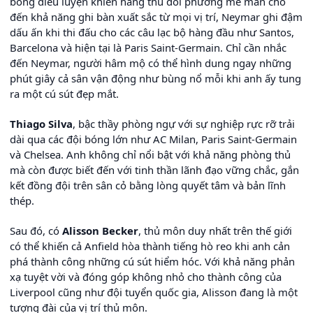
bóng điêu luyện khiến hàng thủ đối phương mê mẩn cho
đến khả năng ghi bàn xuất sắc từ mọi vị trí, Neymar ghi đậm
dấu ấn khi thi đấu cho các câu lạc bộ hàng đầu như Santos,
Barcelona và hiện tại là Paris Saint-Germain. Chỉ cần nhắc
đến Neymar, người hâm mộ có thể hình dung ngay những
phút giây cả sân vận động như bùng nổ mỗi khi anh ấy tung
ra một cú sút đẹp mắt.
Thiago Silva
, bậc thầy phòng ngự với sự nghiệp rực rỡ trải
dài qua các đội bóng lớn như AC Milan, Paris Saint-Germain
và Chelsea. Anh không chỉ nổi bật với khả năng phòng thủ
mà còn được biết đến với tinh thần lãnh đạo vững chắc, gắn
kết đồng đội trên sân cỏ bằng lòng quyết tâm và bản lĩnh
thép.
Sau đó, có
Alisson Becker
, thủ môn duy nhất trên thế giới
có thể khiến cả Anfield hòa thành tiếng hò reo khi anh cản
phá thành công những cú sút hiểm hóc. Với khả năng phản
xạ tuyệt vời và đóng góp không nhỏ cho thành công của
Liverpool cũng như đội tuyển quốc gia, Alisson đang là một
tượng đài của vị trí thủ môn.