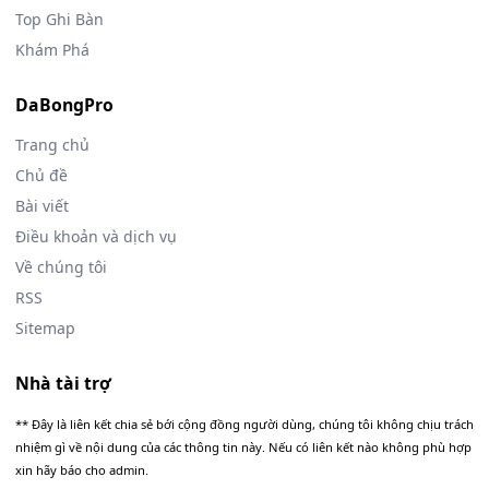
Top Ghi Bàn
Khám Phá
DaBongPro
Trang chủ
Chủ đề
Bài viết
Điều khoản và dịch vụ
Về chúng tôi
RSS
Sitemap
Nhà tài trợ
** Đây là liên kết chia sẻ bới cộng đồng người dùng, chúng tôi không chịu trách
nhiệm gì về nội dung của các thông tin này. Nếu có liên kết nào không phù hợp
xin hãy báo cho admin.