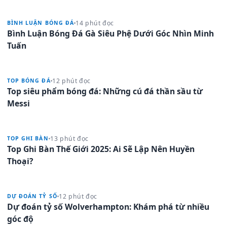
14 phút đọc
BÌNH LUẬN BÓNG ĐÁ
Bình Luận Bóng Đá Gà Siêu Phệ Dưới Góc Nhìn Minh
Tuấn
12 phút đọc
TOP BÓNG ĐÁ
Top siêu phẩm bóng đá: Những cú đá thần sầu từ
Messi
13 phút đọc
TOP GHI BÀN
Top Ghi Bàn Thế Giới 2025: Ai Sẽ Lập Nên Huyền
Thoại?
12 phút đọc
DỰ ĐOÁN TỶ SỐ
Dự đoán tỷ số Wolverhampton: Khám phá từ nhiều
góc độ