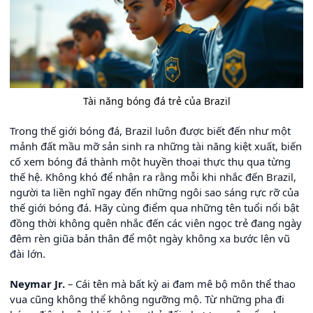
Tài năng bóng đá trẻ của Brazil
Trong thế giới bóng đá, Brazil luôn được biết đến như một
mảnh đất mầu mỡ sản sinh ra những tài năng kiệt xuất, biến
cố xem bóng đá thành một huyền thoại thực thụ qua từng
thế hệ. Không khó để nhận ra rằng mỗi khi nhắc đến Brazil,
người ta liền nghĩ ngay đến những ngôi sao sáng rực rỡ của
thế giới bóng đá. Hãy cùng điểm qua những tên tuổi nổi bật
đồng thời không quên nhắc đến các viên ngọc trẻ đang ngày
đêm rèn giũa bản thân để một ngày không xa bước lên vũ
đài lớn.
Neymar Jr.
– Cái tên mà bất kỳ ai đam mê bộ môn thể thao
vua cũng không thể không ngưỡng mộ. Từ những pha đi