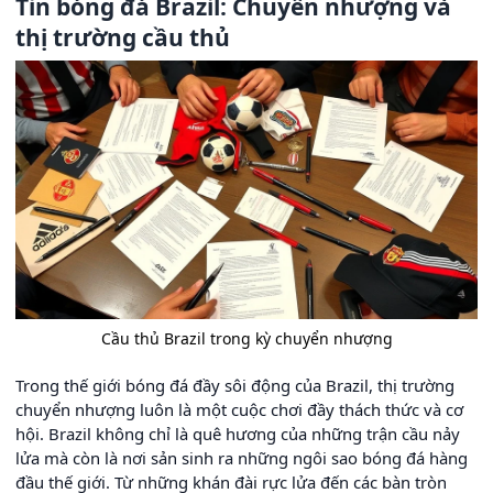
Tin bóng đá Brazil: Chuyển nhượng và
thị trường cầu thủ
Cầu thủ Brazil trong kỳ chuyển nhượng
Trong thế giới bóng đá đầy sôi động của Brazil, thị trường
chuyển nhượng luôn là một cuộc chơi đầy thách thức và cơ
hội. Brazil không chỉ là quê hương của những trận cầu nảy
lửa mà còn là nơi sản sinh ra những ngôi sao bóng đá hàng
đầu thế giới. Từ những khán đài rực lửa đến các bàn tròn