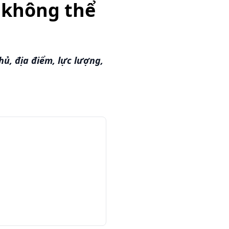
 không thể
ủ, địa điểm, lực lượng,