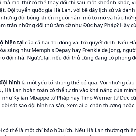
ơi mà mọi thứ có thể thay đổi chỉ sau một khoảnh khắc, v
t. Đội tuyển quốc gia Hà Lan, với bề dày lịch sử và danh
ng những đội bóng khiến người hâm mộ tò mò và hào hứng
hạm trán những đối thủ tầm cỡ như Đức hay Pháp? Hãy cù
 hiện tại
của cả hai đội đóng vai trò quyết định. Nếu H
tỏa sáng như Memphis Depay hay Frenkie de Jong, ngườ
ho đội nhà. Ngược lại, nếu đối thủ cũng đang có phong độ
đội hình
là một yếu tố không thể bỏ qua. Với những cầu 
, Hà Lan hoàn toàn có thể tự tin vào khả năng của mình
thủ như Kylian Mbappe từ Pháp hay Timo Werner từ Đức c
dõi sát sao đội hình ra sân, xem ai bị chấn thương hoặc b
đội có thể là một chỉ báo hữu ích. Nếu Hà Lan thường thi