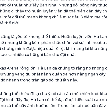
c rất kỹ thuật như Tây Ban Nha. Những đội bóng này thư
ững gì thầy trò huấn luyện viên đã thể hiện gần đây c
ại một đối thủ mạnh không chỉ là mục tiêu 3 điểm mà cò
á thế giới.
t cũng là yếu tố không thể thiếu. Huấn luyện viên Hà Lan
mẽ nhưng không kém phần chắc chắn với sự linh hoạt tro
đã chứng minh được hiệu quả rõ rệt khi mang lại khả nă
tạo ra nhiều cơ hội ghi bàn cho đội nhà.
kas Arena rộng lớn, Hà Lan đã chứng tỏ rằng họ không ch
i sự vững vàng dù phải hành quân xa hơn hàng ngàn cây 
p độ nhanh trong trận gặp đối thủ lần này.
hông thể thiếu đi sự chú ý tới các cầu thủ chiến lược kh
 đội hình đầy đủ, Hà Lan có thể đạt được hiệu suất cao n
ng có thể gây ảnh hưởng lớn. Trong lần tái ngộ gần đây 