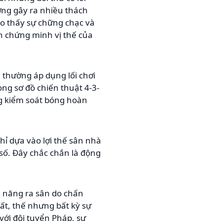
ờng gây ra nhiều thách
ho thấy sự chững chạc và
n chứng minh vị thế của
 thường áp dụng lối chơi
ng sơ đồ chiến thuật 4-3-
ng kiểm soát bóng hoàn
ỉ dựa vào lợi thế sân nhà
số. Đây chắc chắn là động
ả năng ra sân do chấn
hất, thế nhưng bất kỳ sự
với đội tuyển Pháp, sự