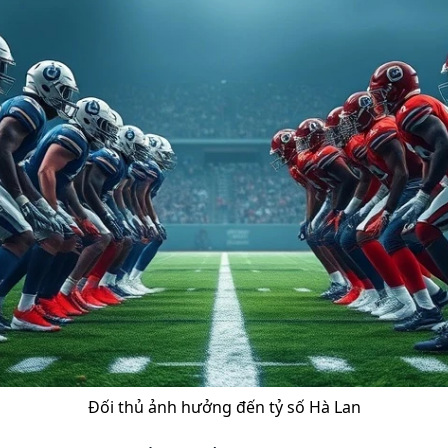
Đối thủ ảnh hưởng đến tỷ số Hà Lan