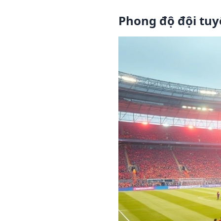
Phong độ đội tuy