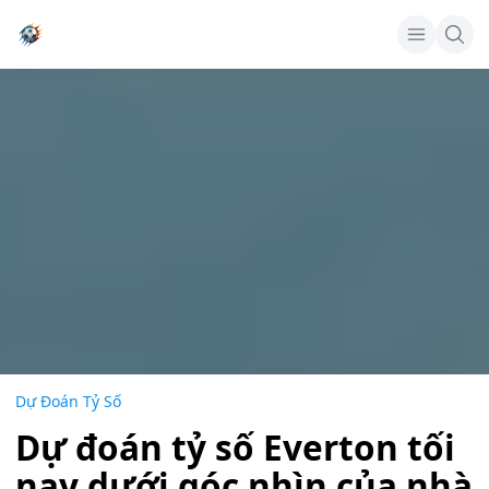
Dự Đoán Tỷ Số
Dự đoán tỷ số Everton tối
nay dưới góc nhìn của nhà