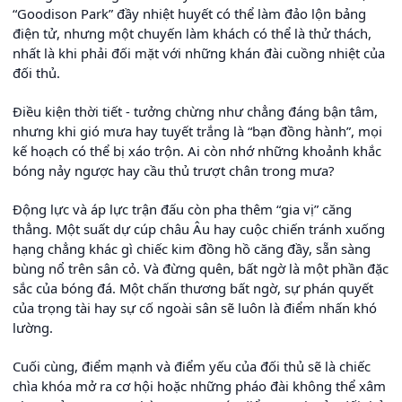
“Goodison Park” đầy nhiệt huyết có thể làm đảo lộn bảng
điện tử, nhưng một chuyến làm khách có thể là thử thách,
nhất là khi phải đối mặt với những khán đài cuồng nhiệt của
đối thủ.
Điều kiện thời tiết - tưởng chừng như chẳng đáng bận tâm,
nhưng khi gió mưa hay tuyết trắng là “bạn đồng hành”, mọi
kế hoạch có thể bị xáo trộn. Ai còn nhớ những khoảnh khắc
bóng nảy ngược hay cầu thủ trượt chân trong mưa?
Động lực và áp lực trận đấu còn pha thêm “gia vị” căng
thẳng. Một suất dự cúp châu Âu hay cuộc chiến tránh xuống
hạng chẳng khác gì chiếc kim đồng hồ căng đầy, sẵn sàng
bùng nổ trên sân cỏ. Và đừng quên, bất ngờ là một phần đặc
sắc của bóng đá. Một chấn thương bất ngờ, sự phán quyết
của trọng tài hay sự cố ngoài sân sẽ luôn là điểm nhấn khó
lường.
Cuối cùng, điểm mạnh và điểm yếu của đối thủ sẽ là chiếc
chìa khóa mở ra cơ hội hoặc những pháo đài không thể xâm