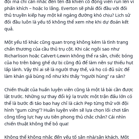
đội mà chỉ cần nhắc đến tên đã khiến cổ động viên run lên vì
phấn khích – hoặc lo lắng. Everton sẽ phải đối đầu với đối
thủ truyền kiếp hay một kẻ ngáng đường khó chịu? Lịch sử
đối đầu luôn là yếu tố không thể xem nhẹ khi dự đoán kết
quả.
Một yếu tố khác cũng quan trọng không kém là tình trạng
chấn thương của cầu thủ trụ cột. Khi các ngôi sao như
Richarlison hoặc Calvert-Lewin không thể ra sân, chiếc bóng
của họ trên băng ghế dự bị cũng đủ để làm nên sự thiếu hụt
lấp lánh. Vậy thì ai sẽ là người thay thế, và họ có đủ sức để
làm khán giả bùng nổ như khi thấy “người hùng” ra sân?
Chiến thuật của huấn luyện viên cũng là một lá bài cần được
lật trước. Những sự thay đổi kỳ lạ trước một trận đấu lớn có
thể là bước đi táo bạo hay chỉ là cách Pep từng thử với đội
hình “gum cứng”? Huấn luyện viên sẽ lựa chọn lối chơi tấn
công tổng lực hay ưu tiên phong thủ chắc chắn? Cái nhìn
chiến thuật không thể bỏ qua!
Không thể không nhắc đến yếu tố sân nhà/sân khách. Một