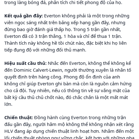
trong làng bóng đá, phân tích chi tiết phong độ của họ.
Kết quả gần đây:
Everton không phải là một trong những
viên ngọc sáng nhất trên bảng xếp hạng gần đây, nhưng
đừng bao giờ đánh giá thấp họ. Trong 5 trận gần nhất,
Everton đã có 3 trận thắng, 1 hòa và chỉ để thua 1 trận.
Thành tích này không hề tồi chút nào, đặc biệt khi họ liên
tiếp đụng độ với những đối thủ mạnh.
Hiệu suất cầu thủ:
Nhắc đến Everton, không thể không kể
đến Dominic Calvert-Lewin, người thường xuyên là nhân tố
quyết định trên hàng công. Phong độ ổn định của anh
không chỉ giúp Everton ghi bàn mà còn là nguồn cảm hứng
cho cả đội. Tuy nhiên, nếu có thông tin về sự vắng mặt của
bất kỳ cầu thủ chủ chốt nào, đó chắc chắn là một mất mát
lớn.
Chiến thuật:
Đồng hành cùng Everton trong những trận
đấu gần đây, người hâm mộ không thể không nhận xét rằng
HLV đang áp dụng chiến thuật linh hoạt hơn. Nhắm đến một
lối chiến thuật phòng ngự vững chắc, kết hợp với những pha