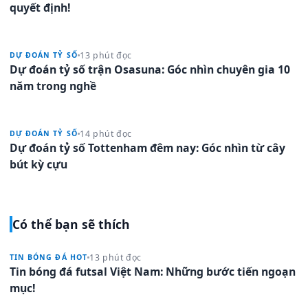
quyết định!
13 phút đọc
DỰ ĐOÁN TỶ SỐ
Dự đoán tỷ số trận Osasuna: Góc nhìn chuyên gia 10
năm trong nghề
14 phút đọc
DỰ ĐOÁN TỶ SỐ
Dự đoán tỷ số Tottenham đêm nay: Góc nhìn từ cây
bút kỳ cựu
Có thể bạn sẽ thích
13 phút đọc
TIN BÓNG ĐÁ HOT
Tin bóng đá futsal Việt Nam: Những bước tiến ngoạn
mục!