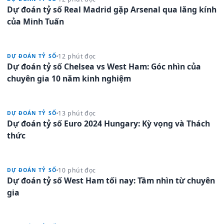
Dự đoán tỷ số Real Madrid gặp Arsenal qua lăng kính
của Minh Tuấn
12 phút đọc
DỰ ĐOÁN TỶ SỐ
Dự đoán tỷ số Chelsea vs West Ham: Góc nhìn của
chuyên gia 10 năm kinh nghiệm
13 phút đọc
DỰ ĐOÁN TỶ SỐ
Dự đoán tỷ số Euro 2024 Hungary: Kỳ vọng và Thách
thức
10 phút đọc
DỰ ĐOÁN TỶ SỐ
Dự đoán tỷ số West Ham tối nay: Tầm nhìn từ chuyên
gia