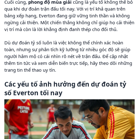
Cuối cùng,
phong độ mùa giải
cũng là yếu tố không thể bỏ
qua khi dự đoán trận đấu tối nay. Với vị trí khả quan trên
bảng xếp hạng, Everton đang giữ vững tinh thần và không
ngừng cải thiện. Một chiến thắng không chỉ giúp họ cải thiện
vị trí mà còn là lời khẳng định đanh thép cho đối thủ.
Dù dự đoán tỷ số luôn là việc không thể chính xác hoàn
toàn, nhưng sự phân tích kỹ lưỡng từ nhiều góc độ sẽ giúp
người hâm mộ có cái nhìn rõ nét về trận đấu. Để cập nhật
thêm tin tức và xem diễn biến trực tiếp, hãy theo dõi những
trang tin thể thao uy tín.
Các yếu tố ảnh hưởng đến dự đoán tỷ
số Everton tối nay