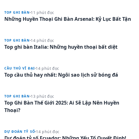
11 phút đọc
TOP GHI BÀN
Những Huyền Thoại Ghi Bàn Arsenal: Kỷ Lục Bất Tận
14 phút đọc
TOP GHI BÀN
Top ghi bàn Italia: Những huyền thoại bất diệt
14 phút đọc
CẦU THỦ VĨ ĐẠI
Top cầu thủ hay nhất: Ngôi sao lịch sử bóng đá
13 phút đọc
TOP GHI BÀN
Top Ghi Bàn Thế Giới 2025: Ai Sẽ Lập Nên Huyền
Thoại?
14 phút đọc
DỰ ĐOÁN TỶ SỐ
Dự đoán tỷ số Ecuador: Những Yếu Tố Quyết Định!