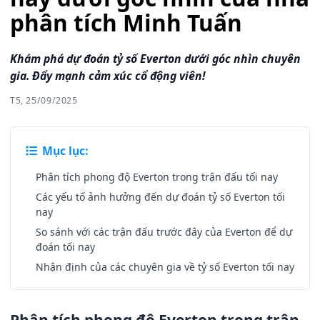
phân tích Minh Tuấn
Khám phá dự đoán tỷ số Everton dưới góc nhìn chuyên
gia. Đẩy mạnh cảm xúc cổ động viên!
T5, 25/09/2025
Mục lục:
Phân tích phong độ Everton trong trận đấu tối nay
Các yếu tố ảnh hưởng đến dự đoán tỷ số Everton tối
nay
So sánh với các trận đấu trước đây của Everton để dự
đoán tối nay
Nhận định của các chuyên gia về tỷ số Everton tối nay