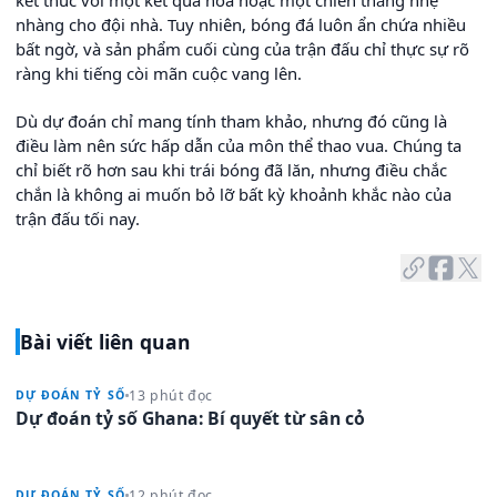
kết thúc với một kết quả hòa hoặc một chiến thắng nhẹ
nhàng cho đội nhà. Tuy nhiên, bóng đá luôn ẩn chứa nhiều
bất ngờ, và sản phẩm cuối cùng của trận đấu chỉ thực sự rõ
ràng khi tiếng còi mãn cuộc vang lên.
Dù dự đoán chỉ mang tính tham khảo, nhưng đó cũng là
điều làm nên sức hấp dẫn của môn thể thao vua. Chúng ta
chỉ biết rõ hơn sau khi trái bóng đã lăn, nhưng điều chắc
chắn là không ai muốn bỏ lỡ bất kỳ khoảnh khắc nào của
trận đấu tối nay.
Bài viết liên quan
13 phút đọc
DỰ ĐOÁN TỶ SỐ
Dự đoán tỷ số Ghana: Bí quyết từ sân cỏ
12 phút đọc
DỰ ĐOÁN TỶ SỐ