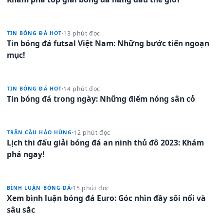
13 phút đọc
TIN BÓNG ĐÁ HOT
Tin bóng đá futsal Việt Nam: Những bước tiến ngoạn
mục!
14 phút đọc
TIN BÓNG ĐÁ HOT
Tin bóng đá trong ngày: Những điểm nóng sân cỏ
12 phút đọc
TRẬN CẦU HÀO HÙNG
Lịch thi đấu giải bóng đá an ninh thủ đô 2023: Khám
phá ngay!
15 phút đọc
BÌNH LUẬN BÓNG ĐÁ
Xem bình luận bóng đá Euro: Góc nhìn đầy sôi nổi và
sâu sắc