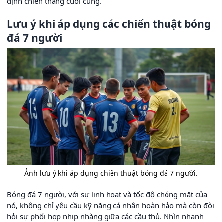
định chiến thắng cuối cùng.
Lưu ý khi áp dụng các chiến thuật bóng
đá 7 người
Ảnh lưu ý khi áp dụng chiến thuật bóng đá 7 người.
Bóng đá 7 người, với sự linh hoạt và tốc độ chóng mặt của
nó, không chỉ yêu cầu kỹ năng cá nhân hoàn hảo mà còn đòi
hỏi sự phối hợp nhịp nhàng giữa các cầu thủ. Nhìn nhanh