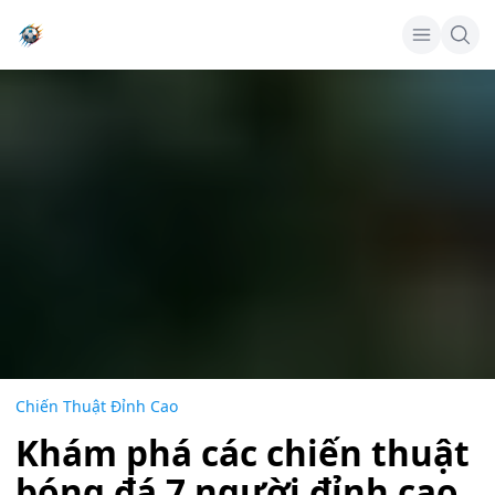
Chiến Thuật Đỉnh Cao
Khám phá các chiến thuật
bóng đá 7 người đỉnh cao