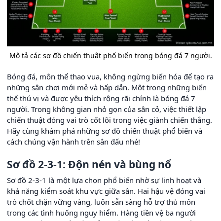
Mô tả các sơ đồ chiến thuật phổ biến trong bóng đá 7 người.
Bóng đá, môn thể thao vua, không ngừng biến hóa để tạo ra
những sân chơi mới mẻ và hấp dẫn. Một trong những biến
thể thú vị và được yêu thích rộng rãi chính là bóng đá 7
người. Trong không gian nhỏ gọn của sân cỏ, việc thiết lập
chiến thuật đóng vai trò cốt lõi trong việc giành chiến thắng.
Hãy cùng khám phá những sơ đồ chiến thuật phổ biến và
cách chúng vận hành trên sân đấu nhé!
Sơ đồ 2-3-1: Độn nén và bùng nổ
Sơ đồ 2-3-1 là một lựa chọn phổ biến nhờ sự linh hoạt và
khả năng kiểm soát khu vực giữa sân. Hai hậu vệ đóng vai
trò chốt chặn vững vàng, luôn sẵn sàng hỗ trợ thủ môn
trong các tình huống nguy hiểm. Hàng tiền vệ ba người