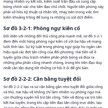
mang nhiệm vụ kết nối, kiểm soát trận đấu và cung cấp
bóng chính xác cho tiền đạo chủ chốt. Người tiên phong này
phải sở hữu kỹ thuật cá nhân tốt, nhạy bén trong việc tìm
kiếm khoảng trống để tung ra những cú sút dứt điểm.
Sơ đồ 3-2-1: Phòng ngự kiên cố
Đối diện với những đối thủ công phá mạnh mẽ, sơ đồ 3-2-1
đem đến một hàng phòng ngự kiên cố với ba hậu vệ mạng
lưới tỉnh táo. Sự kỷ luật trong phòng ngự giúp họ ngăn cản
hiệu quả các đợt tấn công của đối phương. Hai tiền vệ ở
tuyến giữa chịu trách nhiệm phân phối bóng và đưa ra
những pha phản công nhanh chóng, trong khi tiền đạo duy
nhất cần tận dụng tốt những cơ hội ít ỏi để ghi bàn.
Sơ đồ 2-2-2: Cân bằng tuyệt đối
Sơ đồ 2-2-2 tạo ra sự cân bằng gần như tuyệt đối giữa công
và thủ. Hai hậu vệ không chỉ làm nhiệm vụ phòng ngự mà
còn thường xuyên hỗ trợ tấn công. Tiền vệ đóng vai trò liên
kết hai tuyến, trong khi cặp tiền đạo tấn công trực diện, tạo
áp lực dai dẳng lên hàng phòng ngự đối thủ. Đây là một sơ