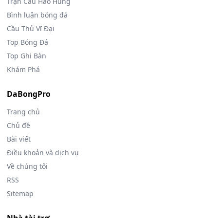
Trận Cầu Hào Hùng
Bình luận bóng đá
Cầu Thủ Vĩ Đại
Top Bóng Đá
Top Ghi Bàn
Khám Phá
DaBongPro
Trang chủ
Chủ đề
Bài viết
Điều khoản và dịch vụ
Về chúng tôi
RSS
Sitemap
Nhà tài trợ