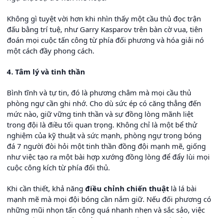
Không gì tuyệt vời hơn khi nhìn thấy một cầu thủ đọc trận
đấu bằng trí tuệ, như Garry Kasparov trên bàn cờ vua, tiên
đoán mọi cuộc tấn công từ phía đối phương và hóa giải nó
một cách đầy phong cách.
4. Tâm lý và tinh thần
Bình tĩnh và tự tin, đó là phương châm mà mọi cầu thủ
phòng ngự cần ghi nhớ. Cho dù sức ép có căng thẳng đến
mức nào, giữ vững tinh thần và sự đồng lòng mãnh liệt
trong đội là điều tối quan trọng. Không chỉ là một bể thử
nghiệm của kỹ thuật và sức mạnh, phòng ngự trong bóng
đá 7 người đòi hỏi một tinh thần đồng đội mạnh mẽ, giống
như việc tạo ra một bài hợp xướng đồng lòng để đẩy lùi mọi
cuộc công kích từ phía đối thủ.
Khi cần thiết, khả năng
điều chỉnh chiến thuật
là lá bài
mạnh mẽ mà mọi đội bóng cần nắm giữ. Nếu đối phương có
những mũi nhọn tấn công quá nhanh nhẹn và sắc sảo, việc