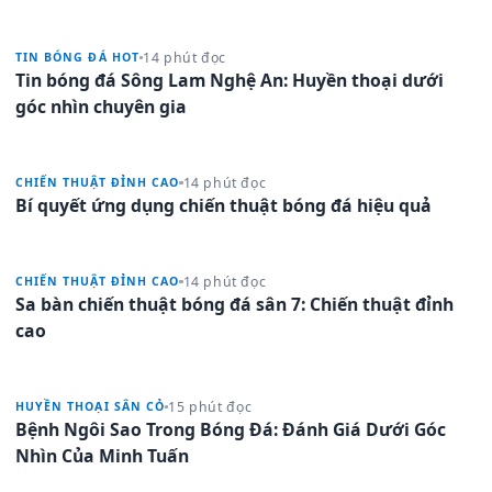
14 phút đọc
TIN BÓNG ĐÁ HOT
Tin bóng đá Sông Lam Nghệ An: Huyền thoại dưới
góc nhìn chuyên gia
14 phút đọc
CHIẾN THUẬT ĐỈNH CAO
Bí quyết ứng dụng chiến thuật bóng đá hiệu quả
14 phút đọc
CHIẾN THUẬT ĐỈNH CAO
Sa bàn chiến thuật bóng đá sân 7: Chiến thuật đỉnh
cao
15 phút đọc
HUYỀN THOẠI SÂN CỎ
Bệnh Ngôi Sao Trong Bóng Đá: Đánh Giá Dưới Góc
Nhìn Của Minh Tuấn