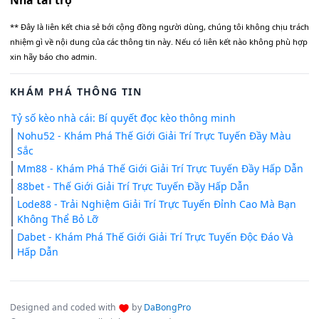
** Đây là liên kết chia sẻ bới cộng đồng người dùng, chúng tôi không chịu trách
nhiệm gì về nội dung của các thông tin này. Nếu có liên kết nào không phù hợp
xin hãy báo cho admin.
KHÁM PHÁ THÔNG TIN
Tỷ số kèo nhà cái: Bí quyết đọc kèo thông minh
Nohu52 - Khám Phá Thế Giới Giải Trí Trực Tuyến Đầy Màu
Sắc
Mm88 - Khám Phá Thế Giới Giải Trí Trực Tuyến Đầy Hấp Dẫn
88bet - Thế Giới Giải Trí Trực Tuyến Đầy Hấp Dẫn
Lode88 - Trải Nghiệm Giải Trí Trực Tuyến Đỉnh Cao Mà Bạn
Không Thể Bỏ Lỡ
Dabet - Khám Phá Thế Giới Giải Trí Trực Tuyến Độc Đáo Và
Hấp Dẫn
Designed and coded with
by
DaBongPro