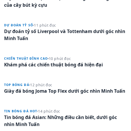
của cây bút kỳ cựu
11 phút đọc
DỰ ĐOÁN TỶ SỐ
Dự đoán tỷ số Liverpool và Tottenham dưới góc nhìn
Minh Tuấn
10 phút đọc
CHIẾN THUẬT ĐỈNH CAO
Khám phá các chiến thuật bóng đá hiện đại
12 phút đọc
TOP BÓNG ĐÁ
Giày đá bóng Joma Top Flex dưới góc nhìn Minh Tuấn
14 phút đọc
TIN BÓNG ĐÁ HOT
Tin bóng đá Asian: Những điều cần biết, dưới góc
nhìn Minh Tuấn