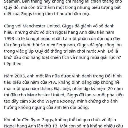
Seaman. Bàn thắng này không chỉ mang lại chiến thắng cho
Quỷ đỏ, mà còn trở thành một trong những biểu tượng bất
diệt của Giggs trong tâm trí người hâm mộ.
Cùng với Manchester United, Giggs đã giành vô số danh
hiệu, nhưng chức vô địch Ngoại hạng Anh đầu tiên năm
1993 có lẽ là ngọt ngào nhất. Là một phần của đội ngũ đầy
tài năng dưới thời Sir Alex Ferguson, Giggs đã góp công lớn
trong việc giúp Quỷ đỏ thống trị sân chơi nước Anh. Đó là
khởi đầu cho hàng loạt chiến tích và những mùa giải rực rỡ
tiếp theo.
Năm 2003, anh một lần nữa được vinh danh trong Đội hình
tiêu biểu của năm của PFA, khẳng định đẳng cấp không hề
mai một qua năm tháng. Đặc biệt, nhân dịp kỷ niệm 20 năm
thi đấu cho Manchester United, Giggs đã tạo ra một pha kiến
tạo đầy cảm xúc cho Wayne Rooney, minh chứng cho ảnh
hưởng không ngừng của anh lên đội bóng.
Khi nhắc đến Ryan Giggs, không thể bỏ qua chức vô địch
Ngoại hạng Anh lần thứ 13. Một con số mà không nhiều cầu