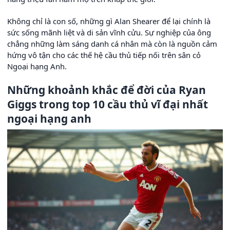
Không chỉ là con số, những gì Alan Shearer để lại chính là
sức sống mãnh liệt và di sản vĩnh cửu. Sự nghiệp của ông
chẳng những làm sáng danh cá nhân mà còn là nguồn cảm
hứng vô tận cho các thế hệ cầu thủ tiếp nối trên sân cỏ
Ngoại hạng Anh.
Những khoảnh khắc để đời của Ryan
Giggs trong top 10 cầu thủ vĩ đại nhất
ngoại hạng anh