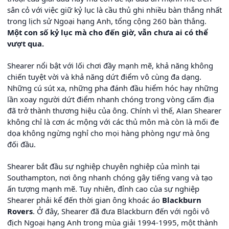
sân cỏ với việc giữ kỷ lục là cầu thủ ghi nhiều bàn thắng nhất
trong lịch sử Ngoại hạng Anh, tổng cộng 260 bàn thắng.
Một con số kỷ lục mà cho đến giờ, vẫn chưa ai có thể
vượt qua.
Shearer nổi bật với lối chơi đầy mạnh mẽ, khả năng không
chiến tuyệt vời và khả năng dứt điểm vô cùng đa dạng.
Những cú sút xa, những pha đánh đầu hiểm hóc hay những
lần xoay người dứt điểm nhanh chóng trong vòng cấm địa
đã trở thành thương hiệu của ông. Chính vì thế, Alan Shearer
không chỉ là cơn ác mộng với các thủ môn mà còn là mối đe
dọa không ngừng nghỉ cho mọi hàng phòng ngự mà ông
đối đầu.
Shearer bắt đầu sự nghiệp chuyên nghiệp của mình tại
Southampton, nơi ông nhanh chóng gây tiếng vang và tạo
ấn tượng mạnh mẽ. Tuy nhiên, đỉnh cao của sự nghiệp
Shearer phải kể đến thời gian ông khoác áo
Blackburn
Rovers
. Ở đây, Shearer đã đưa Blackburn đến với ngôi vô
địch Ngoại hạng Anh trong mùa giải 1994-1995, một thành