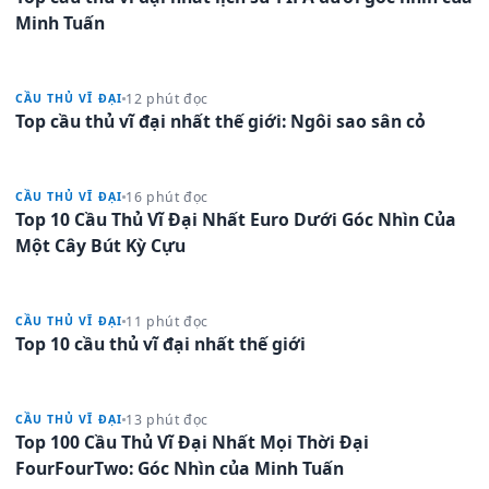
Minh Tuấn
12 phút đọc
CẦU THỦ VĨ ĐẠI
Top cầu thủ vĩ đại nhất thế giới: Ngôi sao sân cỏ
16 phút đọc
CẦU THỦ VĨ ĐẠI
Top 10 Cầu Thủ Vĩ Đại Nhất Euro Dưới Góc Nhìn Của
Một Cây Bút Kỳ Cựu
11 phút đọc
CẦU THỦ VĨ ĐẠI
Top 10 cầu thủ vĩ đại nhất thế giới
13 phút đọc
CẦU THỦ VĨ ĐẠI
Top 100 Cầu Thủ Vĩ Đại Nhất Mọi Thời Đại
FourFourTwo: Góc Nhìn của Minh Tuấn