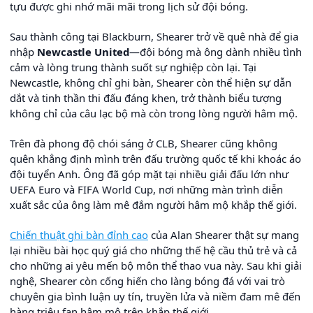
tựu được ghi nhớ mãi mãi trong lịch sử đội bóng.
Sau thành công tại Blackburn, Shearer trở về quê nhà để gia
nhập
Newcastle United
—đội bóng mà ông dành nhiều tình
cảm và lòng trung thành suốt sự nghiệp còn lại. Tại
Newcastle, không chỉ ghi bàn, Shearer còn thể hiện sự dẫn
dắt và tinh thần thi đấu đáng khen, trở thành biểu tượng
không chỉ của câu lạc bộ mà còn trong lòng người hâm mộ.
Trên đà phong độ chói sáng ở CLB, Shearer cũng không
quên khẳng định mình trên đấu trường quốc tế khi khoác áo
đội tuyển Anh. Ông đã góp mặt tại nhiều giải đấu lớn như
UEFA Euro và FIFA World Cup, nơi những màn trình diễn
xuất sắc của ông làm mê đắm người hâm mộ khắp thế giới.
Chiến thuật ghi bàn đỉnh cao
của Alan Shearer thật sự mang
lại nhiều bài học quý giá cho những thế hệ cầu thủ trẻ và cả
cho những ai yêu mến bộ môn thể thao vua này. Sau khi giải
nghệ, Shearer còn cống hiến cho làng bóng đá với vai trò
chuyên gia bình luận uy tín, truyền lửa và niềm đam mê đến
hàng triệu fan hâm mộ trên khắp thế giới.