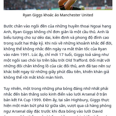
Ryan Giggs khoác áo Manchester United
Bước chân vào ngôi đền của những huyền thoại Ngoại hạng
Anh, Ryan Giggs không chỉ đơn giản là một cầu thủ. Anh là
biểu tượng cho sự dẻo dai, kiên định và phong độ đỉnh cao
trong suốt hai thập kỷ. Khi nói về những khoảnh khắc để đời,
không thể không nhắc đến ngày ra mắt thần tốc của Ryan
vào năm 1991. Lúc ấy, chỉ mới 17 tuổi, Giggs toả sáng như
một ngôi sao chói lọi trên bầu trời Old Trafford. Đối mặt với
những đôi chân khổng lồ của các đối thủ, anh đã tạo nên sự
khác biệt ngay từ những giây phút đầu tiên, khiến khán giả
không thể rời mắt khỏi màn hình.
Tuy nhiên, một trong những pha bóng đáng nhớ nhất phải
nhắc đến bàn thắng solo kinh điển vào lưới Arsenal ở trận
bán kết FA Cup 1999. Đêm ấy, tại sân Highbury, Giggs thực
hiện một màn bứt phá từ giữa sân, vượt qua cả hàng phòng
ngự Arsenal dày đặc trước khi đưa bóng vào lưới David