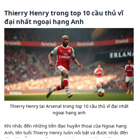
Thierry Henry trong top 10 cầu thủ vĩ
đại nhất ngoại hạng Anh
Thierry Henry tại Arsenal trong top 10 cầu thủ vĩ đại nhất
ngoại hạng anh
Khi nhắc đến những tiền đạo huyền thoại của Ngoại hạng
Anh, tên tuổi Thierry Henry luôn nổi bật và được nhắc đến