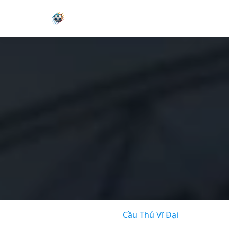
Cầu Thủ Vĩ Đại