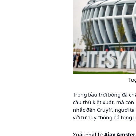
Tượ
Trong bầu trời bóng đá ch
cầu thủ kiệt xuất, mà còn
nhắc đến Cruyff, người ta
với tư duy "bóng đá tổng 
Xuất phát từ
Ajax Amste