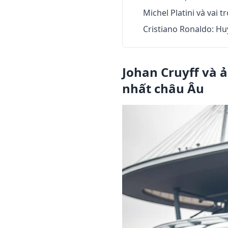
Michel Platini và vai 
Cristiano Ronaldo: Hu
Johan Cruyff và 
nhất châu Âu