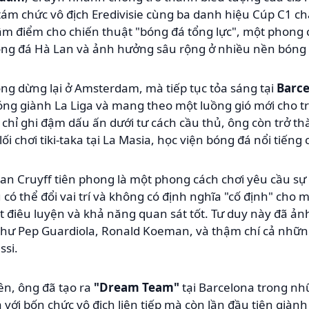
tám chức vô địch Eredivisie cùng ba danh hiệu Cúp C1 châ
tâm điểm cho chiến thuật "bóng đá tổng lực", một phong
ng đá Hà Lan và ảnh hưởng sâu rộng ở nhiều nền bóng 
ng dừng lại ở Amsterdam, mà tiếp tục tỏa sáng tại
Barc
 giành La Liga và mang theo một luồng gió mới cho tri
chỉ ghi đậm dấu ấn dưới tư cách cầu thủ, ông còn trở th
ối chơi tiki-taka tại La Masia, học viện bóng đá nổi tiếng
an Cruyff tiên phong là một phong cách chơi yêu cầu sự l
ều có thể đổi vai trí và không có định nghĩa "cố định" cho
uật điêu luyện và khả năng quan sát tốt. Tư duy này đã
hư Pep Guardiola, Ronald Koeman, và thậm chí cả nhữn
ssi.
ên, ông đã tạo ra
"Dream Team"
tại Barcelona trong n
ga với bốn chức vô địch liên tiếp mà còn lần đầu tiên gi