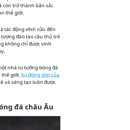
à còn trở thành bản sắc
n thế giới.
là tác động vĩnh cửu đến
 tượng đào tạo cầu thủ trẻ
ng không chỉ được vinh
ày.
 một nhà tư tưởng bóng đá
 thế giới.
Sự đóng góp của
ê và sáng tạo luôn được
bóng đá châu Âu