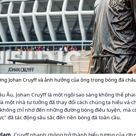
ng Johan Cruyff và ảnh hưởng của ông trong bóng đá châ
âu Âu, Johan Cruyff là một ngôi sao sáng không thể pha
 là một nhà tư tưởng đã thay đổi cách chúng ta hiểu và c
 không chỉ nhớ đến những đường bóng điêu luyện, mà còn
lực" đã tác động sâu sắc đến nền bóng đá toàn cầu.
rdam
, Cruyff nhanh chóng trở thành biểu tượng của clb 