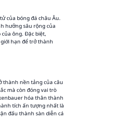
 tử của bóng đá châu Âu.
ảnh hưởng sâu rộng của
 của ông. Đặc biệt,
giới hạn để trở thành
ở thành nền tảng của câu
sắc mà còn đóng vai trò
eckenbauer hóa thân thành
ành tích ấn tượng nhất là
rận đấu thành sàn diễn cá