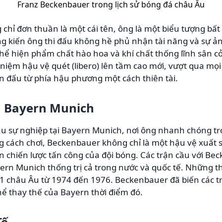
Franz Beckenbauer trong lịch sử bóng đá châu Âu
hỉ đơn thuần là một cái tên, ông là một biểu tượng bất
ng kiến ông thi đấu không hề phủ nhận tài năng và sự 
thể hiện phẩm chất hào hoa và khí chất thống lĩnh sân cỏ
iệm hậu vệ quét (libero) lên tầm cao mới, vượt qua mọi 
ận đấu từ phía hậu phương một cách thiên tài.
à Bayern Munich
u sự nghiệp tại Bayern Munich, nơi ông nhanh chóng tr
ong cách chơi, Beckenbauer không chỉ là một hậu vệ xuất 
ển chiến lược tấn công của đội bóng. Các trận cầu với B
ern Munich thống trị cả trong nước và quốc tế. Những th
 C1 châu Âu từ 1974 đến 1976. Beckenbauer đã biến các t
hể thay thế của Bayern thời điểm đó.
Tế