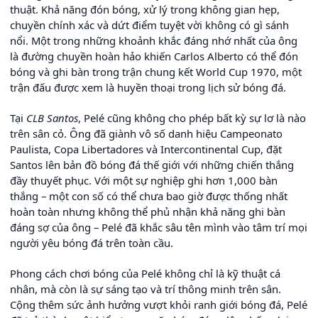
thuật. Khả năng đón bóng, xử lý trong không gian hẹp,
chuyền chính xác và dứt điểm tuyệt vời không có gì sánh
nổi. Một trong những khoảnh khắc đáng nhớ nhất của ông
là đường chuyền hoàn hảo khiến Carlos Alberto có thể đón
bóng và ghi bàn trong trận chung kết World Cup 1970, một
trận đấu được xem là huyền thoại trong lịch sử bóng đá.
Tại
CLB Santos
, Pelé cũng không cho phép bất kỳ sự lơ là nào
trên sân cỏ. Ông đã giành vô số danh hiệu Campeonato
Paulista, Copa Libertadores và Intercontinental Cup, đặt
Santos lên bản đồ bóng đá thế giới với những chiến thắng
đầy thuyết phục. Với một sự nghiệp ghi hơn 1,000 bàn
thắng – một con số có thể chưa bao giờ được thống nhất
hoàn toàn nhưng không thể phủ nhận khả năng ghi bàn
đáng sợ của ông – Pelé đã khắc sâu tên mình vào tâm trí mọi
người yêu bóng đá trên toàn cầu.
Phong cách chơi bóng của Pelé không chỉ là kỹ thuật cá
nhân, mà còn là sự sáng tạo và trí thông minh trên sân.
Cộng thêm sức ảnh hưởng vượt khỏi ranh giới bóng đá, Pelé