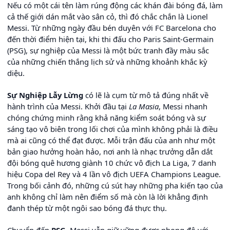
Nếu có một cái tên làm rúng động các khán đài bóng đá, làm
cả thế giới dán mắt vào sân cỏ, thì đó chắc chắn là Lionel
Messi. Từ những ngày đầu bén duyên với FC Barcelona cho
đến thời điểm hiện tại, khi thi đấu cho Paris Saint-Germain
(PSG), sự nghiệp của Messi là một bức tranh đầy màu sắc
của những chiến thắng lịch sử và những khoảnh khắc kỳ
diệu.
Sự Nghiệp Lẫy Lừng
có lẽ là cụm từ mô tả đúng nhất về
hành trình của Messi. Khởi đầu tại
La Masia
, Messi nhanh
chóng chứng minh rằng khả năng kiểm soát bóng và sự
sáng tạo vô biên trong lối chơi của mình không phải là điều
mà ai cũng có thể đạt được. Mỗi trận đấu của anh như một
bản giao hưởng hoàn hảo, nơi anh là nhạc trưởng dẫn dắt
đội bóng quê hương giành 10 chức vô địch La Liga, 7 danh
hiệu Copa del Rey và 4 lần vô địch UEFA Champions League.
Trong bối cảnh đó, những cú sút hay những pha kiến tạo của
anh không chỉ làm nên điểm số mà còn là lời khẳng định
đanh thép từ một ngôi sao bóng đá thực thụ.
Chuyển đến
PSG
, Messi vẫn giữ vững được phong độ với