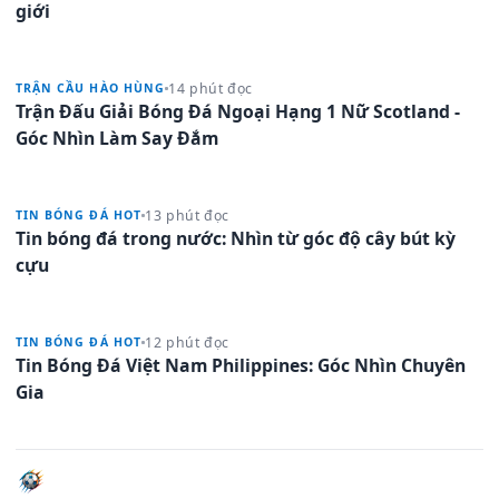
giới
14 phút đọc
TRẬN CẦU HÀO HÙNG
Trận Đấu Giải Bóng Đá Ngoại Hạng 1 Nữ Scotland -
Góc Nhìn Làm Say Đắm
13 phút đọc
TIN BÓNG ĐÁ HOT
Tin bóng đá trong nước: Nhìn từ góc độ cây bút kỳ
cựu
12 phút đọc
TIN BÓNG ĐÁ HOT
Tin Bóng Đá Việt Nam Philippines: Góc Nhìn Chuyên
Gia