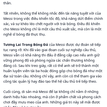
thân.
Tất nhiên, không thể không nhắc đến tài năng tuyệt vời của
Messi trong việc điều khiển tốc độ, khả năng dứt điểm chính
xác, và sự khéo léo chết người với trái bóng. Điều đó khiến
cho Messi không chỉ là một cầu thủ xuất sắc, mà còn là một
nghệ sĩ bóng đá thực thụ.
Tương Lai Trong Bóng Đá
của Messi được dự đoán sẽ tiếp
tục rạng rỡ. Khi đã vào giai đoạn cuối sự nghiệp cầu thủ,
Messi vẫn có khả năng thi đấu ở đẳng cấp cao nếu anh giữ
vững phong độ và phòng ngừa các chấn thương không
đáng có. Sau khi treo giày, rất có thể anh sẽ trở thành một
huấn luyện viên tài ba hoặc đóng góp cho bóng đá như một
đại sứ toàn cầu. Không chỉ vậy, anh còn có thể tham gia vào
công tác quản lý hay đào tạo thế hệ cầu thủ trẻ tiếp theo.
Cuối cùng, di sản mà Messi để lại không chỉ nằm ở những
danh hiệu hào nhoáng, mà còn ở phẩm chất và phong cách
chơi đầy mưu mẹo của anh. Những giá trị này sẽ mãi được