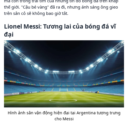
mà còn trong trái tim của những tín đồ bóng đá trên khắp
thế giới. "Cậu bé vàng" đã ra đi, nhưng ánh sáng ông gieo
trên sân cỏ sẽ không bao giờ tắt.
Lionel Messi: Tương lai của bóng đá vĩ
đại
Hình ảnh sân vận động hiện đại tại Argentina tượng trưng
cho Messi