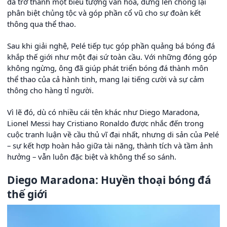
đã trở thành một biểu tượng văn hóa, đứng lên chống lại
phân biệt chủng tộc và góp phần cổ vũ cho sự đoàn kết
thông qua thể thao.
Sau khi giải nghệ, Pelé tiếp tục góp phần quảng bá bóng đá
khắp thế giới như một đại sứ toàn cầu. Với những đóng góp
không ngừng, ông đã giúp phát triển bóng đá thành môn
thể thao của cả hành tinh, mang lại tiếng cười và sự cảm
thông cho hàng tỉ người.
Vì lẽ đó, dù có nhiều cái tên khác như Diego Maradona,
Lionel Messi hay Cristiano Ronaldo được nhắc đến trong
cuộc tranh luận về cầu thủ vĩ đại nhất, nhưng di sản của Pelé
– sự kết hợp hoàn hảo giữa tài năng, thành tích và tầm ảnh
hưởng – vẫn luôn đặc biệt và không thể so sánh.
Diego Maradona: Huyền thoại bóng đá
thế giới