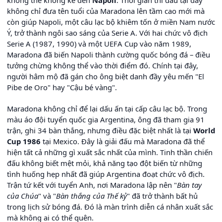
không chỉ đưa tên tuổi của Maradona lên tầm cao mới mà
còn giúp Napoli, một câu lạc bộ khiêm tốn ở miền Nam nước
Ý, trở thành ngôi sao sáng của Serie A. Với hai chức vô địch
Serie A (1987, 1990) và một UEFA Cup vào năm 1989,
Maradona đã biến Napoli thành cường quốc bóng đá – điều
tưởng chừng không thể vào thời điểm đó. Chính tại đây,
người hâm mộ đã gán cho ông biệt danh đầy yêu mến "El
Pibe de Oro" hay "Cậu bé vàng".
Maradona không chỉ để lại dấu ấn tại cấp câu lạc bộ. Trong
màu áo đội tuyển quốc gia Argentina, ông đã tham gia 91
trận, ghi 34 bàn thắng, nhưng điều đặc biệt nhất là tại
World
Cup 1986
tại Mexico. Đây là giải đấu mà Maradona đã thể
hiện tất cả những gì xuất sắc nhất của mình. Tinh thần chiến
đấu không biết mệt mỏi, khả năng tạo đột biến từ những
tình huống hẹp nhất đã giúp Argentina đoạt chức vô địch.
Trận tứ kết với tuyển Anh, nơi Maradona lập nên "
Bàn tay
của Chúa
" và "
Bàn thắng của Thế kỷ
" đã trở thành bất hủ
trong lịch sử bóng đá. Đó là màn trình diễn cá nhân xuất sắc
mà không ai có thể quên.