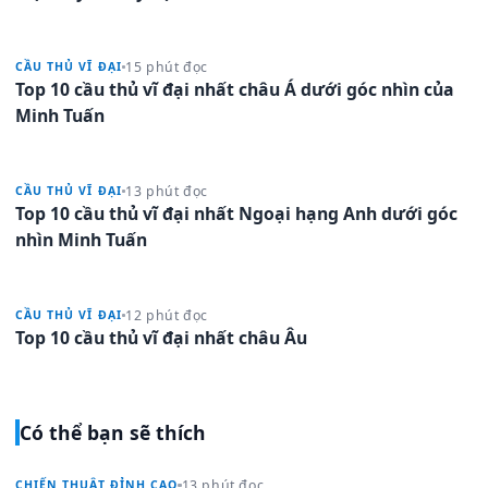
15 phút đọc
CẦU THỦ VĨ ĐẠI
Top 10 cầu thủ vĩ đại nhất châu Á dưới góc nhìn của
Minh Tuấn
13 phút đọc
CẦU THỦ VĨ ĐẠI
Top 10 cầu thủ vĩ đại nhất Ngoại hạng Anh dưới góc
nhìn Minh Tuấn
12 phút đọc
CẦU THỦ VĨ ĐẠI
Top 10 cầu thủ vĩ đại nhất châu Âu
Có thể bạn sẽ thích
13 phút đọc
CHIẾN THUẬT ĐỈNH CAO