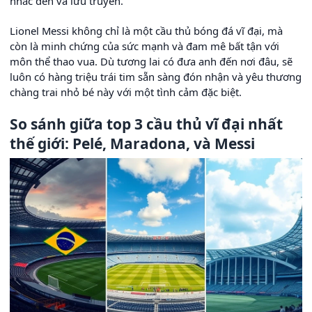
nhắc đến và lưu truyền.
Lionel Messi không chỉ là một cầu thủ bóng đá vĩ đại, mà
còn là minh chứng của sức mạnh và đam mê bất tận với
môn thể thao vua. Dù tương lai có đưa anh đến nơi đâu, sẽ
luôn có hàng triệu trái tim sẵn sàng đón nhận và yêu thương
chàng trai nhỏ bé này với một tình cảm đặc biệt.
So sánh giữa top 3 cầu thủ vĩ đại nhất
thế giới: Pelé, Maradona, và Messi