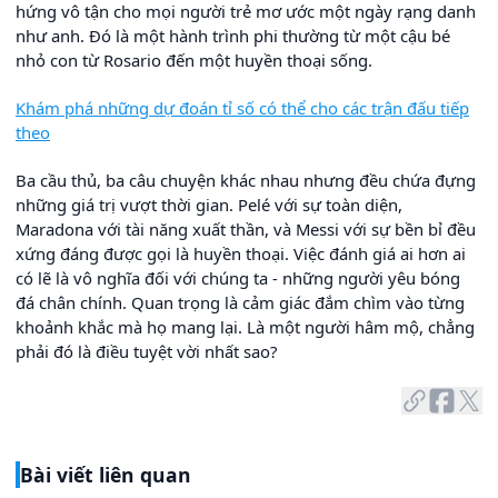
hứng vô tận cho mọi người trẻ mơ ước một ngày rạng danh
như anh. Đó là một hành trình phi thường từ một cậu bé
nhỏ con từ Rosario đến một huyền thoại sống.
Khám phá những dự đoán tỉ số có thể cho các trận đấu tiếp
theo
Ba cầu thủ, ba câu chuyện khác nhau nhưng đều chứa đựng
những giá trị vượt thời gian. Pelé với sự toàn diện,
Maradona với tài năng xuất thần, và Messi với sự bền bỉ đều
xứng đáng được gọi là huyền thoại. Việc đánh giá ai hơn ai
có lẽ là vô nghĩa đối với chúng ta - những người yêu bóng
đá chân chính. Quan trọng là cảm giác đắm chìm vào từng
khoảnh khắc mà họ mang lại. Là một người hâm mộ, chẳng
phải đó là điều tuyệt vời nhất sao?
Bài viết liên quan