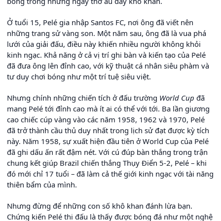
bóng trong những ngày thơ ấu đầy khó khăn.
Ở tuổi 15, Pelé gia nhập Santos FC, nơi ông đã viết nên
những trang sử vàng son. Một năm sau, ông đã là vua phá
lưới của giải đấu, điều này khiến nhiều người không khỏi
kinh ngạc. Khả năng ở cả vị trí ghi bàn và kiến tạo của Pelé
đã đưa ông lên đỉnh cao, với kỹ thuật cá nhân siêu phàm và
tư duy chơi bóng như một trí tuệ siêu việt.
Nhưng chính những chiến tích ở đấu trường
World Cup
đã
mang Pelé tới đỉnh cao mà ít ai có thể với tới. Ba lần giương
cao chiếc cúp vàng vào các năm 1958, 1962 và 1970, Pelé
đã trở thành cầu thủ duy nhất trong lịch sử đạt được kỳ tích
này. Năm 1958, sự xuất hiện đầu tiên ở World Cup của Pelé
đã ghi dấu ấn rất đậm nét. Với cú đúp bàn thắng trong trận
chung kết giúp Brazil chiến thắng Thụy Điển 5-2, Pelé – khi
đó mới chỉ 17 tuổi – đã làm cả thế giới kinh ngạc với tài năng
thiên bẩm của mình.
Nhưng đừng để những con số khô khan đánh lừa bạn.
Chứng kiến Pelé thi đấu là thấy được bóng đá như một nghệ