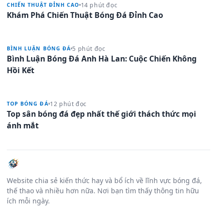
14 phút đọc
CHIẾN THUẬT ĐỈNH CAO
Khám Phá Chiến Thuật Bóng Đá Đỉnh Cao
5 phút đọc
BÌNH LUẬN BÓNG ĐÁ
Bình Luận Bóng Đá Anh Hà Lan: Cuộc Chiến Không
Hồi Kết
12 phút đọc
TOP BÓNG ĐÁ
Top sân bóng đá đẹp nhất thế giới thách thức mọi
ánh mắt
Website chia sẻ kiến thức hay và bổ ích về lĩnh vực bóng đá,
thế thao và nhiều hơn nữa. Nơi bạn tìm thấy thông tin hữu
ích mỗi ngày.