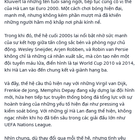
Kluivert là những tên tuổi sáng ngời, tiếp tục củng cố vị thế
của Hà Lan tại Euro 2000. Một cách chơi bóng hiện đại,
mạnh mẽ, nhưng không kém phần mượt mà đã khiến
những người hâm mộ khắp nơi phải kính nể.
Trong khi đó, thế hệ cuối 2000s lại nổi bật nhờ sức mạnh
của sự kết hợp giữa tấn công sắc bén và phòng ngự chủ
động. Wesley Sneijder, Arjen Robben, và Robin van Persie
không chỉ là những cá nhân xuất sắc, mà còn tạo nên một
đội tuyển máu lửa, điển hình là tại World Cup 2010 và 2014,
khi Hà Lan vào đến chung kết và giành hạng ba.
Và đây, thế hệ cầu thủ hiện nay với những Virgil van Dijk,
Frenkie de Jong, Memphis Depay đang xây dựng lại đội hình
mới, hứa hẹn tiếp tục truyền thống bóng đá tổng lực với sự
hoành tráng của những yếu tố hiện đại như pressing và
kiểm soát bóng. Với những gì Hà Lan đang thể hiện, không
ngạc nhiên khi họ đã tiến sâu trong các giải đấu lớn như
UEFA Nations League.
Nhìn chung, dù thay đổi qua mỗi thế hệ, nhưng tình yêu