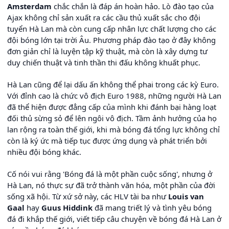
Amsterdam
chắc chắn là đáp án hoàn hảo. Lò đào tạo của
Ajax không chỉ sản xuất ra các cầu thủ xuất sắc cho đội
tuyển Hà Lan mà còn cung cấp nhân lực chất lượng cho các
đội bóng lớn tại trời Âu. Phương pháp đào tạo ở đây không
đơn giản chỉ là luyện tập kỹ thuật, mà còn là xây dựng tư
duy chiến thuật và tinh thần thi đấu không khuất phục.
Hà Lan cũng để lại dấu ấn không thể phai trong các kỳ Euro.
Với đỉnh cao là chức vô địch Euro 1988, những người Hà Lan
đã thể hiện được đẳng cấp của mình khi đánh bại hàng loạt
đối thủ sừng sỏ để lên ngôi vô địch. Tầm ảnh hưởng của họ
lan rộng ra toàn thế giới, khi mà bóng đá tổng lực không chỉ
còn là ký ức mà tiếp tục được ứng dụng và phát triển bởi
nhiều đội bóng khác.
Cố nói vui rằng 'Bóng đá là một phần cuộc sống', nhưng ở
Hà Lan, nó thực sự đã trở thành văn hóa, một phần của đời
sống xã hội. Từ xứ sở này, các HLV tài ba như
Louis van
Gaal
hay
Guus Hiddink
đã mang triết lý và tình yêu bóng
đá đi khắp thế giới, viết tiếp câu chuyện về bóng đá Hà Lan ở