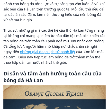
dành cho bóng đá tổng lực và sự sáng tạo vẫn luôn là vũ khí
sắc bén của Hà Lan trên trường quốc tế. Mỗi cầu thủ đều để
lại dấu ấn sâu đậm, làm nên thương hiệu của nền bóng đá
xứ sở tua-bin gió.
Thực sự, những gì mà các thế hệ cầu thủ Hà Lan từng mang
lại không chỉ mang lại niềm tự hào dân tộc mà còn khiến các
fan bóng đá trên toàn cầu phải ngả mũ. Khi nhắc đến "bóng
đá tổng lực", người hâm mộ khắp nơi chắc chắn sẽ nghĩ
ngay đến
những giai đoạn lịch sử oanh liệt
của 'Cơn lốc màu
da cam'. Điều này tiếp tục làm bóng đá trở thành môn thể
thao hấp dẫn tại nước nhà và thế giới.
Di sản và tầm ảnh hưởng toàn cầu của
bóng đá Hà Lan