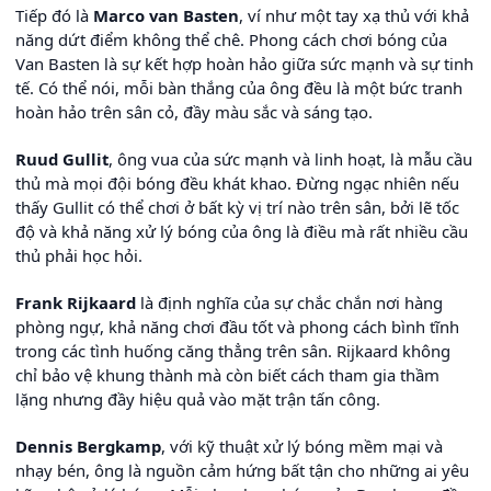
Tiếp đó là
Marco van Basten
, ví như một tay xạ thủ với khả
năng dứt điểm không thể chê. Phong cách chơi bóng của
Van Basten là sự kết hợp hoàn hảo giữa sức mạnh và sự tinh
tế. Có thể nói, mỗi bàn thắng của ông đều là một bức tranh
hoàn hảo trên sân cỏ, đầy màu sắc và sáng tạo.
Ruud Gullit
, ông vua của sức mạnh và linh hoạt, là mẫu cầu
thủ mà mọi đội bóng đều khát khao. Đừng ngạc nhiên nếu
thấy Gullit có thể chơi ở bất kỳ vị trí nào trên sân, bởi lẽ tốc
độ và khả năng xử lý bóng của ông là điều mà rất nhiều cầu
thủ phải học hỏi.
Frank Rijkaard
là định nghĩa của sự chắc chắn nơi hàng
phòng ngự, khả năng chơi đầu tốt và phong cách bình tĩnh
trong các tình huống căng thẳng trên sân. Rijkaard không
chỉ bảo vệ khung thành mà còn biết cách tham gia thầm
lặng nhưng đầy hiệu quả vào mặt trận tấn công.
Dennis Bergkamp
, với kỹ thuật xử lý bóng mềm mại và
nhạy bén, ông là nguồn cảm hứng bất tận cho những ai yêu