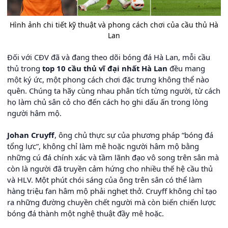
Hình ảnh chi tiết kỹ thuật và phong cách chơi của cầu thủ Hà
Lan
Đối với CĐV đã và đang theo dõi bóng đá Hà Lan, mỗi cầu
thủ trong
top 10 cầu thủ vĩ đại nhất Hà Lan
đều mang
một ký ức, một phong cách chơi đặc trưng không thể nào
quên. Chúng ta hãy cùng nhau phân tích từng người, từ cách
họ làm chủ sân cỏ cho đến cách họ ghi dấu ấn trong lòng
người hâm mộ.
Johan Cruyff
, ông chủ thực sự của phương pháp “bóng đá
tổng lực”, không chỉ làm mê hoặc người hâm mộ bằng
những cú đá chính xác và tầm lãnh đạo vô song trên sân mà
còn là người đã truyền cảm hứng cho nhiều thế hệ cầu thủ
và HLV. Một phút chói sáng của ông trên sân có thể làm
hàng triệu fan hâm mộ phải nghẹt thở. Cruyff không chỉ tạo
ra những đường chuyền chết người mà còn biến chiến lược
bóng đá thành một nghệ thuật đầy mê hoặc.