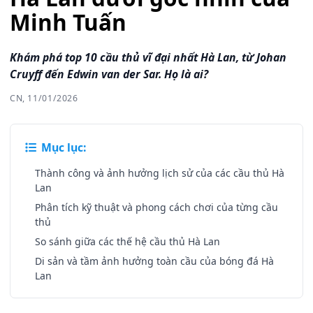
Minh Tuấn
Khám phá top 10 cầu thủ vĩ đại nhất Hà Lan, từ Johan
Cruyff đến Edwin van der Sar. Họ là ai?
CN, 11/01/2026
Mục lục:
Thành công và ảnh hưởng lịch sử của các cầu thủ Hà
Lan
Phân tích kỹ thuật và phong cách chơi của từng cầu
thủ
So sánh giữa các thế hệ cầu thủ Hà Lan
Di sản và tầm ảnh hưởng toàn cầu của bóng đá Hà
Lan