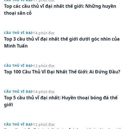
11 phút đọc
CẦU THỦ VĨ ĐẠI
Top các cầu thủ vĩ đại nhất thế giới: Những huyền
thoại sân cỏ
14 phút đọc
CẦU THỦ VĨ ĐẠI
Top 3 cầu thủ vĩ đại nhất thế giới dưới góc nhìn của
Minh Tuấn
12 phút đọc
CẦU THỦ VĨ ĐẠI
Top 100 Cầu Thủ Vĩ Đại Nhất Thế Giới: Ai Đứng Đầu?
14 phút đọc
CẦU THỦ VĨ ĐẠI
Top 5 cầu thủ vĩ đại nhất: Huyền thoại bóng đá thế
giới
12 phút đọc
CẦU THỦ VĨ ĐẠI