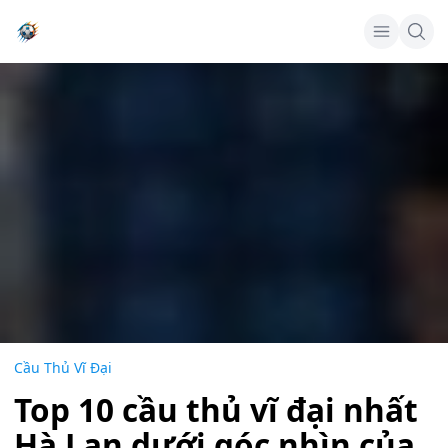
Cầu Thủ Vĩ Đại
Top 10 cầu thủ vĩ đại nhất
Hà Lan dưới góc nhìn của