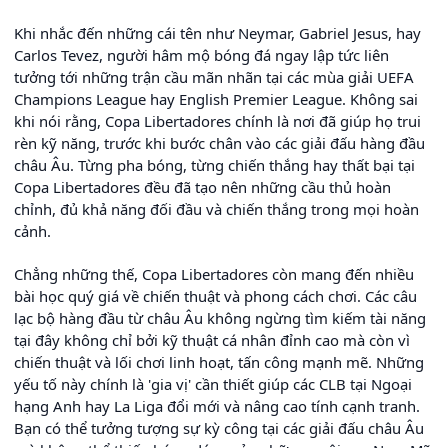
Khi nhắc đến những cái tên như Neymar, Gabriel Jesus, hay
Carlos Tevez, người hâm mộ bóng đá ngay lập tức liên
tưởng tới những trận cầu mãn nhãn tại các mùa giải UEFA
Champions League hay English Premier League. Không sai
khi nói rằng, Copa Libertadores chính là nơi đã giúp họ trui
rèn kỹ năng, trước khi bước chân vào các giải đấu hàng đầu
châu Âu. Từng pha bóng, từng chiến thắng hay thất bại tại
Copa Libertadores đều đã tạo nên những cầu thủ hoàn
chỉnh, đủ khả năng đối đầu và chiến thắng trong mọi hoàn
cảnh.
Chẳng những thế, Copa Libertadores còn mang đến nhiều
bài học quý giá về chiến thuật và phong cách chơi. Các câu
lạc bộ hàng đầu từ châu Âu không ngừng tìm kiếm tài năng
tại đây không chỉ bởi kỹ thuật cá nhân đỉnh cao mà còn vì
chiến thuật và lối chơi linh hoạt, tấn công mạnh mẽ. Những
yếu tố này chính là 'gia vị' cần thiết giúp các CLB tại Ngoại
hạng Anh hay La Liga đổi mới và nâng cao tính cạnh tranh.
Bạn có thể tưởng tượng sự kỳ công tại các giải đấu châu Âu