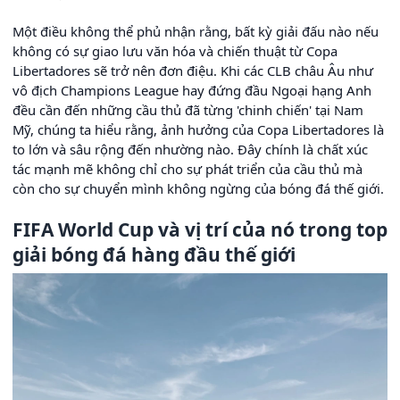
Một điều không thể phủ nhận rằng, bất kỳ giải đấu nào nếu
không có sự giao lưu văn hóa và chiến thuật từ Copa
Libertadores sẽ trở nên đơn điệu. Khi các CLB châu Âu như
vô địch Champions League hay đứng đầu Ngoại hạng Anh
đều cần đến những cầu thủ đã từng 'chinh chiến' tại Nam
Mỹ, chúng ta hiểu rằng, ảnh hưởng của Copa Libertadores là
to lớn và sâu rộng đến nhường nào. Đây chính là chất xúc
tác mạnh mẽ không chỉ cho sự phát triển của cầu thủ mà
còn cho sự chuyển mình không ngừng của bóng đá thế giới.
FIFA World Cup và vị trí của nó trong top
giải bóng đá hàng đầu thế giới