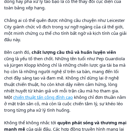
dòng hay pha xử lý táo bạo là có thể thay đổi cục diện của
toàn bảng xếp hạng.
Chẳng ai có thể quên được những câu chuyện như Leicester
City giành chức vô địch trong sự ngỡ ngàng của cả thế giới,
một minh chứng cụ thể cho tính bất ngờ và kịch tính của giải
đấu này.
Bên cạnh đó,
chất lượng cầu thủ và huấn luyện viên
cũng là yếu tố then chốt. Những tên tuổi như Pep Guardiola
và Jürgen Klopp không chỉ là những chiến lược gia tài ba mà
họ còn là những người nghệ sĩ trên sa bàn, mang đến lối
chơi đầy sáng tạo và đam mê. Không chỉ dừng lại ở nghệ
thuật chiến thuật, họ còn khơi dậy niềm cảm hứng, lòng
nhiệt huyết từ khán giả với mỗi trận cầu mà họ tham gia.
Một
chiến thuật tấn công đỉnh cao
không chỉ đơn thuần nằm
ở mặt trận sân cỏ, mà còn là cuộc chiến tâm lý, sự khéo léo
trong từng pha xử lý tình huống.
Không thể không nhắc tới
quyền phát sóng và thương mại
mạnh mẽ
của giải đấu. Các hợp đồng truyền hình mang lại