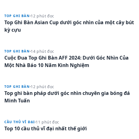
12 phút đọc
TOP GHI BÀN
Top Ghi Bàn Asian Cup dưới góc nhìn của một cây bút
kỳ cựu
14 phút đọc
TOP GHI BÀN
Cuộc Đua Top Ghi Bàn AFF 2024: Dưới Góc Nhìn Của
Một Nhà Báo 10 Năm Kinh Nghiệm
12 phút đọc
TOP GHI BÀN
Top ghi bàn pháp dưới góc nhìn chuyên gia bóng đá
Minh Tuấn
11 phút đọc
CẦU THỦ VĨ ĐẠI
Top 10 cầu thủ vĩ đại nhất thế giới