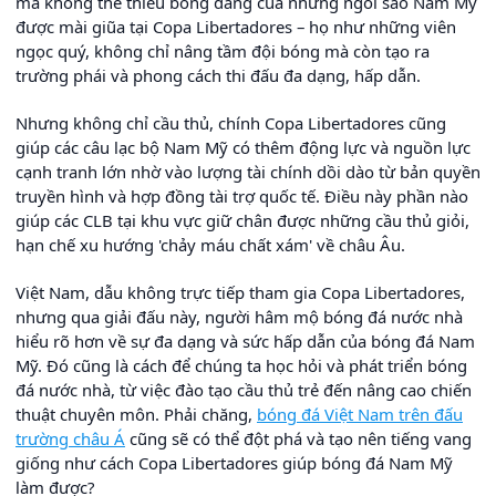
mà không thể thiếu bóng dáng của những ngôi sao Nam Mỹ
được mài giũa tại Copa Libertadores – họ như những viên
ngọc quý, không chỉ nâng tầm đội bóng mà còn tạo ra
trường phái và phong cách thi đấu đa dạng, hấp dẫn.
Nhưng không chỉ cầu thủ, chính Copa Libertadores cũng
giúp các câu lạc bộ Nam Mỹ có thêm động lực và nguồn lực
cạnh tranh lớn nhờ vào lượng tài chính dồi dào từ bản quyền
truyền hình và hợp đồng tài trợ quốc tế. Điều này phần nào
giúp các CLB tại khu vực giữ chân được những cầu thủ giỏi,
hạn chế xu hướng 'chảy máu chất xám' về châu Âu.
Việt Nam, dẫu không trực tiếp tham gia Copa Libertadores,
nhưng qua giải đấu này, người hâm mộ bóng đá nước nhà
hiểu rõ hơn về sự đa dạng và sức hấp dẫn của bóng đá Nam
Mỹ. Đó cũng là cách để chúng ta học hỏi và phát triển bóng
đá nước nhà, từ việc đào tạo cầu thủ trẻ đến nâng cao chiến
thuật chuyên môn. Phải chăng,
bóng đá Việt Nam trên đấu
trường châu Á
cũng sẽ có thể đột phá và tạo nên tiếng vang
giống như cách Copa Libertadores giúp bóng đá Nam Mỹ
làm được?