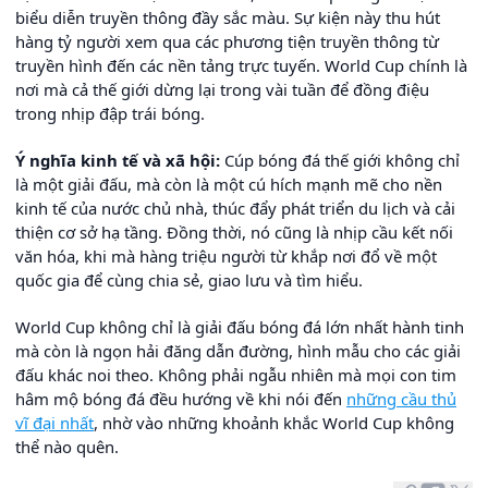
biểu diễn truyền thông đầy sắc màu. Sự kiện này thu hút
hàng tỷ người xem qua các phương tiện truyền thông từ
truyền hình đến các nền tảng trực tuyến. World Cup chính là
nơi mà cả thế giới dừng lại trong vài tuần để đồng điệu
trong nhịp đập trái bóng.
Ý nghĩa kinh tế và xã hội:
Cúp bóng đá thế giới không chỉ
là một giải đấu, mà còn là một cú hích mạnh mẽ cho nền
kinh tế của nước chủ nhà, thúc đẩy phát triển du lịch và cải
thiện cơ sở hạ tầng. Đồng thời, nó cũng là nhịp cầu kết nối
văn hóa, khi mà hàng triệu người từ khắp nơi đổ về một
quốc gia để cùng chia sẻ, giao lưu và tìm hiểu.
World Cup không chỉ là giải đấu bóng đá lớn nhất hành tinh
mà còn là ngọn hải đăng dẫn đường, hình mẫu cho các giải
đấu khác noi theo. Không phải ngẫu nhiên mà mọi con tim
hâm mộ bóng đá đều hướng về khi nói đến
những cầu thủ
vĩ đại nhất
, nhờ vào những khoảnh khắc World Cup không
thể nào quên.