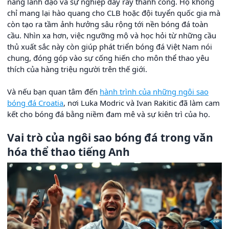
năng lãnh đạo và sự nghiệp đầy rẫy thành công. Họ không
chỉ mang lại hào quang cho CLB hoặc đội tuyển quốc gia mà
còn tạo ra tầm ảnh hưởng sâu rộng tới nền bóng đá toàn
cầu. Nhìn xa hơn, việc ngưỡng mộ và học hỏi từ những cầu
thủ xuất sắc này còn giúp phát triển bóng đá Việt Nam nói
chung, đóng góp vào sự cống hiến cho môn thể thao yêu
thích của hàng triệu người trên thế giới.
Và nếu bạn quan tâm đến
hành trình của những ngôi sao
bóng đá Croatia
, nơi Luka Modric và Ivan Rakitic đã làm cam
kết cho bóng đá bằng niềm đam mê và sự kiên trì của họ.
Vai trò của ngôi sao bóng đá trong văn
hóa thể thao tiếng Anh