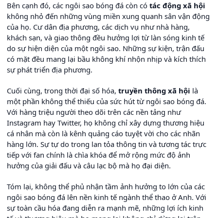
Bên cạnh đó, các ngôi sao bóng đá còn có
tác động xã hội
không nhỏ đến những vùng miền xung quanh sân vận động
của họ. Cư dân địa phương, các dịch vụ như nhà hàng,
khách sạn, và giao thông đều hưởng lợi từ làn sóng kinh tế
do sự hiện diện của một ngôi sao. Những sự kiện, trận đấu
có mặt đều mang lại bầu không khí nhộn nhịp và kích thích
sự phát triển địa phương.
Cuối cùng, trong thời đại số hóa,
truyền thông xã hội
là
một phần không thể thiếu của sức hút từ ngôi sao bóng đá.
Với hàng triệu người theo dõi trên các nền tảng như
Instagram hay Twitter, họ không chỉ xây dựng thương hiệu
cá nhân mà còn là kênh quảng cáo tuyệt vời cho các nhãn
hàng lớn. Sự tự do trong lan tỏa thông tin và tương tác trực
tiếp với fan chính là chìa khóa để mở rộng mức độ ảnh
hưởng của giải đấu và câu lạc bộ mà họ đại diện.
Tóm lại, không thể phủ nhận tầm ảnh hưởng to lớn của các
ngôi sao bóng đá lên nền kinh tế ngành thể thao ở Anh. Với
sự toàn cầu hóa đang diễn ra mạnh mẽ, những lợi ích kinh