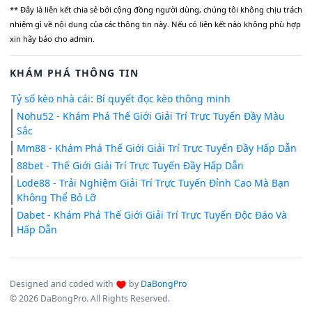
** Đây là liên kết chia sẻ bới cộng đồng người dùng, chúng tôi không chịu trách
nhiệm gì về nội dung của các thông tin này. Nếu có liên kết nào không phù hợp
xin hãy báo cho admin.
KHÁM PHÁ THÔNG TIN
Tỷ số kèo nhà cái: Bí quyết đọc kèo thông minh
Nohu52 - Khám Phá Thế Giới Giải Trí Trực Tuyến Đầy Màu
Sắc
Mm88 - Khám Phá Thế Giới Giải Trí Trực Tuyến Đầy Hấp Dẫn
88bet - Thế Giới Giải Trí Trực Tuyến Đầy Hấp Dẫn
Lode88 - Trải Nghiệm Giải Trí Trực Tuyến Đỉnh Cao Mà Bạn
Không Thể Bỏ Lỡ
Dabet - Khám Phá Thế Giới Giải Trí Trực Tuyến Độc Đáo Và
Hấp Dẫn
Designed and coded with
by
DaBongPro
© 2026 DaBongPro. All Rights Reserved.