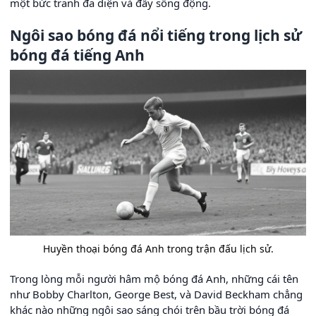
một bức tranh đa diện và đầy sống động.
Ngôi sao bóng đá nổi tiếng trong lịch sử
bóng đá tiếng Anh
Huyền thoại bóng đá Anh trong trận đấu lịch sử.
Trong lòng mỗi người hâm mộ bóng đá Anh, những cái tên
như Bobby Charlton, George Best, và David Beckham chẳng
khác nào những ngôi sao sáng chói trên bầu trời bóng đá