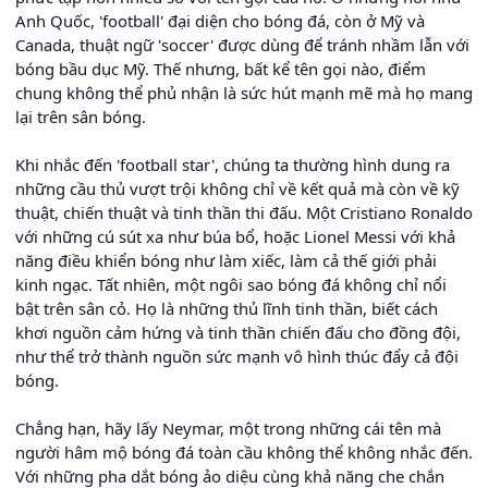
Anh Quốc, 'football' đại diện cho bóng đá, còn ở Mỹ và
Canada, thuật ngữ 'soccer' được dùng để tránh nhầm lẫn với
bóng bầu dục Mỹ. Thế nhưng, bất kể tên gọi nào, điểm
chung không thể phủ nhận là sức hút mạnh mẽ mà họ mang
lại trên sân bóng.
Khi nhắc đến 'football star', chúng ta thường hình dung ra
những cầu thủ vượt trội không chỉ về kết quả mà còn về kỹ
thuật, chiến thuật và tinh thần thi đấu. Một Cristiano Ronaldo
với những cú sút xa như búa bổ, hoặc Lionel Messi với khả
năng điều khiển bóng như làm xiếc, làm cả thế giới phải
kinh ngạc. Tất nhiên, một ngôi sao bóng đá không chỉ nổi
bật trên sân cỏ. Họ là những thủ lĩnh tinh thần, biết cách
khơi nguồn cảm hứng và tinh thần chiến đấu cho đồng đội,
như thể trở thành nguồn sức mạnh vô hình thúc đẩy cả đội
bóng.
Chẳng hạn, hãy lấy Neymar, một trong những cái tên mà
người hâm mộ bóng đá toàn cầu không thể không nhắc đến.
Với những pha dắt bóng ảo diệu cùng khả năng che chắn