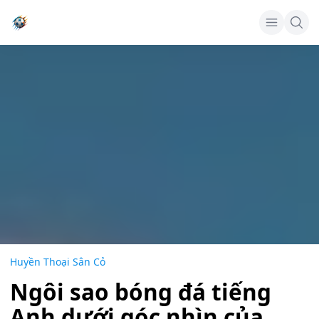
Huyền Thoại Sân Cỏ
Ngôi sao bóng đá tiếng
Anh dưới góc nhìn của