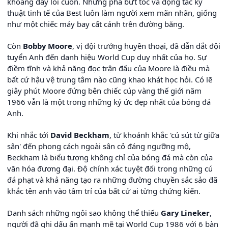
khoáng đầy lôi cuốn. Những pha bứt tốc và động tác kỹ
thuật tinh tế của Best luôn làm người xem mãn nhãn, giống
như một chiếc máy bay cất cánh trên đường băng.
Còn
Bobby Moore
, vị đội trưởng huyền thoại, đã dẫn dắt đội
tuyển Anh đến danh hiệu World Cup duy nhất của họ. Sự
điềm tĩnh và khả năng đọc trận đấu của Moore là điều mà
bất cứ hậu vệ trung tâm nào cũng khao khát học hỏi. Có lẽ
giây phút Moore đứng bên chiếc cúp vàng thế giới năm
1966 vẫn là một trong những ký ức đẹp nhất của bóng đá
Anh.
Khi nhắc tới
David Beckham
, từ khoảnh khắc 'cú sút từ giữa
sân' đến phong cách ngoài sân cỏ đáng ngưỡng mộ,
Beckham là biểu tượng không chỉ của bóng đá mà còn của
văn hóa đương đại. Độ chính xác tuyệt đối trong những cú
đá phạt và khả năng tạo ra những đường chuyền sắc sảo đã
khắc tên anh vào tâm trí của bất cứ ai từng chứng kiến.
Danh sách những ngôi sao không thể thiếu
Gary Lineker
,
người đã ghi dấu ấn mạnh mẽ tại World Cup 1986 với 6 bàn