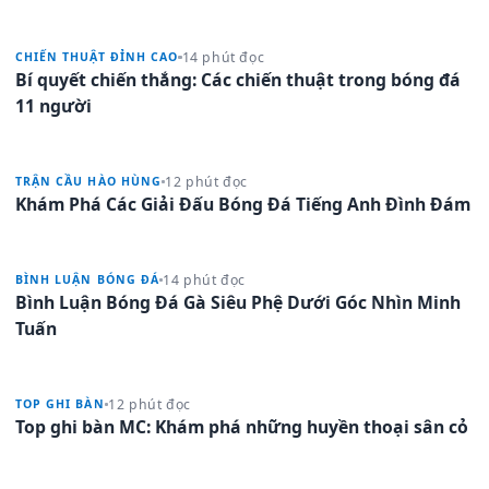
14 phút đọc
CHIẾN THUẬT ĐỈNH CAO
Bí quyết chiến thắng: Các chiến thuật trong bóng đá
11 người
12 phút đọc
TRẬN CẦU HÀO HÙNG
Khám Phá Các Giải Đấu Bóng Đá Tiếng Anh Đình Đám
14 phút đọc
BÌNH LUẬN BÓNG ĐÁ
Bình Luận Bóng Đá Gà Siêu Phệ Dưới Góc Nhìn Minh
Tuấn
12 phút đọc
TOP GHI BÀN
Top ghi bàn MC: Khám phá những huyền thoại sân cỏ