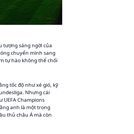
u tượng sáng ngời của
chóng chuyển mình sang
ềm tự hào không thể chối
g tốc độ như xé gió, kỹ
Bundesliga. Nhưng cái
như UEFA Champions
rằng anh là một trong
cầu thủ châu Á mà còn