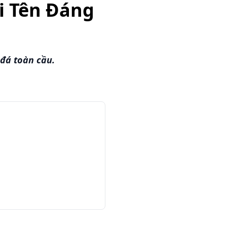
i Tên Đáng
đá toàn cầu.