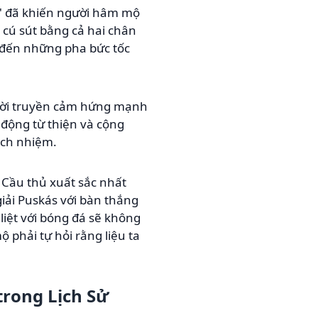
y' đã khiến người hâm mộ
 cú sút bằng cả hai chân
 đến những pha bức tốc
người truyền cảm hứng mạnh
 động từ thiện và cộng
ách nhiệm.
Cầu thủ xuất sắc nhất
iải Puskás với bàn thắng
liệt với bóng đá sẽ không
 phải tự hỏi rằng liệu ta
trong Lịch Sử