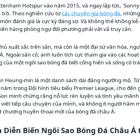
ttenham Hotspur vào năm 2015, và ngay lập tức, 'Sonn
 trồ. Theo nghiên cứu từ
các chuyên gia bóng đá
, những
 môn đánh giá là cực kỳ đáng sợ. Và không thể không kể
iến hàng phòng ngự đối phương phải vất vả truy cản.
thủ xuất sắc trên sân, mà còn là một đại sứ văn hóa, 
Á. Ngoài sân cỏ, anh luôn tích cực tham gia vào các hoạt
g của một ngôi sao bóng đá biết cống hiến và sống có tr
n Heung-min là một danh sách dài đáng ngưỡng mộ. Từ 
năm trong Đội hình tiêu biểu Premier League, cho đến g
 Son minh chứng rằng nỗ lực rèn luyện và tình yêu mãnh 
 viết tiếp câu chuyện của mình, và không ít người hâm mộ
 chương huyền thoại mới của bóng đá châu Á.
 Diễn Biến Ngôi Sao Bóng Đá Châu Á 