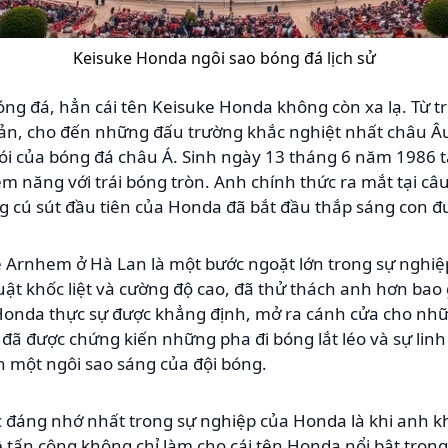
Keisuke Honda ngôi sao bóng đá lịch sử
ng đá, hẳn cái tên Keisuke Honda không còn xa lạ. Từ t
ản, cho đến những đấu trường khắc nghiệt nhất châu Âu
i của bóng đá châu Á. Sinh ngày 13 tháng 6 năm 1986 tạ
ềm năng với trái bóng tròn. Anh chính thức ra mắt tại c
g cú sút đầu tiên của Honda đã bắt đầu thắp sáng con 
se Arnhem ở Hà Lan là một bước ngoặt lớn trong sự nghi
huật khốc liệt và cường độ cao, đã thử thách anh hơn ba
 Honda thực sự được khẳng định, mở ra cánh cửa cho nhữ
ã được chứng kiến những pha đi bóng lắt léo và sự linh
h một ngôi sao sáng của đội bóng.
đáng nhớ nhất trong sự nghiệp của Honda là khi anh 
vệ tấn công không chỉ làm cho cái tên Honda nổi bật tro