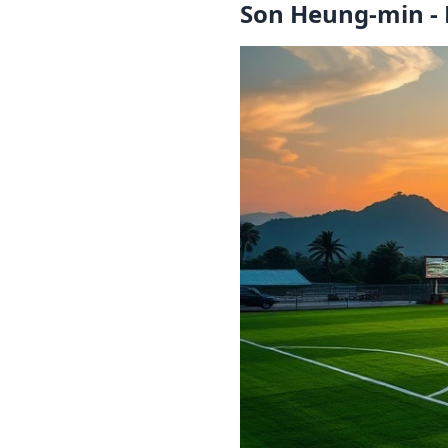
Son Heung-min - 