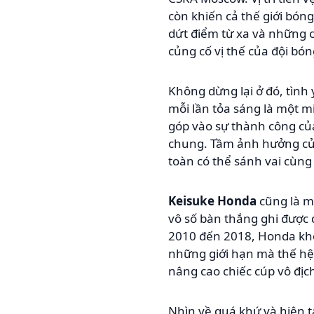
còn khiến cả thế giới bó
dứt điểm từ xa và những 
củng cố vị thế của đội bón
Không dừng lại ở đó, tình
mỗi lần tỏa sáng là một m
góp vào sự thành công của
chung. Tầm ảnh hưởng của
toàn có thể sánh vai cùng 
Keisuke Honda
cũng là m
vô số bàn thắng ghi được 
2010 đến 2018, Honda khô
những giới hạn mà thế hệ 
nâng cao chiếc cúp vô địc
Nhìn về quá khứ và hiện tạ