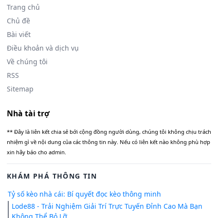
Trang chủ
Chủ đề
Bài viết
Điều khoản và dịch vụ
Về chúng tôi
RSS
Sitemap
Nhà tài trợ
** Đây là liên kết chia sẻ bới cộng đồng người dùng, chúng tôi không chịu trách
nhiệm gì về nội dung của các thông tin này. Nếu có liên kết nào không phù hợp
xin hãy báo cho admin.
KHÁM PHÁ THÔNG TIN
Tỷ số kèo nhà cái: Bí quyết đọc kèo thông minh
Lode88 - Trải Nghiệm Giải Trí Trực Tuyến Đỉnh Cao Mà Bạn
Không Thể Bỏ Lỡ