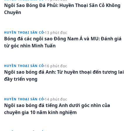
Ngôi Sao Bóng Đá Phủi: Huyền Thoại Sân Cỏ Không
Chuyên
13 phút đọc
HUYỀN THOẠI SÂN CỎ
Bóng đá các ngôi sao Đông Nam Á và MU: Đánh giá
từ góc nhìn Minh Tuấn
16 phút đọc
HUYỀN THOẠI SÂN CỎ
Ngôi sao bóng đá Anh: Từ huyền thoại đến tương lai
đầy triển vọng
14 phút đọc
HUYỀN THOẠI SÂN CỎ
Ngôi sao bóng đá tiếng Anh dưới góc nhìn của
chuyên gia 10 năm kinh nghiệm