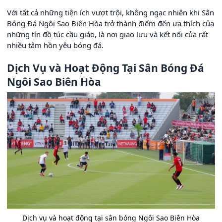
Với tất cả những tiện ích vượt trội, không ngạc nhiên khi Sân
Bóng Đá Ngôi Sao Biên Hòa trở thành điểm đến ưa thích của
những tín đồ túc cầu giáo, là nơi giao lưu và kết nối của rất
nhiều tâm hồn yêu bóng đá.
Dịch Vụ và Hoạt Động Tại Sân Bóng Đá
Ngôi Sao Biên Hòa
Dịch vụ và hoạt động tại sân bóng Ngôi Sao Biên Hòa