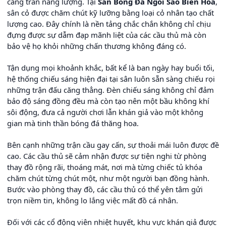
căng tràn năng lượng. Tại
Sân Bóng Đá Ngôi Sao Biên Hòa
,
sân cỏ được chăm chút kỹ lưỡng bằng loại cỏ nhân tạo chất
lượng cao. Đây chính là nền tảng chắc chắn không chỉ chịu
đựng được sự dẫm đạp mãnh liệt của các cầu thủ mà còn
bảo vệ họ khỏi những chấn thương không đáng có.
Tận dụng mọi khoảnh khắc, bất kể là ban ngày hay buổi tối,
hệ thống chiếu sáng hiện đại tại sân luôn sẵn sàng chiếu rọi
những trận đấu căng thẳng. Đèn chiếu sáng không chỉ đảm
bảo độ sáng đồng đều mà còn tạo nên một bầu không khí
sôi động, đưa cả người chơi lẫn khán giả vào một không
gian mà tinh thần bóng đá thăng hoa.
Bên cạnh những trận cầu gay cấn, sự thoải mái luôn được đề
cao. Các cầu thủ sẽ cảm nhận được sự tiện nghi từ phòng
thay đồ rộng rãi, thoáng mát, nơi mà từng chiếc tủ khóa
chăm chút từng chút một, như một người bạn đồng hành.
Bước vào phòng thay đồ, các cầu thủ có thể yên tâm gửi
trọn niềm tin, không lo lắng việc mất đồ cá nhân.
Đối với các cổ động viên nhiệt huyết, khu vực khán giả được