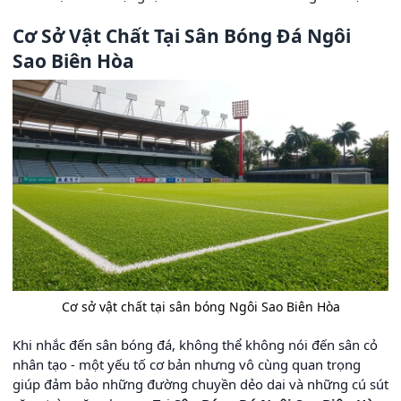
Cơ Sở Vật Chất Tại Sân Bóng Đá Ngôi
Sao Biên Hòa
Cơ sở vật chất tại sân bóng Ngôi Sao Biên Hòa
Khi nhắc đến sân bóng đá, không thể không nói đến sân cỏ
nhân tạo - một yếu tố cơ bản nhưng vô cùng quan trọng
giúp đảm bảo những đường chuyền dẻo dai và những cú sút