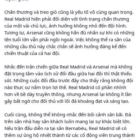
Chấn thương và treo giò cũng là yếu tố vô cùng quan trọng.
Real Madrid hiện phải đối diện với tình trạng chấn thương
của một vài chủ lực, ảnh hưởng không nhỏ đến đội hình.
Tương tự, Arsenal cũng không hẳn đủ nhân sự khi có những
tên tuổi lớn vẫn phải ngồi ngoài. Việc không thể ra sân của
những cầu thủ này chắc chắn sẽ ảnh hưởng đáng kể đến
chiến thuật của cả hai đội.
Nhắc đến trận chiến giữa Real Madrid và Arsenal mà không
đặt trọng tâm vào lịch sử đối đầu giữa hai đội thì thật thiếu
sót. Những cuộc đối đầu trước đây cho thấy rằng không đội
nào thực sự nắm trọn lợi thế. Real Madrid có phần nhỉnh
hơn về bề dày truyền thống, nhưng Arsenal lại không ít lần
gây bất ngờ cho đối thủ với lối đá khoáng đạt và sáng tạo.
Cuối cùng, không thể không nhắc đến bối cảnh sân bãi. Đá
trên sân nhà hay sân khách luôn mang lại sự khác biệt lớn.
Nếu trận đấu diễn ra tại sân Bernabéu, Real Madrid sẽ có
thêm sự ủng hộ nhiệt thành từ các cổ động viên trung thành