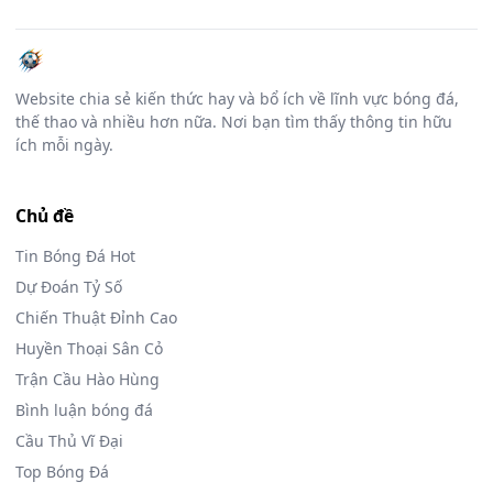
Website chia sẻ kiến thức hay và bổ ích về lĩnh vực bóng đá,
thế thao và nhiều hơn nữa. Nơi bạn tìm thấy thông tin hữu
ích mỗi ngày.
Chủ đề
Tin Bóng Đá Hot
Dự Đoán Tỷ Số
Chiến Thuật Đỉnh Cao
Huyền Thoại Sân Cỏ
Trận Cầu Hào Hùng
Bình luận bóng đá
Cầu Thủ Vĩ Đại
Top Bóng Đá