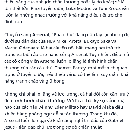
thiếu vắng của anh (do chấn thương hoặc lý do khác) sẽ là
tổn thất lớn. Phía tuyến giữa, Luka Modric và Toni Kroos vẫn
luôn là những nhạc trưởng với khả năng điều tiết trò chơi
đỉnh cao.
Chuyển sang
Arsenal
, "Pháo thủ" đang dần lấy lại phong độ
dưới sự dẫn dắt của HLV Mikel Arteta. Bukayo Saka và
Martin Ødegaard là hai cái tên nổi bật, mang hơi thở trẻ
trung và biến ảo cho hàng công Arsenal. Tuy nhiên, điều mà
các cổ động viên Arsenal luôn lo lắng là tình hình chấn
thương của các cầu thủ. Thomas Partey, một mắt xích quan
trọng ở tuyến giữa, nếu thiếu vắng có thể làm suy giảm khả
năng tranh chấp và giữ bóng.
Không chỉ phải lo lắng về lực lượng, cả hai đội còn cần lưu ý
đến
tình hình chấn thương
. Với Real, bất kỳ sự vắng mặt
nào của các hậu vệ như Eder Militao hay David Alaba đều
khiến hàng phòng ngự dễ bị tổn thương. Trong khi đó,
Arsenal luôn lo ngại về khả năng nghỉ thi đấu của Gabriel
Jesus - tiền đạo chủ lực trong sơ đồ chiến thuật.