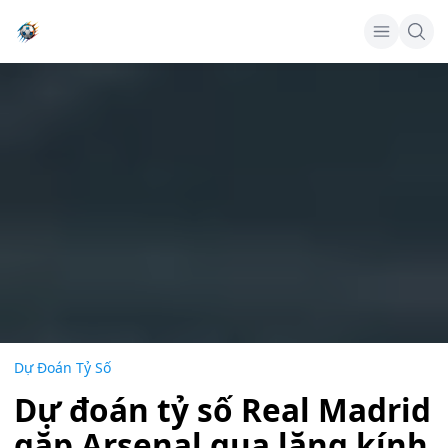
Dự Đoán Tỷ Số
Dự đoán tỷ số Real Madrid
gặp Arsenal qua lăng kính