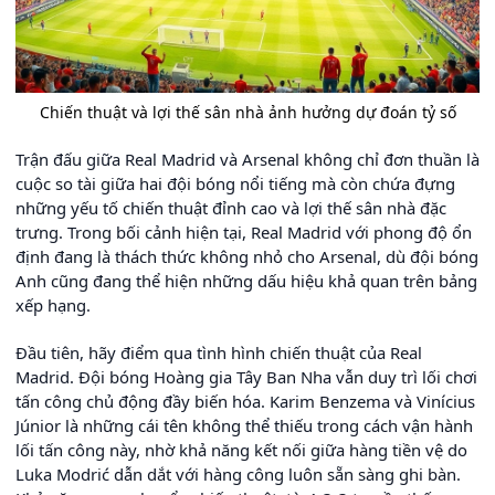
Chiến thuật và lợi thế sân nhà ảnh hưởng dự đoán tỷ số
Trận đấu giữa Real Madrid và Arsenal không chỉ đơn thuần là
cuộc so tài giữa hai đội bóng nổi tiếng mà còn chứa đựng
những yếu tố chiến thuật đỉnh cao và lợi thế sân nhà đặc
trưng. Trong bối cảnh hiện tại, Real Madrid với phong độ ổn
định đang là thách thức không nhỏ cho Arsenal, dù đội bóng
Anh cũng đang thể hiện những dấu hiệu khả quan trên bảng
xếp hạng.
Đầu tiên, hãy điểm qua tình hình chiến thuật của Real
Madrid. Đội bóng Hoàng gia Tây Ban Nha vẫn duy trì lối chơi
tấn công chủ động đầy biến hóa. Karim Benzema và Vinícius
Júnior là những cái tên không thể thiếu trong cách vận hành
lối tấn công này, nhờ khả năng kết nối giữa hàng tiền vệ do
Luka Modrić dẫn dắt với hàng công luôn sẵn sàng ghi bàn.