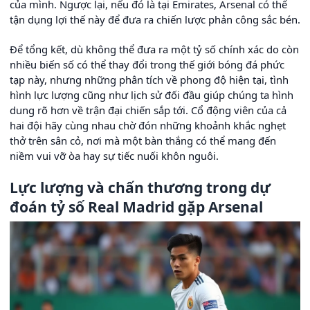
của mình. Ngược lại, nếu đó là tại Emirates, Arsenal có thể
tận dụng lợi thế này để đưa ra chiến lược phản công sắc bén.
Để tổng kết, dù không thể đưa ra một tỷ số chính xác do còn
nhiều biến số có thể thay đổi trong thế giới bóng đá phức
tạp này, nhưng những phân tích về phong độ hiện tại, tình
hình lực lượng cũng như lịch sử đối đầu giúp chúng ta hình
dung rõ hơn về trận đại chiến sắp tới. Cổ động viên của cả
hai đội hãy cùng nhau chờ đón những khoảnh khắc nghẹt
thở trên sân cỏ, nơi mà một bàn thắng có thể mang đến
niềm vui vỡ òa hay sự tiếc nuối khôn nguôi.
Lực lượng và chấn thương trong dự
đoán tỷ số Real Madrid gặp Arsenal