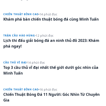
14 phút đọc
CHIẾN THUẬT ĐỈNH CAO
Khám phá bàn chiến thuật bóng đá cùng Minh Tuấn
12 phút đọc
TRẬN CẦU HÀO HÙNG
Lịch thi đấu giải bóng đá an ninh thủ đô 2023: Khám
phá ngay!
14 phút đọc
CẦU THỦ VĨ ĐẠI
Top 3 cầu thủ vĩ đại nhất thế giới dưới góc nhìn của
Minh Tuấn
16 phút đọc
CHIẾN THUẬT ĐỈNH CAO
Chiến Thuật Bóng Đá 11 Người: Góc Nhìn Từ Chuyên
Gia