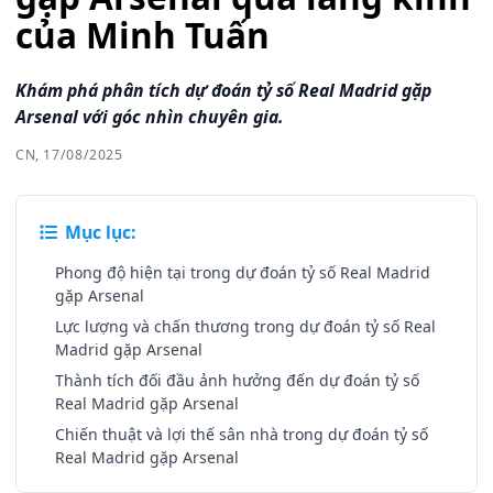
của Minh Tuấn
Khám phá phân tích dự đoán tỷ số Real Madrid gặp
Arsenal với góc nhìn chuyên gia.
CN, 17/08/2025
Mục lục:
Phong độ hiện tại trong dự đoán tỷ số Real Madrid
gặp Arsenal
Lực lượng và chấn thương trong dự đoán tỷ số Real
Madrid gặp Arsenal
Thành tích đối đầu ảnh hưởng đến dự đoán tỷ số
Real Madrid gặp Arsenal
Chiến thuật và lợi thế sân nhà trong dự đoán tỷ số
Real Madrid gặp Arsenal