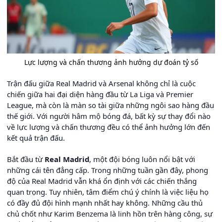
Lực lượng và chấn thương ảnh hưởng dự đoán tỷ số
Trận đấu giữa Real Madrid và Arsenal không chỉ là cuộc
chiến giữa hai đại diện hàng đầu từ La Liga và Premier
League, mà còn là màn so tài giữa những ngôi sao hàng đầu
thế giới. Với người hâm mộ bóng đá, bất kỳ sự thay đổi nào
về lực lượng và chấn thương đều có thể ảnh hưởng lớn đến
kết quả trận đấu.
Bắt đầu từ
Real Madrid
, một đội bóng luôn nổi bật với
những cái tên đẳng cấp. Trong những tuần gần đây, phong
độ của Real Madrid vẫn khá ổn định với các chiến thắng
quan trọng. Tuy nhiên, tâm điểm chú ý chính là việc liệu họ
có đầy đủ đội hình mạnh nhất hay không. Những cầu thủ
chủ chốt như Karim Benzema là linh hồn trên hàng công, sự