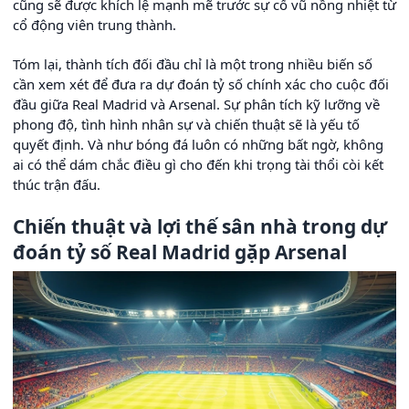
cũng sẽ được khích lệ mạnh mẽ trước sự cổ vũ nồng nhiệt từ
cổ động viên trung thành.
Tóm lại, thành tích đối đầu chỉ là một trong nhiều biến số
cần xem xét để đưa ra dự đoán tỷ số chính xác cho cuộc đối
đầu giữa Real Madrid và Arsenal. Sự phân tích kỹ lưỡng về
phong độ, tình hình nhân sự và chiến thuật sẽ là yếu tố
quyết định. Và như bóng đá luôn có những bất ngờ, không
ai có thể dám chắc điều gì cho đến khi trọng tài thổi còi kết
thúc trận đấu.
Chiến thuật và lợi thế sân nhà trong dự
đoán tỷ số Real Madrid gặp Arsenal