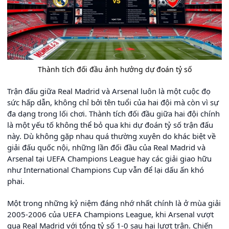
Thành tích đối đầu ảnh hưởng dự đoán tỷ số
Trận đấu giữa Real Madrid và Arsenal luôn là một cuộc đọ
sức hấp dẫn, không chỉ bởi tên tuổi của hai đội mà còn vì sự
đa dạng trong lối chơi. Thành tích đối đầu giữa hai đội chính
là một yếu tố không thể bỏ qua khi dự đoán tỷ số trận đấu
này. Dù không gặp nhau quá thường xuyên do khác biệt về
giải đấu quốc nội, những lần đối đầu của Real Madrid và
Arsenal tại UEFA Champions League hay các giải giao hữu
như International Champions Cup vẫn để lại dấu ấn khó
phai.
Một trong những kỷ niệm đáng nhớ nhất chính là ở mùa giải
2005-2006 của UEFA Champions League, khi Arsenal vượt
qua Real Madrid với tổng tỷ số 1-0 sau hai lượt trận. Chiến