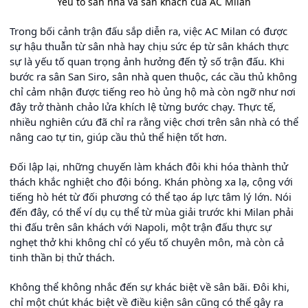
Yếu tố sân nhà và sân khách của AC Milan
Trong bối cảnh trận đấu sắp diễn ra, việc AC Milan có được
sự hậu thuẫn từ sân nhà hay chịu sức ép từ sân khách thực
sự là yếu tố quan trọng ảnh hưởng đến tỷ số trận đấu. Khi
bước ra sân San Siro, sân nhà quen thuộc, các cầu thủ không
chỉ cảm nhận được tiếng reo hò ủng hộ mà còn ngỡ như nơi
đây trở thành chảo lửa khích lệ từng bước chạy. Thực tế,
nhiều nghiên cứu đã chỉ ra rằng việc chơi trên sân nhà có thể
nâng cao tự tin, giúp cầu thủ thể hiện tốt hơn.
Đối lập lại, những chuyến làm khách đôi khi hóa thành thử
thách khắc nghiệt cho đội bóng. Khán phòng xa lạ, cộng với
tiếng hò hét từ đối phương có thể tạo áp lực tâm lý lớn. Nói
đến đây, có thể ví dụ cụ thể từ mùa giải trước khi Milan phải
thi đấu trên sân khách với Napoli, một trận đấu thực sự
nghẹt thở khi không chỉ có yếu tố chuyên môn, mà còn cả
tinh thần bị thử thách.
Không thể không nhắc đến sự khác biệt về sân bãi. Đôi khi,
chỉ một chút khác biệt về điều kiện sân cũng có thể gây ra