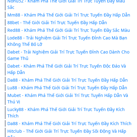
Nohu52 - Khám Phá Thế Giới Giải Trí Trực Tuyến Đầy Màu
Sắc
Mm88 - Khám Phá Thế Giới Giải Trí Trực Tuyến Đầy Hấp Dẫn
88bet - Thế Giới Giải Trí Trực Tuyến Đầy Hấp Dẫn
Red88 - Khám Phá Thế Giới Giải Trí Trực Tuyến Đầy Sắc Màu
Lode88 - Trải Nghiệm Giải Trí Trực Tuyến Đỉnh Cao Mà Bạn
Không Thể Bỏ Lỡ
Dabet - Trải Nghiệm Giải Trí Trực Tuyến Đỉnh Cao Dành Cho
Game Thủ
Dabet - Khám Phá Thế Giới Giải Trí Trực Tuyến Độc Đáo Và
Hấp Dẫn
Da88 - Khám Phá Thế Giới Giải Trí Trực Tuyến Đầy Hấp Dẫn
Lu88 - Khám Phá Thế Giới Giải Trí Trực Tuyến Đầy Hấp Dẫn
Mubet - Khám Phá Thế Giới Giải Trí Trực Tuyến Hấp Dẫn Và
Thú Vị
Lucky88 - Khám Phá Thế Giới Giải Trí Trực Tuyến Đầy Kích
Thích
Da88 - Khám Phá Thế Giới Giải Trí Trực Tuyến Đầy Kích Thích
Hitclub - Thế Giới Giải Trí Trực Tuyến Đầy Sôi Động Và Hấp