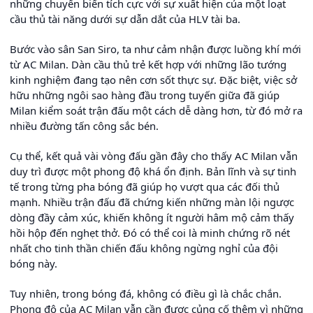
những chuyển biến tích cực với sự xuất hiện của một loạt
cầu thủ tài năng dưới sự dẫn dắt của HLV tài ba.
Bước vào sân San Siro, ta như cảm nhận được luồng khí mới
từ AC Milan. Dàn cầu thủ trẻ kết hợp với những lão tướng
kinh nghiệm đang tạo nên cơn sốt thực sự. Đặc biệt, việc sở
hữu những ngôi sao hàng đầu trong tuyến giữa đã giúp
Milan kiểm soát trận đấu một cách dễ dàng hơn, từ đó mở ra
nhiều đường tấn công sắc bén.
Cụ thể, kết quả vài vòng đấu gần đây cho thấy AC Milan vẫn
duy trì được một phong độ khá ổn định. Bản lĩnh và sự tinh
tế trong từng pha bóng đã giúp họ vượt qua các đối thủ
mạnh. Nhiều trận đấu đã chứng kiến những màn lội ngược
dòng đầy cảm xúc, khiến không ít người hâm mộ cảm thấy
hồi hộp đến nghẹt thở. Đó có thể coi là minh chứng rõ nét
nhất cho tinh thần chiến đấu không ngừng nghỉ của đội
bóng này.
Tuy nhiên, trong bóng đá, không có điều gì là chắc chắn.
Phong độ của AC Milan vẫn cần được củng cố thêm vì những