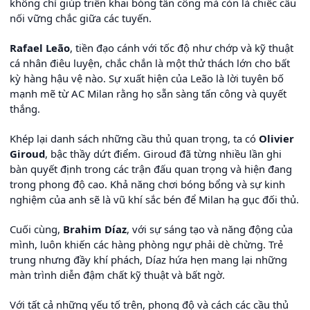
không chỉ giúp triển khai bóng tấn công mà còn là chiếc cầu
nối vững chắc giữa các tuyến.
Rafael Leão
, tiền đạo cánh với tốc độ như chớp và kỹ thuật
cá nhân điêu luyện, chắc chắn là một thử thách lớn cho bất
kỳ hàng hậu vệ nào. Sự xuất hiện của Leão là lời tuyên bố
mạnh mẽ từ AC Milan rằng họ sẵn sàng tấn công và quyết
thắng.
Khép lại danh sách những cầu thủ quan trọng, ta có
Olivier
Giroud
, bậc thầy dứt điểm. Giroud đã từng nhiều lần ghi
bàn quyết định trong các trận đấu quan trọng và hiện đang
trong phong độ cao. Khả năng chơi bóng bổng và sự kinh
nghiệm của anh sẽ là vũ khí sắc bén để Milan hạ gục đối thủ.
Cuối cùng,
Brahim Díaz
, với sự sáng tạo và năng động của
mình, luôn khiến các hàng phòng ngự phải dè chừng. Trẻ
trung nhưng đầy khí phách, Díaz hứa hẹn mang lại những
màn trình diễn đậm chất kỹ thuật và bất ngờ.
Với tất cả những yếu tố trên, phong độ và cách các cầu thủ