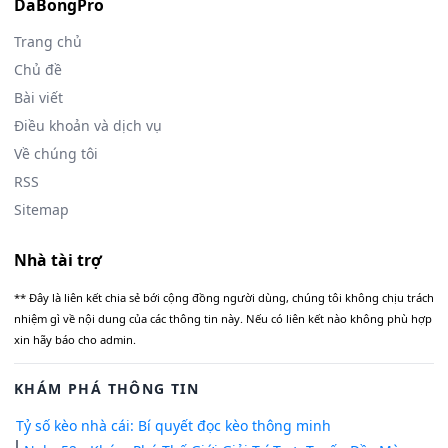
DaBongPro
Trang chủ
Chủ đề
Bài viết
Điều khoản và dịch vụ
Về chúng tôi
RSS
Sitemap
Nhà tài trợ
** Đây là liên kết chia sẻ bới cộng đồng người dùng, chúng tôi không chịu trách
nhiệm gì về nội dung của các thông tin này. Nếu có liên kết nào không phù hợp
xin hãy báo cho admin.
KHÁM PHÁ THÔNG TIN
Tỷ số kèo nhà cái: Bí quyết đọc kèo thông minh