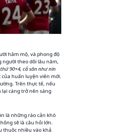
gười hâm mộ, và phong độ
ng người theo dõi lâu năm,
 thứ 90+4, cả sân như nín
ắt của huấn luyện viên mới.
ường. Trên thực tế, nếu
 lại càng trở nên sáng
ôn là những rào cản khó
hông sẽ là câu hỏi lớn.
ụ thuộc nhiều vào khả