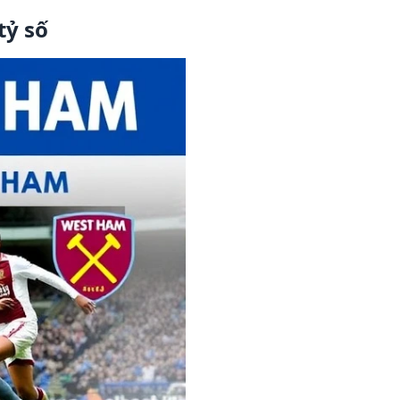
tỷ số