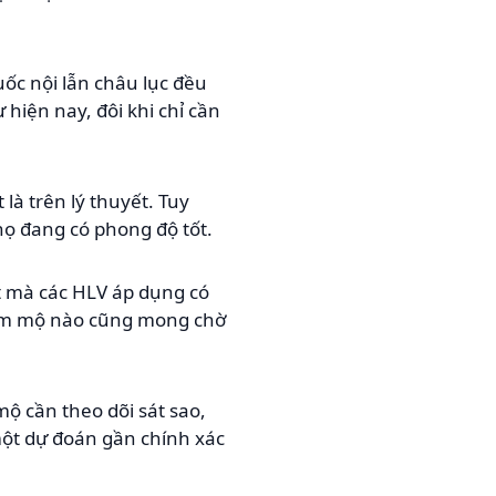
uốc nội lẫn châu lục đều
 hiện nay, đôi khi chỉ cần
 là trên lý thuyết. Tuy
họ đang có phong độ tốt.
t mà các HLV áp dụng có
 hâm mộ nào cũng mong chờ
ộ cần theo dõi sát sao,
 một dự đoán gần chính xác