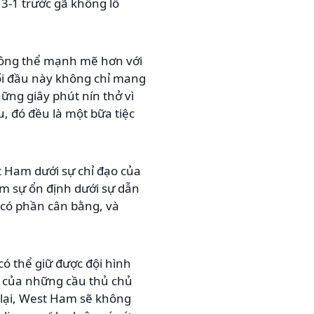
3-1 trước gã khổng lồ
hông thể mạnh mẽ hơn với
ối đầu này không chỉ mang
ững giây phút nín thở vì
, đó đều là một bữa tiệc
t Ham dưới sự chỉ đạo của
ếm sự ổn định dưới sự dẫn
 có phần cân bằng, và
có thể giữ được đội hình
ại của những cầu thủ chủ
 lại, West Ham sẽ không