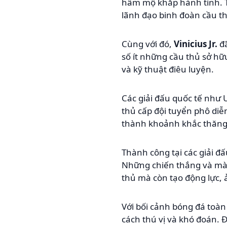
hâm mộ khắp hành tinh. 
lãnh đạo binh đoàn cầu th
Cùng với đó,
Vinicius Jr.
đã
số ít những cầu thủ sở hữ
và kỹ thuật điêu luyện.
Các giải đấu quốc tế như 
thủ cấp đội tuyển phô diễn
thành khoảnh khắc thăng 
Thành công tại các giải đ
Những chiến thắng và màn
thủ mà còn tạo động lực, 
Với bối cảnh bóng đá toà
cách thú vị và khó đoán. 