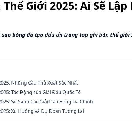
 Thế Giới 2025: Ai Sẽ Lậ
sao bóng đá tạo dấu ấn trong top ghi bàn thế giới 
 2025: Những Cầu Thủ Xuất Sắc Nhất
2025: Tác Động của Giải Đấu Quốc Tế
2025: So Sánh Các Giải Đấu Bóng Đá Chính
 2025: Xu Hướng và Dự Đoán Tương Lai