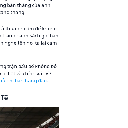
Những bàn thắng của anh
 căng thẳng.
thoả thuận ngầm để không
nh tranh danh sách ghi bàn
 nghe tên họ, ta lại cảm
 từng trận đấu để không bỏ
hi tiết và chính xác về
thủ ghi bàn hàng đầu
.
 Tế