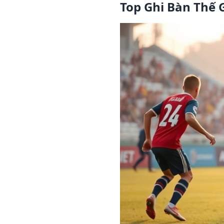
Top Ghi Bàn Thế 