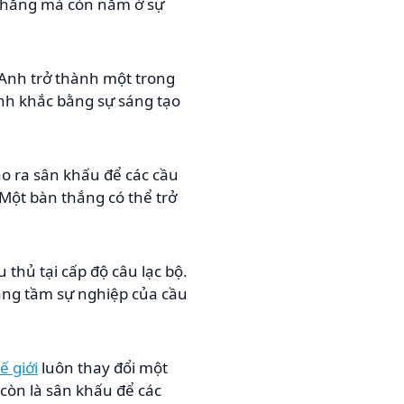
thắng mà còn nằm ở sự
 Anh trở thành một trong
ảnh khắc bằng sự sáng tạo
ạo ra sân khấu để các cầu
 Một bàn thắng có thể trở
thủ tại cấp độ câu lạc bộ.
âng tầm sự nghiệp của cầu
ế giới
luôn thay đổi một
còn là sân khấu để các