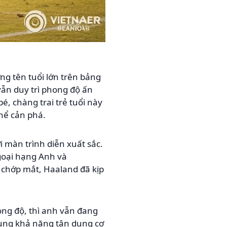
ng tên tuổi lớn trên bảng
vẫn duy trì phong độ ấn
, chàng trai trẻ tuổi này
hể cản phá.
i màn trình diễn xuất sắc.
goại hạng Anh và
p chớp mắt, Haaland đã kịp
ong độ, thì anh vẫn đang
cùng khả năng tận dụng cơ