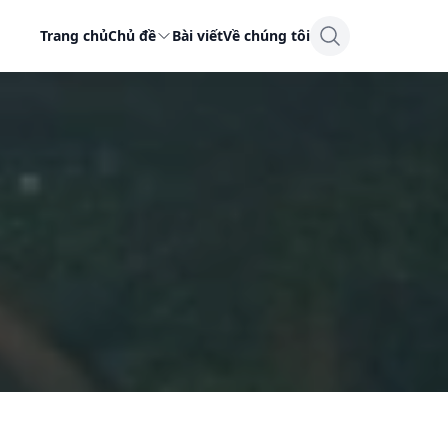
Trang chủ
Chủ đề
Bài viết
Về chúng tôi