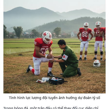
Tình hình lực lượng đội tuyển ảnh hưởng dự đoán tỷ số
Trong bóng đá, một trận đấu có thể thay đổi cục diện chỉ