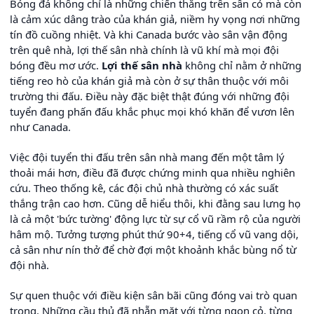
Bóng đá không chỉ là những chiến thắng trên sân cỏ mà còn
là cảm xúc dâng trào của khán giả, niềm hy vọng nơi những
tín đồ cuồng nhiệt. Và khi Canada bước vào sân vận động
trên quê nhà, lợi thế sân nhà chính là vũ khí mà mọi đội
bóng đều mơ ước.
Lợi thế sân nhà
không chỉ nằm ở những
tiếng reo hò của khán giả mà còn ở sự thân thuộc với môi
trường thi đấu. Điều này đặc biệt thật đúng với những đội
tuyển đang phấn đấu khắc phục mọi khó khăn để vươn lên
như Canada.
Việc đội tuyển thi đấu trên sân nhà mang đến một tâm lý
thoải mái hơn, điều đã được chứng minh qua nhiều nghiên
cứu. Theo thống kê, các đội chủ nhà thường có xác suất
thắng trận cao hơn. Cũng dễ hiểu thôi, khi đằng sau lưng họ
là cả một 'bức tường' động lực từ sự cổ vũ rầm rộ của người
hâm mộ. Tưởng tượng phút thứ 90+4, tiếng cổ vũ vang dội,
cả sân như nín thở để chờ đợi một khoảnh khắc bùng nổ từ
đội nhà.
Sự quen thuộc với điều kiện sân bãi cũng đóng vai trò quan
trọng. Những cầu thủ đã nhẵn mặt với từng ngọn cỏ, từng