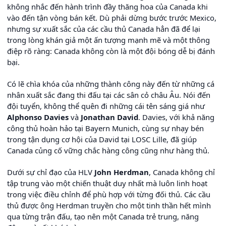
không nhắc đến hành trình đầy thăng hoa của Canada khi
vào đến tận vòng bán kết. Dù phải dừng bước trước Mexico,
nhưng sự xuất sắc của các cầu thủ Canada hẳn đã để lại
trong lòng khán giả một ấn tượng mạnh mẽ và một thông
điệp rõ ràng: Canada không còn là một đội bóng dễ bị đánh
bại.
Có lẽ chìa khóa của những thành công này đến từ những cá
nhân xuất sắc đang thi đấu tại các sân cỏ châu Âu. Nói đến
đội tuyển, không thể quên đi những cái tên sáng giá như
Alphonso Davies
và
Jonathan David
. Davies, với khả năng
công thủ hoàn hảo tại Bayern Munich, cùng sự nhạy bén
trong tận dụng cơ hội của David tại LOSC Lille, đã giúp
Canada củng cố vững chắc hàng công cũng như hàng thủ.
Dưới sự chỉ đạo của HLV
John Herdman
, Canada không chỉ
tập trung vào một chiến thuật duy nhất mà luôn linh hoạt
trong việc điều chỉnh để phù hợp với từng đối thủ. Các cầu
thủ được ông Herdman truyền cho một tinh thần hết mình
qua từng trận đấu, tạo nên một Canada trẻ trung, năng