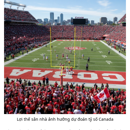
Lợi thế sân nhà ảnh hưởng dự đoán tỷ số Canada