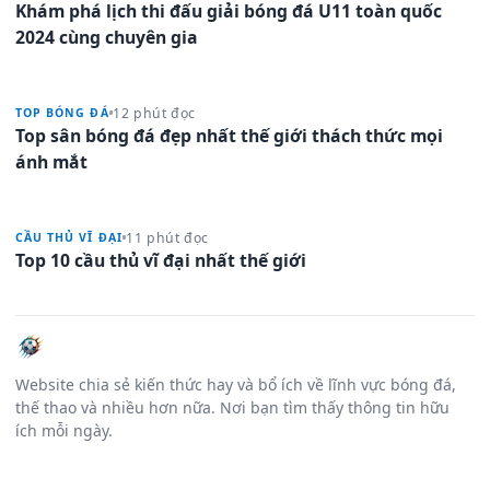
Khám phá lịch thi đấu giải bóng đá U11 toàn quốc
2024 cùng chuyên gia
12 phút đọc
TOP BÓNG ĐÁ
Top sân bóng đá đẹp nhất thế giới thách thức mọi
ánh mắt
11 phút đọc
CẦU THỦ VĨ ĐẠI
Top 10 cầu thủ vĩ đại nhất thế giới
Website chia sẻ kiến thức hay và bổ ích về lĩnh vực bóng đá,
thế thao và nhiều hơn nữa. Nơi bạn tìm thấy thông tin hữu
ích mỗi ngày.