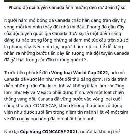
Phong độ đội tuyển Canada ảnh hưởng đến dự đoán tỷ số
Người hâm mộ bóng đá Canada chắc hẳn đang tràn đầy hy
vọng mỗi khi nhìn thấy đội nhà thi đấu. Phong độ gần đây
của đội tuyển quốc gia Canada thực sự là một điểm sáng
đáng tự hào trong lòng những ai đam mê túc cầu trên xứ sở
lá phong này. Nếu nhìn lại, người hâm mộ có thể dễ dàng
nhận ra những bước tiến đầy ấn tượng mà đội tuyển Canada
đã gặt hái trong các đấu trường quốc tế.
Trước tiên phải kể đến
Vòng loại World Cup 2022
, nơi mà
Canada đã vượt lên như một đối thủ đáng gờm. Họ đã trình
diễn những trận đấu kịch tính và không ít lần làm các “ông
lớn” như Mỹ và Mexico phải đứng hình. Với một loạt chiến
thắng vang dội, Canada đã vững bước vào vòng loại cuối
cùng khu vực CONCACAF, khiến không ít trái tim cổ động
viên như được sưởi ấm trong niềm tin mãnh liệt về một tấm
vé đến ngày hội bóng đá lớn nhất hành tinh.
Nhớ lại
Cúp Vàng CONCACAF 2021
, người ta không thể