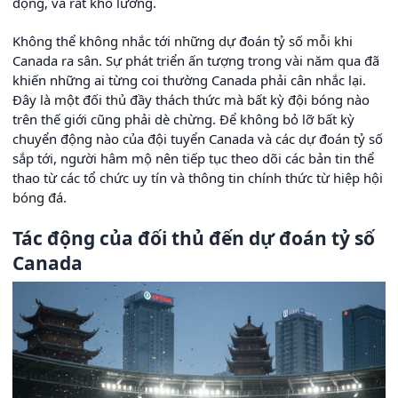
động, và rất khó lường.
Không thể không nhắc tới những dự đoán tỷ số mỗi khi
Canada ra sân. Sự phát triển ấn tượng trong vài năm qua đã
khiến những ai từng coi thường Canada phải cân nhắc lại.
Đây là một đối thủ đầy thách thức mà bất kỳ đội bóng nào
trên thế giới cũng phải dè chừng. Để không bỏ lỡ bất kỳ
chuyển động nào của đội tuyển Canada và các dự đoán tỷ số
sắp tới, người hâm mộ nên tiếp tục theo dõi các bản tin thể
thao từ các tổ chức uy tín và thông tin chính thức từ hiệp hội
bóng đá.
Tác động của đối thủ đến dự đoán tỷ số
Canada