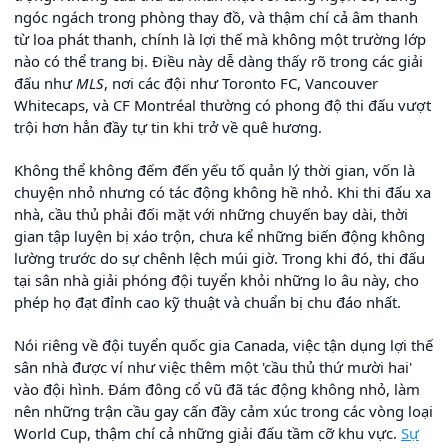
ngóc ngách trong phòng thay đồ, và thậm chí cả âm thanh
từ loa phát thanh, chính là lợi thế mà không một trường lớp
nào có thể trang bị. Điều này dễ dàng thấy rõ trong các giải
đấu như
MLS
, nơi các đội như Toronto FC, Vancouver
Whitecaps, và CF Montréal thường có phong độ thi đấu vượt
trội hơn hẳn đầy tự tin khi trở về quê hương.
Không thể không đếm đến yếu tố quản lý thời gian, vốn là
chuyện nhỏ nhưng có tác động không hề nhỏ. Khi thi đấu xa
nhà, cầu thủ phải đối mặt với những chuyến bay dài, thời
gian tập luyện bị xáo trộn, chưa kể những biến động không
lường trước do sự chênh lệch múi giờ. Trong khi đó, thi đấu
tại sân nhà giải phóng đội tuyển khỏi những lo âu này, cho
phép họ đạt đỉnh cao kỹ thuật và chuẩn bị chu đáo nhất.
Nói riêng về đội tuyển quốc gia Canada, việc tận dụng lợi thế
sân nhà được ví như việc thêm một 'cầu thủ thứ mười hai'
vào đội hình. Đám đông cổ vũ đã tác động không nhỏ, làm
nên những trận cầu gay cấn đầy cảm xúc trong các vòng loại
World Cup, thậm chí cả những giải đấu tầm cỡ khu vực.
Sự