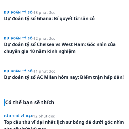
13 phút đọc
DỰ ĐOÁN TỶ SỐ
Dự đoán tỷ số Ghana: Bí quyết từ sân cỏ
12 phút đọc
DỰ ĐOÁN TỶ SỐ
Dự đoán tỷ số Chelsea vs West Ham: Góc nhìn của
chuyên gia 10 năm kinh nghiệm
11 phút đọc
DỰ ĐOÁN TỶ SỐ
Dự đoán tỷ số AC Milan hôm nay: Điểm trận hấp dẫn!
Có thể bạn sẽ thích
12 phút đọc
CẦU THỦ VĨ ĐẠI
Top cầu thủ vĩ đại nhất lịch sử bóng đá dưới góc nhìn
của cây bút kỳ cựu