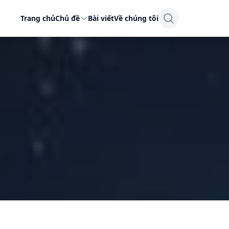
Trang chủ
Chủ đề
Bài viết
Về chúng tôi