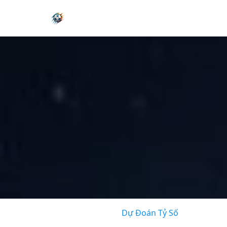
Dự Đoán Tỷ Số