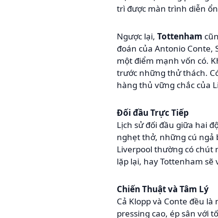
trì được màn trình diễn ổn
Ngược lại,
Tottenham
cũn
đoán của Antonio Conte, S
một điểm mạnh vốn có. Kh
trước những thử thách. Có
hàng thủ vững chắc của L
Đối đầu Trực Tiếp
Lịch sử đối đầu giữa hai 
nghẹt thở, những cú ngả 
Liverpool thường có chút n
lặp lại, hay Tottenham sẽ
Chiến Thuật và Tâm Lý
Cả Klopp và Conte đều là n
pressing cao, ép sân với t