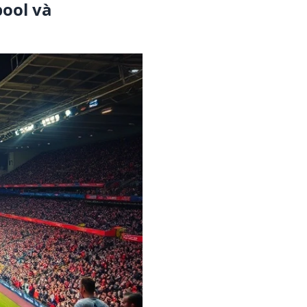
ool và