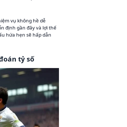
nhiệm vụ không hề dễ
n định gần đây và lợi thế
đấu hứa hẹn sẽ hấp dẫn
đoán tỷ số