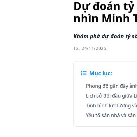
Dự đoán tỷ 
nhìn Minh 
Khám phá dự đoán tỷ số
T2, 24/11/2025
Mục lục:
Phong độ gần đây ảnh
Lịch sử đối đầu giữa 
Tình hình lực lượng v
Yếu tố sân nhà và sân