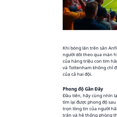
Khi bóng lăn trên sân Anf
người dõi theo qua màn hì
của hàng triệu con tim hâ
và Tottenham không chỉ đ
của cả hai đội.
Phong độ Gần Đây
Đầu tiên, hãy cùng nhìn l
tìm lại được phong độ sau
trọn lòng tin của người h
trận và hệ thống phòng th