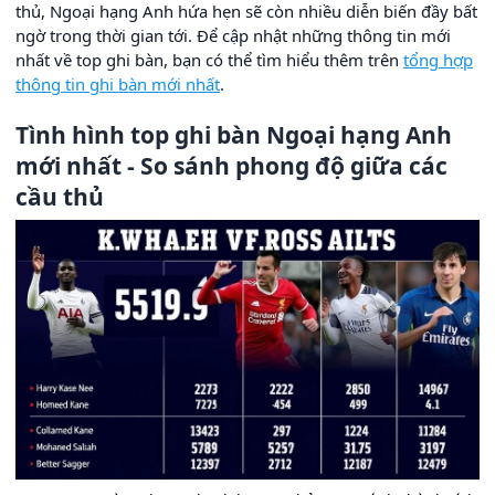
thủ, Ngoại hạng Anh hứa hẹn sẽ còn nhiều diễn biến đầy bất
ngờ trong thời gian tới. Để cập nhật những thông tin mới
nhất về top ghi bàn, bạn có thể tìm hiểu thêm trên
tổng hợp
thông tin ghi bàn mới nhất
.
Tình hình top ghi bàn Ngoại hạng Anh
mới nhất - So sánh phong độ giữa các
cầu thủ