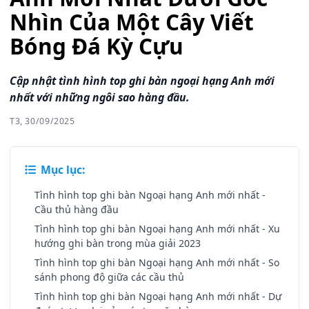
Nhìn Của Một Cây Viết
Bóng Đá Kỳ Cựu
Cập nhật tình hình top ghi bàn ngoại hạng Anh mới
nhất với những ngôi sao hàng đầu.
T3, 30/09/2025
Mục lục:
Tình hình top ghi bàn Ngoại hạng Anh mới nhất -
Cầu thủ hàng đầu
Tình hình top ghi bàn Ngoại hạng Anh mới nhất - Xu
hướng ghi bàn trong mùa giải 2023
Tình hình top ghi bàn Ngoại hạng Anh mới nhất - So
sánh phong độ giữa các cầu thủ
Tình hình top ghi bàn Ngoại hạng Anh mới nhất - Dự