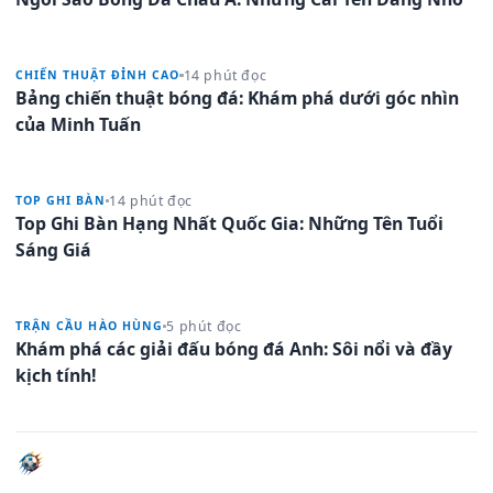
14 phút đọc
CHIẾN THUẬT ĐỈNH CAO
Bảng chiến thuật bóng đá: Khám phá dưới góc nhìn
của Minh Tuấn
14 phút đọc
TOP GHI BÀN
Top Ghi Bàn Hạng Nhất Quốc Gia: Những Tên Tuổi
Sáng Giá
5 phút đọc
TRẬN CẦU HÀO HÙNG
Khám phá các giải đấu bóng đá Anh: Sôi nổi và đầy
kịch tính!