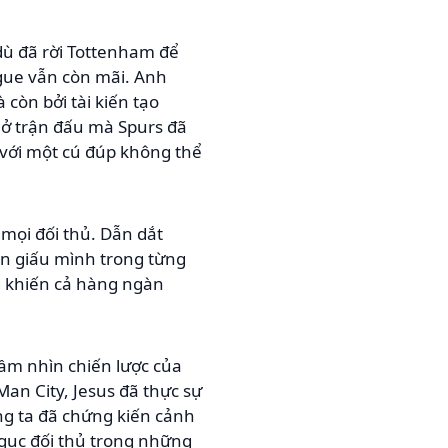
dù đã rời Tottenham để
gue vẫn còn mãi. Anh
còn bởi tài kiến tạo
 ở trận đấu mà Spurs đã
 với một cú đúp không thể
mọi đối thủ. Dẫn dắt
ân giấu mình trong từng
g khiến cả hàng ngàn
ầm nhìn chiến lược của
Man City, Jesus đã thực sự
ng ta đã chứng kiến cảnh
 gục đối thủ trong những