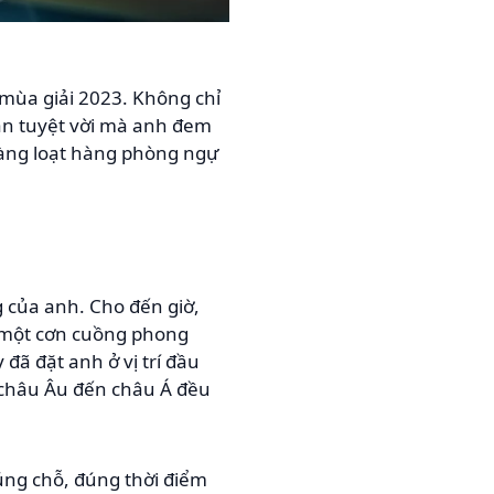
 mùa giải 2023. Không chỉ
bàn tuyệt vời mà anh đem
 hàng loạt hàng phòng ngự
 của anh. Cho đến giờ,
ư một cơn cuồng phong
đã đặt anh ở vị trí đầu
ừ châu Âu đến châu Á đều
úng chỗ, đúng thời điểm