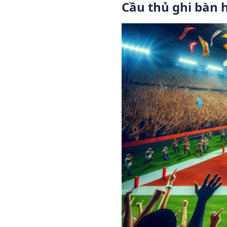
Cầu thủ ghi bàn 