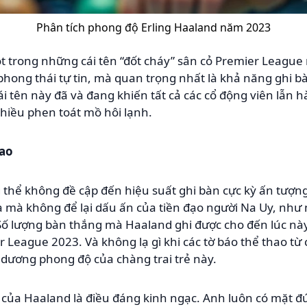
Phân tích phong độ Erling Haaland năm 2023
t trong những cái tên “đốt cháy” sân cỏ Premier League
phong thái tự tin, mà quan trọng nhất là khả năng ghi 
Cái tên này đã và đang khiến tất cả các cổ động viên lẫn
hiều phen toát mồ hôi lạnh.
Cao
thể không đề cập đến hiệu suất ghi bàn cực kỳ ấn tượng
a mà không để lại dấu ấn của tiền đạo người Na Uy, nh
ố lượng bàn thắng mà Haaland ghi được cho đến lúc này 
 League 2023. Và không lạ gì khi các tờ báo thể thao t
dương phong độ của chàng trai trẻ này.
 của Haaland là điều đáng kinh ngạc. Anh luôn có mặt đ