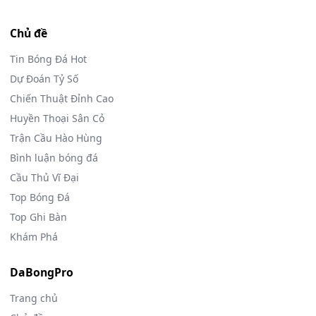
Chủ đề
Tin Bóng Đá Hot
Dự Đoán Tỷ Số
Chiến Thuật Đỉnh Cao
Huyền Thoại Sân Cỏ
Trận Cầu Hào Hùng
Bình luận bóng đá
Cầu Thủ Vĩ Đại
Top Bóng Đá
Top Ghi Bàn
Khám Phá
DaBongPro
Trang chủ