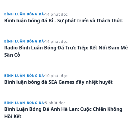
14 phút đọc
BÌNH LUẬN BÓNG ĐÁ
Bình luận bóng đá Bỉ - Sự phát triển và thách thức
14 phút đọc
BÌNH LUẬN BÓNG ĐÁ
Radio Bình Luận Bóng Đá Trực Tiếp: Kết Nối Đam Mê
Sân Cỏ
10 phút đọc
BÌNH LUẬN BÓNG ĐÁ
Bình luận bóng đá SEA Games đầy nhiệt huyết
5 phút đọc
BÌNH LUẬN BÓNG ĐÁ
Bình Luận Bóng Đá Anh Hà Lan: Cuộc Chiến Không
Hồi Kết