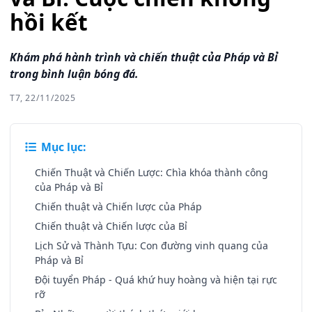
hồi kết
Khám phá hành trình và chiến thuật của Pháp và Bỉ
trong bình luận bóng đá.
T7, 22/11/2025
Mục lục:
Chiến Thuật và Chiến Lược: Chìa khóa thành công
của Pháp và Bỉ
Chiến thuật và Chiến lược của Pháp
Chiến thuật và Chiến lược của Bỉ
Lịch Sử và Thành Tựu: Con đường vinh quang của
Pháp và Bỉ
Đội tuyển Pháp - Quá khứ huy hoàng và hiện tại rực
rỡ