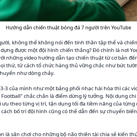
Hướng dẫn chiến thuật bóng đá 7 người trên YouTube
ười, không thể không nói đến tinh thần tập thể và chiến
 dựng được một đội hình chiến thắng? Đó chính là nơi 
ới những video hướng dẫn tạo chiến thuật từ cơ bản đến
i thứ, từ cách tổ chức hàng thủ vững chắc như bức tườ
 chuyển như dòng chảy.
3-3 của mình như một bảng phối nhạc hài hòa thì các vi
Football" chắc chắn là điểm dừng lý tưởng. Nội dung chi 
i ưu theo từng vị trí, tận dụng tối đa tiềm năng của từng
 cách bố trí đội hình cũng có thể dẫn đến sự chuyển biến 
n là sân chơi cho những bộ não thiên tài chia sẻ kiến th