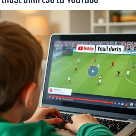
thuật đỉnh cao từ YouTube