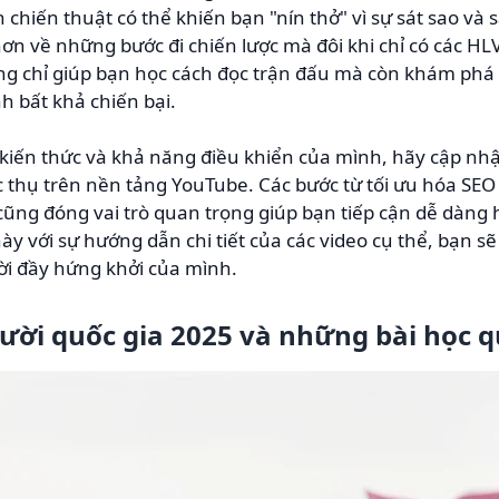
 chiến thuật có thể khiến bạn "nín thở" vì sự sát sao và
hơn về những bước đi chiến lược mà đôi khi chỉ có các HL
g chỉ giúp bạn học cách đọc trận đấu mà còn khám phá c
h bất khả chiến bại.
iến thức và khả năng điều khiển của mình, hãy cập nh
 thụ trên nền tảng YouTube. Các bước từ tối ưu hóa SEO 
 cũng đóng vai trò quan trọng giúp bạn tiếp cận dễ dàng
ày với sự hướng dẫn chi tiết của các video cụ thể, bạn sẽ 
ời đầy hứng khởi của mình.
gười quốc gia 2025 và những bài học q