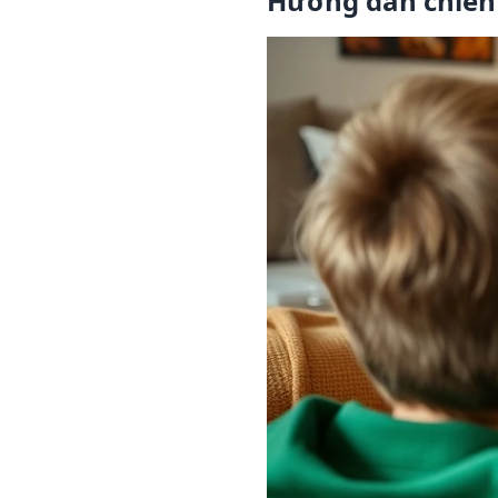
Hướng dẫn chiến 