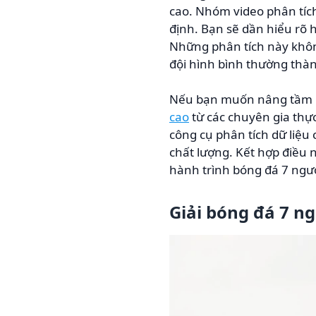
cao. Nhóm video phân tích
định. Bạn sẽ dần hiểu rõ 
Những phân tích này khôn
đội hình bình thường thàn
Nếu bạn muốn nâng tầm k
cao
từ các chuyên gia thực
công cụ phân tích dữ liệu
chất lượng. Kết hợp điều n
hành trình bóng đá 7 ngư
Giải bóng đá 7 n