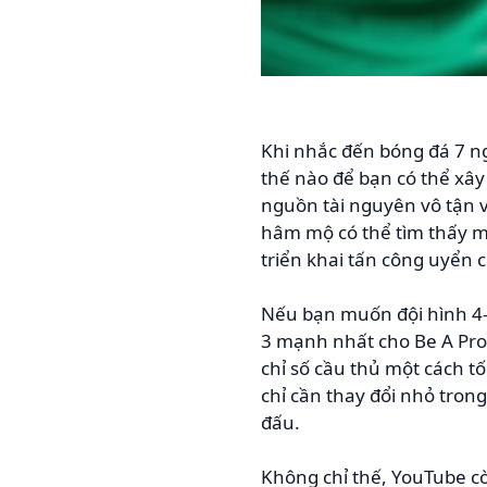
Khi nhắc đến bóng đá 7 ng
thế nào để bạn có thể xây
nguồn tài nguyên vô tận v
hâm mộ có thể tìm thấy mọ
triển khai tấn công uyển
Nếu bạn muốn đội hình 4-
3 mạnh nhất cho Be A Pro 
chỉ số cầu thủ một cách tố
chỉ cần thay đổi nhỏ trong
đấu.
Không chỉ thế, YouTube cò