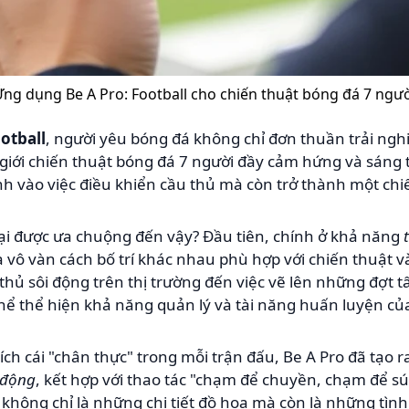
ng dụng Be A Pro: Football cho chiến thuật bóng đá 7 ngư
ootball
, người yêu bóng đá không chỉ đơn thuần trải n
iới chiến thuật bóng đá 7 người đầy cảm hứng và sáng tạ
 vào việc điều khiển cầu thủ mà còn trở thành một chiế
l lại được ưa chuộng đến vậy? Đầu tiên, chính ở khả năng
 vô vàn cách bố trí khác nhau phù hợp với chiến thuật v
thủ sôi động trên thị trường đến việc vẽ lên những đợt t
thể thể hiện khả năng quản lý và tài năng huấn luyện củ
ch cái "chân thực" trong mỗi trận đấu, Be A Pro đã tạo 
 động
, kết hợp với thao tác "chạm để chuyền, chạm để sút
không chỉ là những chi tiết đồ họa mà còn là những tìn