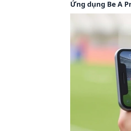
Ứng dụng Be A Pr