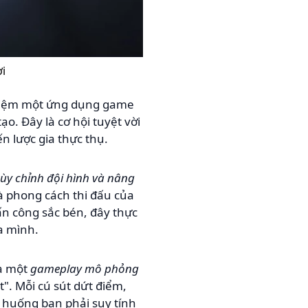
ời
ghiệm một ứng dụng game
o. Đây là cơ hội tuyệt vời
n lược gia thực thụ.
tùy chỉnh đội hình và nâng
à phong cách thi đấu của
ấn công sắc bén, đây thực
a mình.
ra một
gameplay mô phỏng
". Mỗi cú sút dứt điểm,
h huống bạn phải suy tính