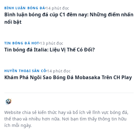
14 phút đọc
BÌNH LUẬN BÓNG ĐÁ
Bình luận bóng đá cúp C1 đêm nay: Những điểm nhấn
nổi bật
13 phút đọc
TIN BÓNG ĐÁ HOT
Tin bóng đá Italia: Liệu Vị Thế Có Đổi?
14 phút đọc
HUYỀN THOẠI SÂN CỎ
Khám Phá Ngôi Sao Bóng Đá Mobasaka Trên CH Play
Website chia sẻ kiến thức hay và bổ ích về lĩnh vực bóng đá,
thế thao và nhiều hơn nữa. Nơi bạn tìm thấy thông tin hữu
ích mỗi ngày.