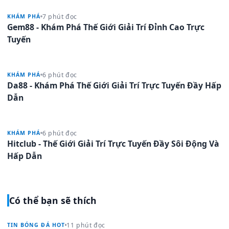
7 phút đọc
KHÁM PHÁ
Gem88 - Khám Phá Thế Giới Giải Trí Đỉnh Cao Trực
Tuyến
6 phút đọc
KHÁM PHÁ
Da88 - Khám Phá Thế Giới Giải Trí Trực Tuyến Đầy Hấp
Dẫn
6 phút đọc
KHÁM PHÁ
Hitclub - Thế Giới Giải Trí Trực Tuyến Đầy Sôi Động Và
Hấp Dẫn
Có thể bạn sẽ thích
11 phút đọc
TIN BÓNG ĐÁ HOT