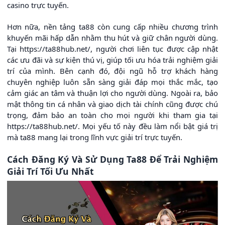
casino trực tuyến.
Hơn nữa, nền tảng ta88 còn cung cấp nhiều chương trình
khuyến mãi hấp dẫn nhằm thu hút và giữ chân người dùng.
Tại https://ta88hub.net/, người chơi liên tục được cập nhật
các ưu đãi và sự kiện thú vị, giúp tối ưu hóa trải nghiệm giải
trí của mình. Bên cạnh đó, đội ngũ hỗ trợ khách hàng
chuyên nghiệp luôn sẵn sàng giải đáp mọi thắc mắc, tạo
cảm giác an tâm và thuận lợi cho người dùng. Ngoài ra, bảo
mật thông tin cá nhân và giao dịch tài chính cũng được chú
trọng, đảm bảo an toàn cho mọi người khi tham gia tại
https://ta88hub.net/. Mọi yếu tố này đều làm nổi bật giá trị
mà ta88 mang lại trong lĩnh vực giải trí trực tuyến.
Cách Đăng Ký Và Sử Dụng Ta88 Để Trải Nghiệm
Giải Trí Tối Ưu Nhất