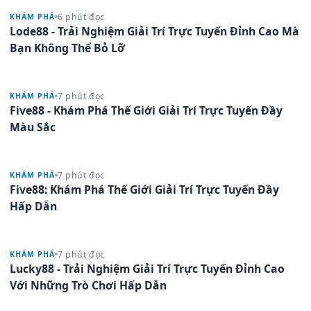
6 phút đọc
KHÁM PHÁ
Lode88 - Trải Nghiệm Giải Trí Trực Tuyến Đỉnh Cao Mà
Bạn Không Thể Bỏ Lỡ
7 phút đọc
KHÁM PHÁ
Five88 - Khám Phá Thế Giới Giải Trí Trực Tuyến Đầy
Màu Sắc
7 phút đọc
KHÁM PHÁ
Five88: Khám Phá Thế Giới Giải Trí Trực Tuyến Đầy
Hấp Dẫn
7 phút đọc
KHÁM PHÁ
Lucky88 - Trải Nghiệm Giải Trí Trực Tuyến Đỉnh Cao
Với Những Trò Chơi Hấp Dẫn