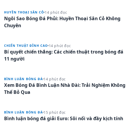
14 phút đọc
HUYỀN THOẠI SÂN CỎ
Ngôi Sao Bóng Đá Phủi: Huyền Thoại Sân Cỏ Không
Chuyên
14 phút đọc
CHIẾN THUẬT ĐỈNH CAO
Bí quyết chiến thắng: Các chiến thuật trong bóng đá
11 người
14 phút đọc
BÌNH LUẬN BÓNG ĐÁ
Xem Bóng Đá Bình Luận Nhà Đài: Trải Nghiệm Không
Thể Bỏ Qua
15 phút đọc
BÌNH LUẬN BÓNG ĐÁ
Bình luận bóng đá giải Euro: Sôi nổi và đầy kịch tính