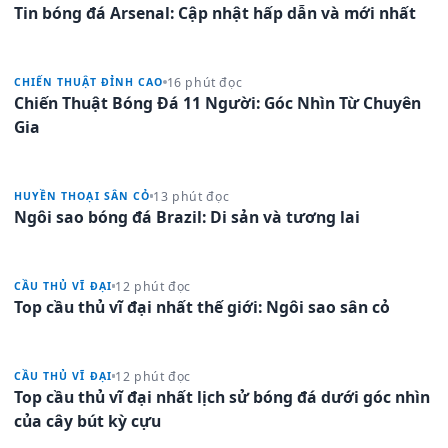
Tin bóng đá Arsenal: Cập nhật hấp dẫn và mới nhất
16 phút đọc
CHIẾN THUẬT ĐỈNH CAO
Chiến Thuật Bóng Đá 11 Người: Góc Nhìn Từ Chuyên
Gia
13 phút đọc
HUYỀN THOẠI SÂN CỎ
Ngôi sao bóng đá Brazil: Di sản và tương lai
12 phút đọc
CẦU THỦ VĨ ĐẠI
Top cầu thủ vĩ đại nhất thế giới: Ngôi sao sân cỏ
12 phút đọc
CẦU THỦ VĨ ĐẠI
Top cầu thủ vĩ đại nhất lịch sử bóng đá dưới góc nhìn
của cây bút kỳ cựu