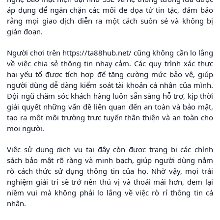
áp dụng để ngăn chặn các mối đe dọa từ tin tặc, đảm bảo
rằng mọi giao dịch diễn ra một cách suôn sẻ và không bị
gián đoạn.
Người chơi trên https://ta88hub.net/ cũng không cần lo lắng
về việc chia sẻ thông tin nhạy cảm. Các quy trình xác thực
hai yếu tố được tích hợp để tăng cường mức bảo vệ, giúp
người dùng dễ dàng kiểm soát tài khoản cá nhân của mình.
Đội ngũ chăm sóc khách hàng luôn sẵn sàng hỗ trợ, kịp thời
giải quyết những vấn đề liên quan đến an toàn và bảo mật,
tạo ra một môi trường trực tuyến thân thiện và an toàn cho
mọi người.
Việc sử dụng dịch vụ tại đây còn được trang bị các chính
sách bảo mật rõ ràng và minh bạch, giúp người dùng nắm
rõ cách thức sử dụng thông tin của họ. Nhờ vậy, mọi trải
nghiệm giải trí sẽ trở nên thú vị và thoải mái hơn, đem lại
niềm vui mà không phải lo lắng về việc rò rỉ thông tin cá
nhân.