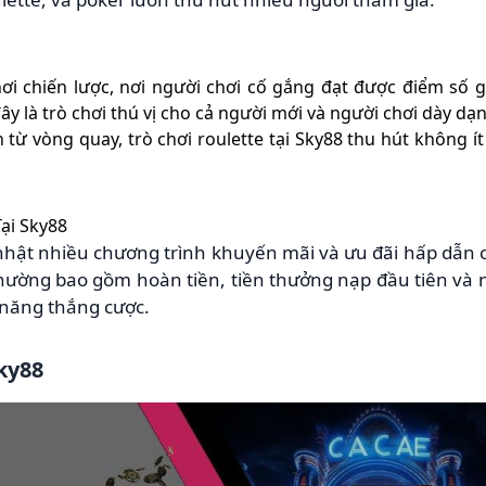
chơi chiến lược, nơi người chơi cố gắng đạt được điểm số
đây là trò chơi thú vị cho cả người mới và người chơi dày dạ
 từ vòng quay, trò chơi roulette tại Sky88 thu hút không í
ại Sky88
hật nhiều chương trình khuyến mãi và ưu đãi hấp dẫn c
hường bao gồm hoàn tiền, tiền thưởng nạp đầu tiên và n
 năng thắng cược.
ky88