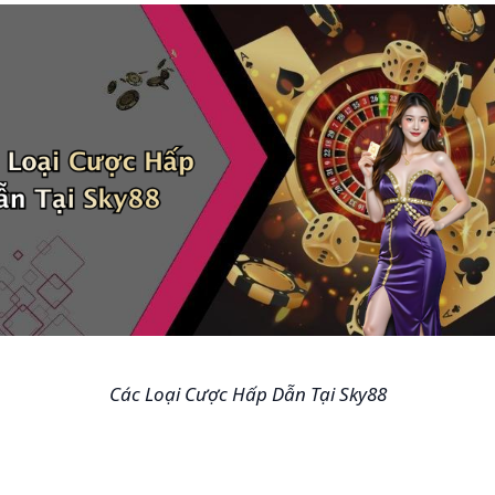
Các Loại Cược Hấp Dẫn Tại Sky88