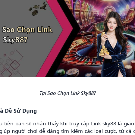
Tại Sao Chọn Link Sky88?
Và Dễ Sử Dụng
tiên bạn sẽ nhận thấy khi truy cập Link sky88 là giao
iúp người chơi dễ dàng tìm kiếm các loại cược, từ cá 