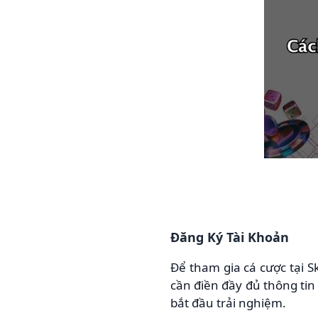
Đăng Ký Tài Khoản
Để tham gia cá cược tại S
cần điền đầy đủ thông tin
bắt đầu trải nghiệm.