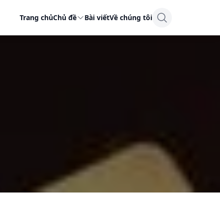
Trang chủ
Chủ đề
Bài viết
Về chúng tôi