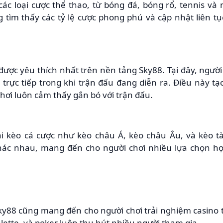
ác loại cược thể thao, từ bóng đá, bóng rổ, tennis và
 tìm thấy các tỷ lệ cược phong phú và cập nhật liên t
ược yêu thích nhất trên nền tảng Sky88. Tại đây, người
 trực tiếp trong khi trận đấu đang diễn ra. Điều này t
chơi luôn cảm thấy gắn bó với trận đấu.
i kèo cá cược như kèo châu Á, kèo châu Âu, và kèo tài
hác nhau, mang đến cho người chơi nhiều lựa chọn hợ
Sky88 cũng mang đến cho người chơi trải nghiệm casino 
ulette, và poker luôn thu hút nhiều người tham gia.