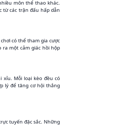
 nhiều môn thể thao khác.
ục từ các trận đấu hấp dẫn
 chơi có thể tham gia cược
ạo ra một cảm giác hồi hộp
 xỉu. Mỗi loại kèo đều có
p lý để tăng cơ hội thắng
trực tuyến đặc sắc. Những