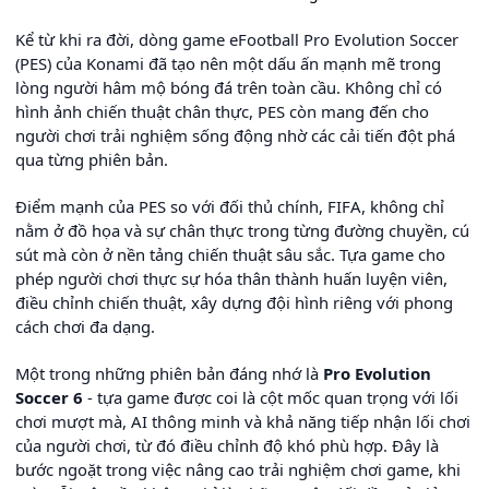
Kể từ khi ra đời, dòng game eFootball Pro Evolution Soccer
(PES) của Konami đã tạo nên một dấu ấn mạnh mẽ trong
lòng người hâm mộ bóng đá trên toàn cầu. Không chỉ có
hình ảnh chiến thuật chân thực, PES còn mang đến cho
người chơi trải nghiệm sống động nhờ các cải tiến đột phá
qua từng phiên bản.
Điểm mạnh của PES so với đối thủ chính, FIFA, không chỉ
nằm ở đồ họa và sự chân thực trong từng đường chuyền, cú
sút mà còn ở nền tảng chiến thuật sâu sắc. Tựa game cho
phép người chơi thực sự hóa thân thành huấn luyện viên,
điều chỉnh chiến thuật, xây dựng đội hình riêng với phong
cách chơi đa dạng.
Một trong những phiên bản đáng nhớ là
Pro Evolution
Soccer 6
- tựa game được coi là cột mốc quan trọng với lối
chơi mượt mà, AI thông minh và khả năng tiếp nhận lối chơi
của người chơi, từ đó điều chỉnh độ khó phù hợp. Đây là
bước ngoặt trong việc nâng cao trải nghiệm chơi game, khi