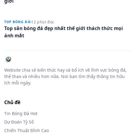
giới
12 phút đọc
TOP BÓNG ĐÁ
Top sân bóng đá đẹp nhất thế giới thách thức mọi
ánh mắt
Website chia sẻ kiến thức hay và bổ ích về lĩnh vực bóng đá,
thế thao và nhiều hơn nữa. Nơi bạn tìm thấy thông tin hữu
ích mỗi ngày.
Chủ đề
Tin Bóng Đá Hot
Dự Đoán Tỷ Số
Chiến Thuật Đỉnh Cao