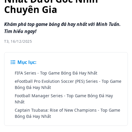
Chuyên Gia
Khám phá top game bóng đá hay nhất với Minh Tuấn.
Tìm hiểu ngay!
T3, 16/12/2025
Mục lục:
FIFA Series - Top Game Bóng Đá Hay Nhất
eFootball Pro Evolution Soccer (PES) Series - Top Game
Bóng Đá Hay Nhất
Football Manager Series - Top Game Bóng Đá Hay
Nhất
Captain Tsubasa: Rise of New Champions - Top Game
Bóng Đá Hay Nhất