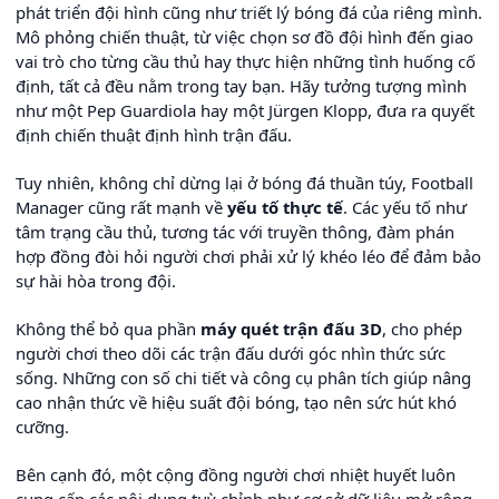
phát triển đội hình cũng như triết lý bóng đá của riêng mình.
Mô phỏng chiến thuật, từ việc chọn sơ đồ đội hình đến giao
vai trò cho từng cầu thủ hay thực hiện những tình huống cố
định, tất cả đều nằm trong tay bạn. Hãy tưởng tượng mình
như một Pep Guardiola hay một Jürgen Klopp, đưa ra quyết
định chiến thuật định hình trận đấu.
Tuy nhiên, không chỉ dừng lại ở bóng đá thuần túy, Football
Manager cũng rất mạnh về
yếu tố thực tế
. Các yếu tố như
tâm trạng cầu thủ, tương tác với truyền thông, đàm phán
hợp đồng đòi hỏi người chơi phải xử lý khéo léo để đảm bảo
sự hài hòa trong đội.
Không thể bỏ qua phần
máy quét trận đấu 3D
, cho phép
người chơi theo dõi các trận đấu dưới góc nhìn thức sức
sống. Những con số chi tiết và công cụ phân tích giúp nâng
cao nhận thức về hiệu suất đội bóng, tạo nên sức hút khó
cưỡng.
Bên cạnh đó, một cộng đồng người chơi nhiệt huyết luôn