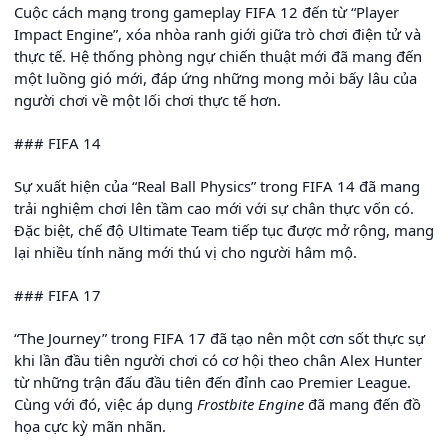
Cuộc cách mạng trong gameplay FIFA 12 đến từ “Player
Impact Engine”, xóa nhòa ranh giới giữa trò chơi điện tử và
thực tế. Hệ thống phòng ngự chiến thuật mới đã mang đến
một luồng gió mới, đáp ứng những mong mỏi bấy lâu của
người chơi về một lối chơi thực tế hơn.
### FIFA 14
Sự xuất hiện của “Real Ball Physics” trong FIFA 14 đã mang
trải nghiệm chơi lên tầm cao mới với sự chân thực vốn có.
Đặc biệt, chế độ Ultimate Team tiếp tục được mở rộng, mang
lại nhiều tính năng mới thú vị cho người hâm mộ.
### FIFA 17
“The Journey” trong FIFA 17 đã tạo nên một cơn sốt thực sự
khi lần đầu tiên người chơi có cơ hội theo chân Alex Hunter
từ những trận đấu đầu tiên đến đỉnh cao Premier League.
Cùng với đó, việc áp dụng
Frostbite Engine
đã mang đến đồ
họa cực kỳ mãn nhãn.