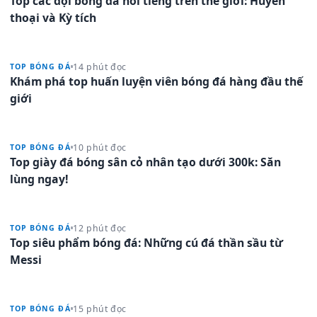
Top các đội bóng đá nổi tiếng trên thế giới: Huyền
thoại và Kỳ tích
14 phút đọc
TOP BÓNG ĐÁ
Khám phá top huấn luyện viên bóng đá hàng đầu thế
giới
10 phút đọc
TOP BÓNG ĐÁ
Top giày đá bóng sân cỏ nhân tạo dưới 300k: Săn
lùng ngay!
12 phút đọc
TOP BÓNG ĐÁ
Top siêu phẩm bóng đá: Những cú đá thần sầu từ
Messi
15 phút đọc
TOP BÓNG ĐÁ