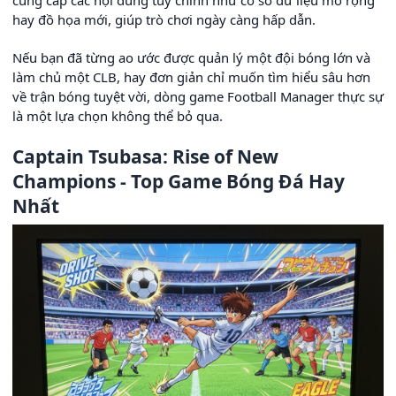
cung cấp các nội dung tuỳ chỉnh như cơ sở dữ liệu mở rộng
hay đồ họa mới, giúp trò chơi ngày càng hấp dẫn.
Nếu bạn đã từng ao ước được quản lý một đội bóng lớn và
làm chủ một CLB, hay đơn giản chỉ muốn tìm hiểu sâu hơn
về trận bóng tuyệt vời, dòng game Football Manager thực sự
là một lựa chọn không thể bỏ qua.
Captain Tsubasa: Rise of New
Champions - Top Game Bóng Đá Hay
Nhất