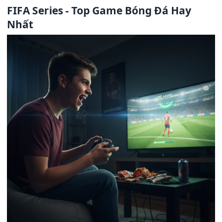
FIFA Series - Top Game Bóng Đá Hay
Nhất