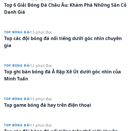
Top 6 Giải Bóng Đá Châu Âu: Khám Phá Những Sân Cỏ
Danh Giá
13 phút đọc
TOP BÓNG ĐÁ
Top các đội bóng đá nổi tiếng dưới góc nhìn chuyên
gia
12 phút đọc
TOP BÓNG ĐÁ
Top ghi bàn bóng đá Ả Rập Xê Út dưới góc nhìn của
Minh Tuấn
15 phút đọc
TOP BÓNG ĐÁ
Top game bóng đá hay trên điện thoại
11 phút đọc
TOP BÓNG ĐÁ